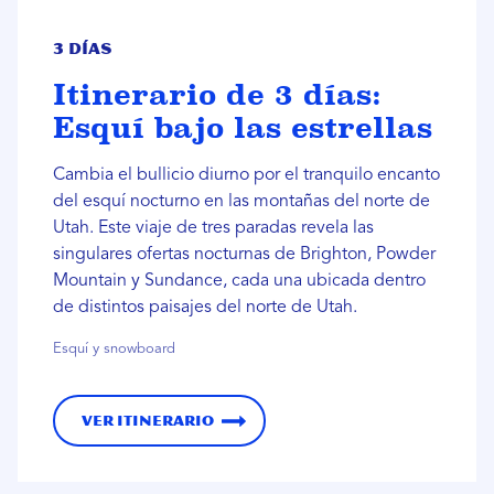
3 días
Itinerario de 3 días:
Esquí bajo las estrellas
Cambia el bullicio diurno por el tranquilo encanto
del esquí nocturno en las montañas del norte de
Utah. Este viaje de tres paradas revela las
singulares ofertas nocturnas de Brighton, Powder
Mountain y Sundance, cada una ubicada dentro
de distintos paisajes del norte de Utah.
Esquí y snowboard
Ver itinerario