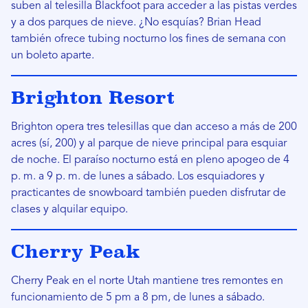
suben al telesilla Blackfoot para acceder a las pistas verdes
y a dos parques de nieve. ¿No esquías? Brian Head
también ofrece tubing nocturno los fines de semana con
un boleto aparte.
Brighton Resort
Brighton opera tres telesillas que dan acceso a más de 200
acres (sí, 200) y al parque de nieve principal para esquiar
de noche. El paraíso nocturno está en pleno apogeo de 4
p. m. a 9 p. m. de lunes a sábado. Los esquiadores y
practicantes de snowboard también pueden disfrutar de
clases y alquilar equipo.
Cherry Peak
Cherry Peak en el norte Utah mantiene tres remontes en
funcionamiento de 5 pm a 8 pm, de lunes a sábado.