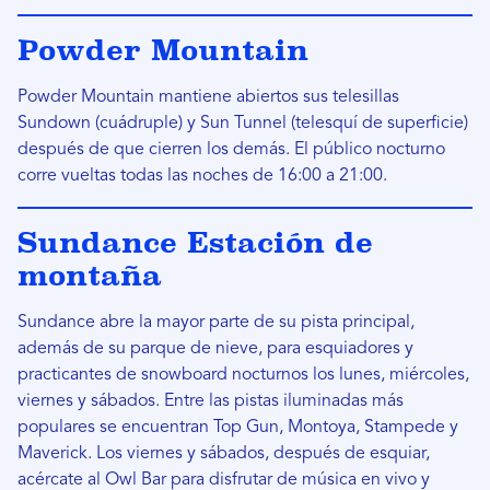
Powder Mountain
Powder Mountain mantiene abiertos sus telesillas
Sundown (cuádruple) y Sun Tunnel (telesquí de superficie)
después de que cierren los demás. El público nocturno
corre vueltas todas las noches de 16:00 a 21:00.
Sundance Estación de
montaña
Sundance abre la mayor parte de su pista principal,
además de su parque de nieve, para esquiadores y
practicantes de snowboard nocturnos los lunes, miércoles,
viernes y sábados. Entre las pistas iluminadas más
populares se encuentran Top Gun, Montoya, Stampede y
Maverick. Los viernes y sábados, después de esquiar,
acércate al Owl Bar para disfrutar de música en vivo y