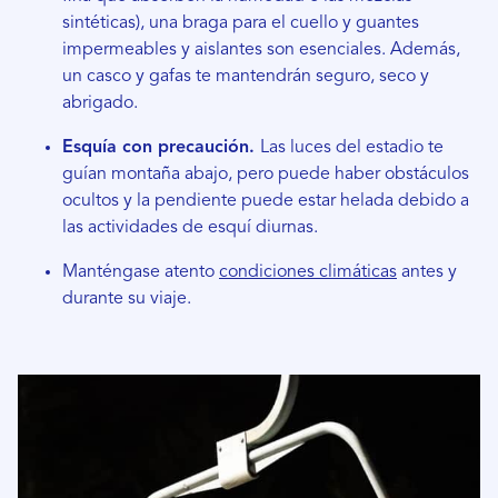
sintéticas), una braga para el cuello y guantes
impermeables y aislantes son esenciales. Además,
un casco y gafas te mantendrán seguro, seco y
abrigado.
Esquía con precaución.
Las luces del estadio te
guían montaña abajo, pero puede haber obstáculos
ocultos y la pendiente puede estar helada debido a
las actividades de esquí diurnas.
Manténgase atento
condiciones climáticas
antes y
durante su viaje.