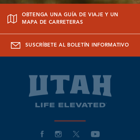
OBTENGA UNA GUÍA DE VIAJE Y UN
MAPA DE CARRETERAS
SUSCRÍBETE AL BOLETÍN INFORMATIVO