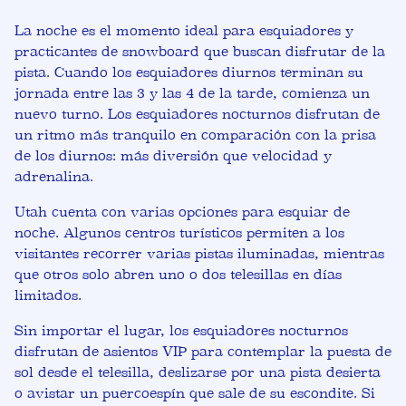
La noche es el momento ideal para esquiadores y
practicantes de snowboard que buscan disfrutar de la
pista. Cuando los esquiadores diurnos terminan su
jornada entre las 3 y las 4 de la tarde, comienza un
nuevo turno. Los esquiadores nocturnos disfrutan de
un ritmo más tranquilo en comparación con la prisa
de los diurnos: más diversión que velocidad y
adrenalina.
Utah cuenta con varias opciones para esquiar de
noche. Algunos centros turísticos permiten a los
visitantes recorrer varias pistas iluminadas, mientras
que otros solo abren uno o dos telesillas en días
limitados.
Sin importar el lugar, los esquiadores nocturnos
disfrutan de asientos VIP para contemplar la puesta de
sol desde el telesilla, deslizarse por una pista desierta
o avistar un puercoespín que sale de su escondite. Si