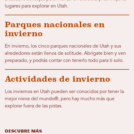
lugares para explorar en Utah.
Parques nacionales en
invierno
En invierno, los cinco parques nacionales de Utah y sus
alrededores están llenos de solitude. Abrígate bien y ven
preparado, y podrás contar con tenerlo todo para ti solo.
Actividades de invierno
Los inviernos en Utah pueden ser conocidos por tener la
mejor nieve del mundo®, pero hay mucho más que
explorar fuera de las pistas.
DESCUBRE MÁS