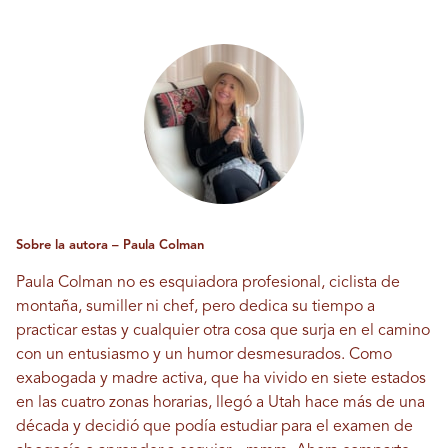
Sobre la autora – Paula Colman
Paula Colman no es esquiadora profesional, ciclista de
montaña, sumiller ni chef, pero dedica su tiempo a
practicar estas y cualquier otra cosa que surja en el camino
con un entusiasmo y un humor desmesurados. Como
exabogada y madre activa, que ha vivido en siete estados
en las cuatro zonas horarias, llegó a Utah hace más de una
década y decidió que podía estudiar para el examen de