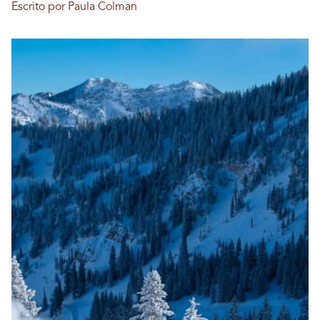
Escrito por Paula Colman