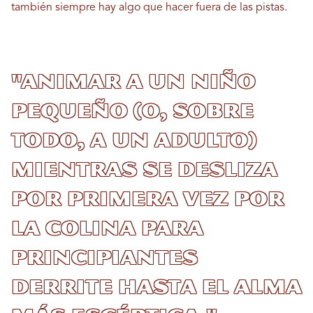
también siempre hay algo que hacer fuera de las pistas.
"Animar a un niño
pequeño (o, sobre
todo, a un adulto)
mientras se desliza
por primera vez por
la colina para
principiantes
derrite hasta el alma