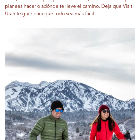
planees hacer o adónde te lleve el camino. Deja que Visit
Utah te guíe para que todo sea más fácil.