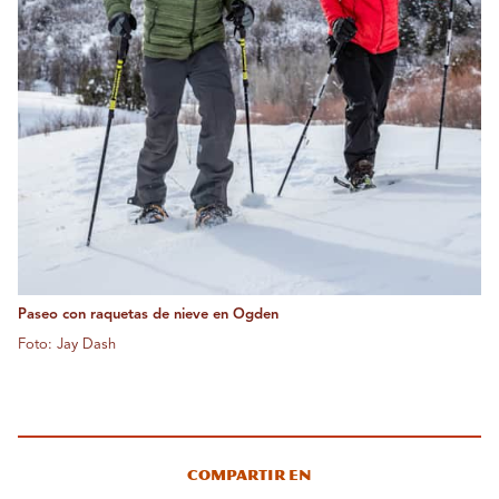
Paseo con raquetas de nieve en Ogden
Foto: Jay Dash
Compartir en