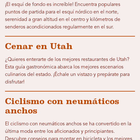
¡El esquí de fondo es increíble! Encuentra populares
puntos de partida para el esquí nórdico en el norte,
serenidad a gran altitud en el centro y kilómetros de
senderos acondicionados regularmente en el sur.
Cenar en Utah
¿Quieres enterarte de los mejores restaurantes de Utah?
Esta guía gastronómica abarca los mejores escenarios
culinarios del estado. ¡Échale un vistazo y prepárate para
disfrutar!
Ciclismo con neumáticos
anchos
El ciclismo con neumáticos anchos se ha convertido en la
última moda entre los aficionados y principiantes.
Descubre consejos para montar en bicicleta y los mejores