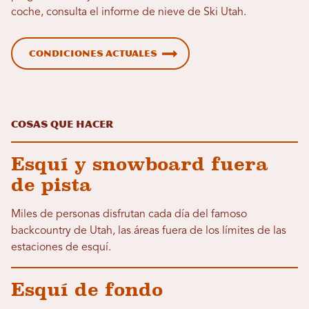
coche, consulta el informe de nieve de Ski Utah.
Condiciones actuales
Cosas que hacer
Esquí y snowboard fuera
de pista
Miles de personas disfrutan cada día del famoso
backcountry de Utah, las áreas fuera de los límites de las
estaciones de esquí.
Esquí de fondo