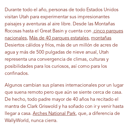
Durante todo el año, personas de todo Estados Unidos
visitan Utah para experimentar sus impresionantes
paisajes y aventuras al aire libre. Desde las Montañas
Rocosas hasta el Great Basin y cuenta con
cinco parques
nacionales
,
Más de 40 parques estatales
,
montañas
Desiertos cálidos y fríos, más de un millón de acres de
agua y más de 500 pulgadas de nieve anual, Utah
representa una convergencia de climas, culturas y
posibilidades para los curiosos, así como para los
confinados.
Algunos cambian sus planes internacionales por un lugar
que suena remoto pero que aún se siente cerca de casa.
De hecho, todo padre mayor de 40 años ha recitado el
mantra de Clark Griswold y ha soñado con ir y venir hasta
llegar a casa.
Arches National Park
, que, a diferencia de
WallyWorld, nunca cierra.