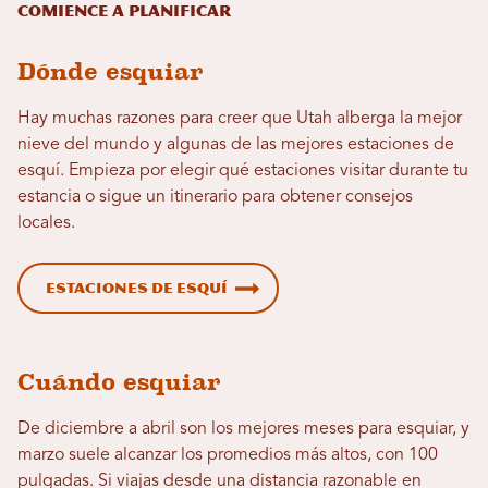
Comience a planificar
Dónde esquiar
Hay muchas razones para creer que Utah alberga la mejor
nieve del mundo y algunas de las mejores estaciones de
esquí. Empieza por elegir qué estaciones visitar durante tu
estancia o sigue un itinerario para obtener consejos
locales.
Estaciones de esquí
Cuándo esquiar
De diciembre a abril son los mejores meses para esquiar, y
marzo suele alcanzar los promedios más altos, con 100
pulgadas. Si viajas desde una distancia razonable en