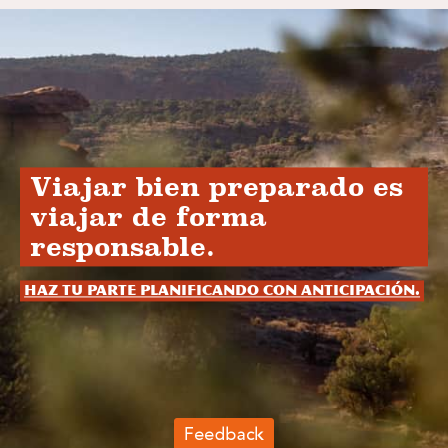
Viajar bien preparado es
viajar de forma
responsable.
Haz tu parte planificando con anticipación.