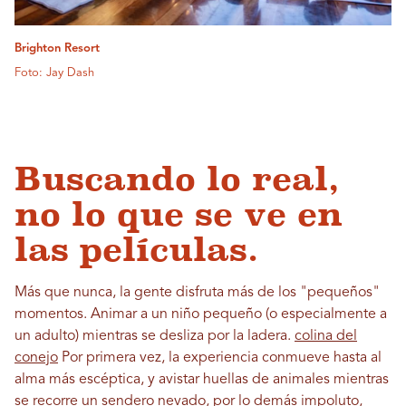
Brighton Resort
Foto: Jay Dash
Buscando lo real,
no lo que se ve en
las películas.
Más que nunca, la gente disfruta más de los "pequeños"
momentos. Animar a un niño pequeño (o especialmente a
un adulto) mientras se desliza por la ladera.
colina del
conejo
Por primera vez, la experiencia conmueve hasta al
alma más escéptica, y avistar huellas de animales mientras
se recorre un sendero nevado, por lo demás impoluto,