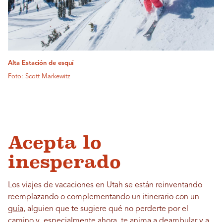
Alta Estación de esquí
Foto: Scott Markewitz
Acepta lo
inesperado
Los viajes de vacaciones en Utah se están reinventando
reemplazando o complementando un itinerario con un
guía
, alguien que te sugiere qué no perderte por el
camino y, especialmente ahora, te anima a deambular y a