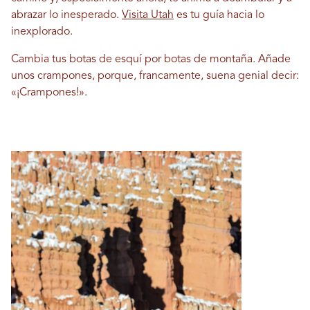
abrazar lo inesperado.
Visita Utah
es tu guía hacia lo
inexplorado.
Cambia tus botas de esquí por botas de montaña. Añade
unos crampones, porque, francamente, suena genial decir:
«¡Crampones!».