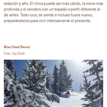
estación y año. El clima puede ser más cálido, la nieve más
profunda y el sendero con un trazado o perfil diferente al
de antes. Todo luce, se siente e incluso huele nuevo,
preparándonos para vivir intensamente el presente.
Brian Head Resort
Foto: Jay Dash