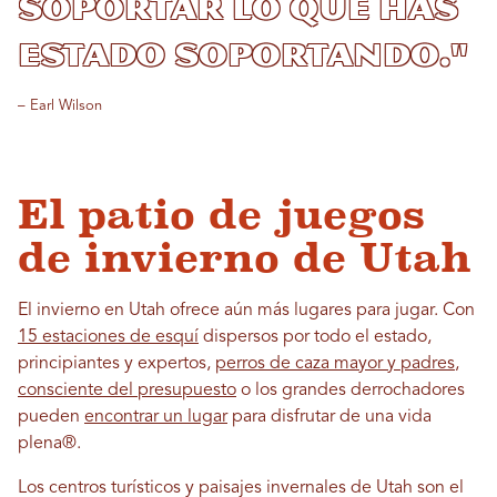
soportar lo que has
estado soportando."
– Earl Wilson
El patio de juegos
de invierno de Utah
El invierno en Utah ofrece aún más lugares para jugar. Con
15 estaciones de esquí
dispersos por todo el estado,
principiantes y expertos,
perros de caza mayor y padres
,
consciente del presupuesto
o los grandes derrochadores
pueden
encontrar un lugar
para disfrutar de una vida
plena
®
.
Los centros turísticos y paisajes invernales de Utah son el