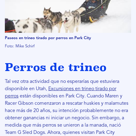
Paseos en trineo tirado por perros en Park City
Foto: Mike Schirf
Perros de trineo
Tal vez otra actividad que no esperarías que estuviera
disponible en Utah,
Excursiones en trineo tirado por
perros
están disponibles en Park City. Cuando Maren y
Racer Gibson comenzaron a rescatar huskies y malamutes
hace más de 20 años, su intención probablemente no era
obtener ganancias ni iniciar un negocio. Sin embargo, a
medida que más perros se unieron a la manada, nació
Team G Sled Dogs. Ahora, quienes visitan Park City