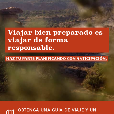
Viajar bien preparado es
viajar de forma
responsable.
Haz tu parte planificando con anticipación.
OBTENGA UNA GUÍA DE VIAJE Y UN