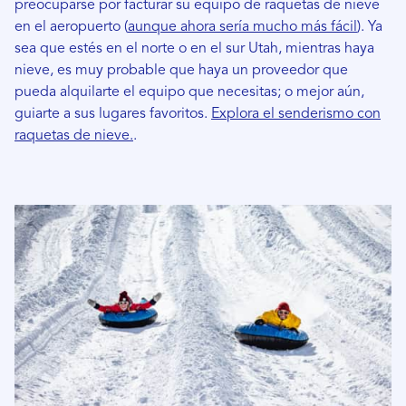
preocuparse por facturar su equipo de raquetas de nieve
en el aeropuerto (
aunque ahora sería mucho más fácil
). Ya
sea que estés en el norte o en el sur Utah, mientras haya
nieve, es muy probable que haya un proveedor que
pueda alquilarte el equipo que necesitas; o mejor aún,
guiarte a sus lugares favoritos.
Explora el senderismo con
raquetas de nieve.
.