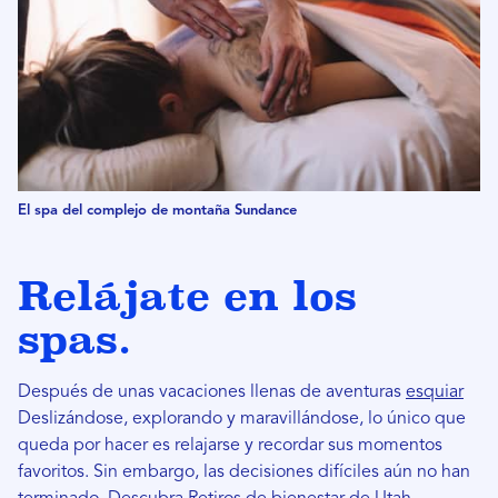
El spa del complejo de montaña Sundance
Relájate en los
spas.
Después de unas vacaciones llenas de aventuras
esquiar
Deslizándose, explorando y maravillándose, lo único que
queda por hacer es relajarse y recordar sus momentos
favoritos. Sin embargo, las decisiones difíciles aún no han