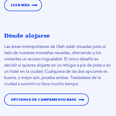
Leer más
Dónde alojarse
Las áreas metropolitanas de Utah están situadas justo al
lado de nuestras montañas nevadas, ofreciendo a los
visitantes un acceso inigualable. El único desafío es
decidir si quieres alojarte en un refugio a pie de pista o en
un hotel en la ciudad. Cualquiera de las dos opciones es
buena, o mejor aún, prueba ambas. Trasladarse de la
ciudad a summit no lleva mucho tiempo.
Opciones de campamento base