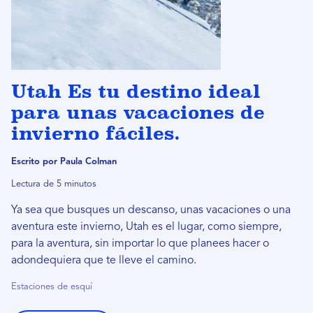
Utah Es tu destino ideal
para unas vacaciones de
invierno fáciles.
Escrito por Paula Colman
Lectura de 5 minutos
Ya sea que busques un descanso, unas vacaciones o una
aventura este invierno, Utah es el lugar, como siempre,
para la aventura, sin importar lo que planees hacer o
adondequiera que te lleve el camino.
Estaciones de esquí