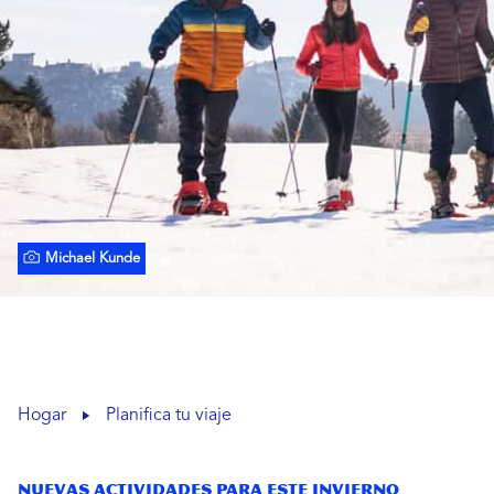
Michael Kunde
Hogar
Planifica tu viaje
Nuevas actividades para este invierno