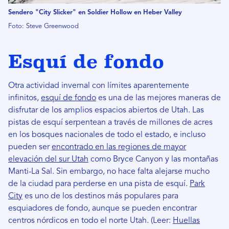
Sendero "City Slicker" en Soldier Hollow en Heber Valley
Foto: Steve Greenwood
Esquí de fondo
Otra actividad invernal con límites aparentemente
infinitos,
esquí de fondo
es una de las mejores maneras de
disfrutar de los amplios espacios abiertos de Utah. Las
pistas de esquí serpentean a través de millones de acres
en los bosques nacionales de todo el estado, e incluso
pueden ser
encontrado en las regiones de mayor
elevación del sur Utah
como Bryce Canyon y las montañas
Manti-La Sal. Sin embargo, no hace falta alejarse mucho
de la ciudad para perderse en una pista de esquí.
Park
City
es uno de los destinos más populares para
esquiadores de fondo, aunque se pueden encontrar
centros nórdicos en todo el norte Utah. (Leer:
Huellas