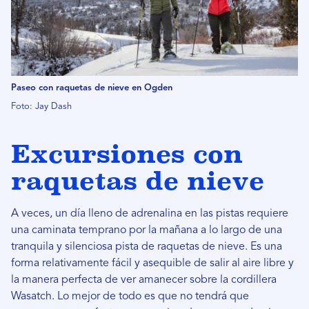
Paseo con raquetas de nieve en Ogden
Foto: Jay Dash
Excursiones con
raquetas de nieve
A veces, un día lleno de adrenalina en las pistas requiere
una caminata temprano por la mañana a lo largo de una
tranquila y silenciosa pista de raquetas de nieve. Es una
forma relativamente fácil y asequible de salir al aire libre y
la manera perfecta de ver amanecer sobre la cordillera
Wasatch. Lo mejor de todo es que no tendrá que