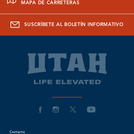
MAPA DE CARRETERAS
SUSCRÍBETE AL BOLETÍN INFORMATIVO
Contacto