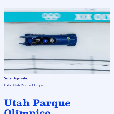
Salta. Agárrate.
Foto: Utah Parque Olímpico
Utah Parque
Olímpico