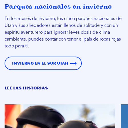
Parques nacionales en invierno
En los meses de invierno, los cinco parques nacionales de
Utah y sus alrededores están llenos de solitude y con un
espíritu aventurero para ignorar leves dosis de clima
cambiante, puedes contar con tener el país de rocas rojas
todo para ti.
Invierno en el sur Utah
LEE LAS HISTORIAS