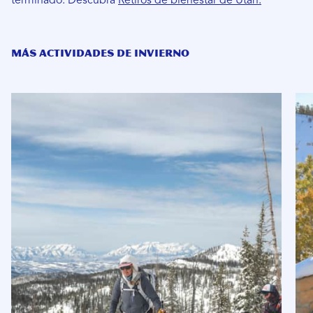
terminado. Descubra
Retiros de bienestar de Utah.
MÁS ACTIVIDADES DE INVIERNO