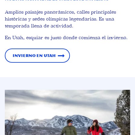
Amplios paisajes panorámicos, calles principales
históricas y sedes olímpicas legendarias. Es una
temporada llena de actividad.
En Utah, esquiar es justo donde comienza el invierno.
Invierno en Utah