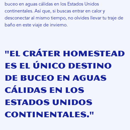
buceo en aguas cálidas en los Estados Unidos
continentales. Así que, si buscas entrar en calor y
desconectar al mismo tiempo, no olvides llevar tu traje de
baño en este viaje de invierno.
"El cráter Homestead
es el único destino
de buceo en aguas
cálidas en los
Estados Unidos
continentales."