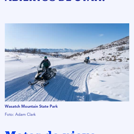
Wasatch Mountain State Park
Foto: Adam Clark