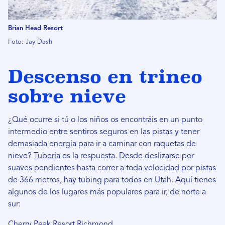
Brian Head Resort
Foto: Jay Dash
Descenso en trineo
sobre nieve
¿Qué ocurre si tú o los niños os encontráis en un punto
intermedio entre sentiros seguros en las pistas y tener
demasiada energía para ir a caminar con raquetas de
nieve?
Tubería
es la respuesta. Desde deslizarse por
suaves pendientes hasta correr a toda velocidad por pistas
de 366 metros, hay tubing para todos en Utah. Aquí tienes
algunos de los lugares más populares para ir, de norte a
sur:
Cherry Peak Resort
Richmond