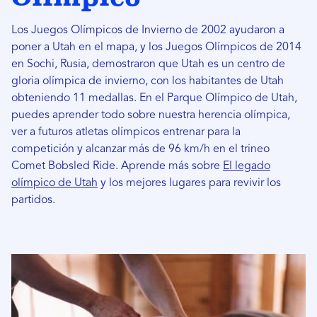
Los Juegos Olímpicos de Invierno de 2002 ayudaron a
poner a Utah en el mapa, y los Juegos Olímpicos de 2014
en Sochi, Rusia, demostraron que Utah es un centro de
gloria olímpica de invierno, con los habitantes de Utah
obteniendo 11 medallas. En el Parque Olímpico de Utah,
puedes aprender todo sobre nuestra herencia olímpica,
ver a futuros atletas olímpicos entrenar para la
competición y alcanzar más de 96 km/h en el trineo
Comet Bobsled Ride. Aprende más sobre
El legado
olímpico de Utah
y los mejores lugares para revivir los
partidos.