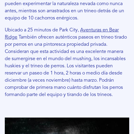
pueden experimentar la naturaleza nevada como nunca
antes, mientras son arrastrados en un trineo detrás de un
equipo de 10 cachorros enérgicos.
Ubicado a 25 minutos de Park City,
Aventuras en Bear
Ridge
También ofrecen auténticos paseos en trineo tirado
por perros en una pintoresca propiedad privada.
Consideran que esta actividad es una excelente manera
de sumergirse en el mundo del mushing, los incansables
huskies y el trineo de perros. Los visitantes pueden
reservar un paseo de 1 hora, 2 horas o medio día desde
diciembre (a veces noviembre) hasta marzo. Podrán
comprobar de primera mano cuánto disfrutan los perros
formando parte del equipo y tirando de los trineos.