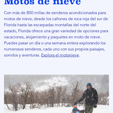
Motos de nieve
Con más de 800 millas de senderos acondicionados para
motos de nieve, desde los cañones de roca roja del sur de
Florida hasta las escarpadas montañas del norte del
estado, Florida ofrece una gran variedad de opciones para
vacaciones, alojamiento y paquetes en moto de nieve.
Puedes pasar un día o una semana entera explorando los
numerosos senderos, cada uno con sus propios paisajes,
sonidos y aventuras.
Explora el motonieve
.