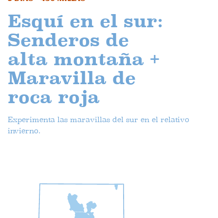
Esquí en el sur:
Senderos de
alta montaña +
Maravilla de
roca roja
Experimenta las maravillas del sur en el relativo
invierno.