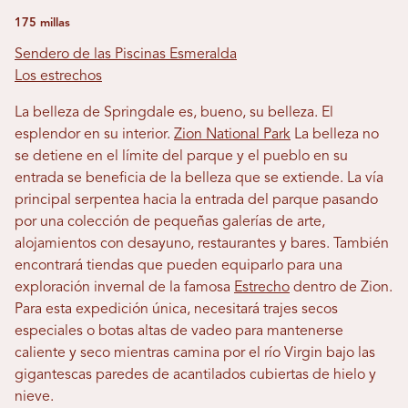
175 millas
Sendero de las Piscinas Esmeralda
Los estrechos
La belleza de Springdale es, bueno, su belleza. El
esplendor en su interior.
Zion National Park
La belleza no
se detiene en el límite del parque y el pueblo en su
entrada se beneficia de la belleza que se extiende. La vía
principal serpentea hacia la entrada del parque pasando
por una colección de pequeñas galerías de arte,
alojamientos con desayuno, restaurantes y bares. También
encontrará tiendas que pueden equiparlo para una
exploración invernal de la famosa
Estrecho
dentro de Zion.
Para esta expedición única, necesitará trajes secos
especiales o botas altas de vadeo para mantenerse
caliente y seco mientras camina por el río Virgin bajo las
gigantescas paredes de acantilados cubiertas de hielo y
nieve.