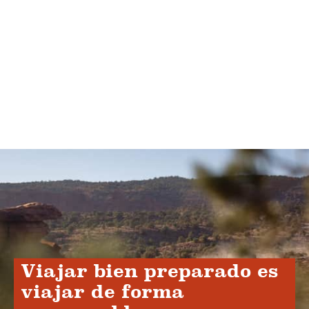
Viajar bien preparado es
viajar de forma