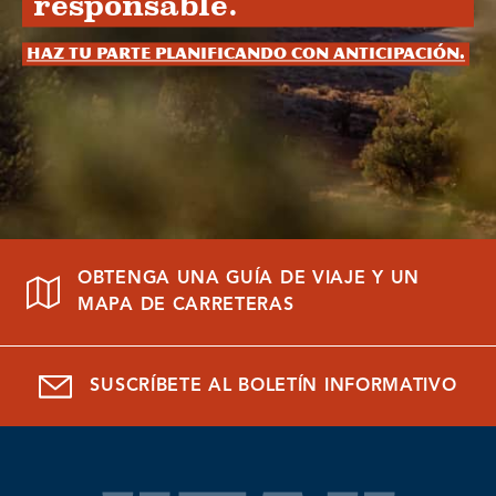
responsable.
Haz tu parte planificando con anticipación.
OBTENGA UNA GUÍA DE VIAJE Y UN
MAPA DE CARRETERAS
SUSCRÍBETE AL BOLETÍN INFORMATIVO