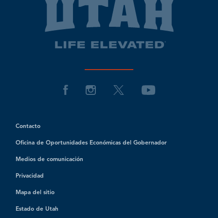
Contacto
Oficina de Oportunidades Económicas del Gobernador
Medios de comunicación
Privacidad
Mapa del sitio
Estado de Utah