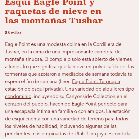
Esquí Eagle Point y
raquetas de nieve en
las montañas Tushar
85 millas
Eagle Point es una modesta colina en la Cordillera de
Tushar, en la cima de una impresionante carretera de
montaña sinuosa. El complejo solo está abierto de viernes
a lunes, lo que significa que la nieve en polvo caída por las
tormentas que azotaron a mediados de semana todavía te
espera el fin de semana (Leer:
Eagle Point: Tu propia
estación de esquí privada
). Una variedad de
alquileres tipo
condominio
, incluyendo su Canyonside Collection en el
corazón del pueblo, hacen de Eagle Point perfecto para
una escapada íntima en familia o con amigos. La estación
de esquí cuenta con una variedad de terreno para todos
los niveles de habilidad, incluyendo algunas de las
pendientes más empinadas de Utah. Una joya escondida