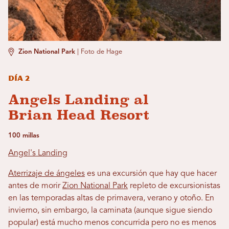
Zion National Park
|
Foto de Hage
Día 2
Angels Landing al
Brian Head Resort
100 millas
Angel's Landing
Aterrizaje de ángeles
es una excursión que hay que hacer
antes de morir
Zion National Park
repleto de excursionistas
en las temporadas altas de primavera, verano y otoño. En
invierno, sin embargo, la caminata (aunque sigue siendo
popular) está mucho menos concurrida pero no es menos