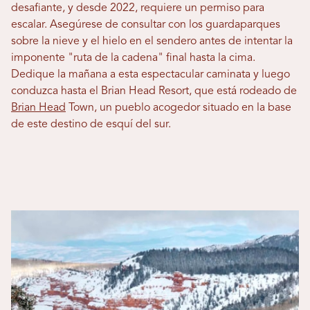
desafiante, y desde 2022, requiere un permiso para
escalar. Asegúrese de consultar con los guardaparques
sobre la nieve y el hielo en el sendero antes de intentar la
imponente "ruta de la cadena" final hasta la cima.
Dedique la mañana a esta espectacular caminata y luego
conduzca hasta el Brian Head Resort, que está rodeado de
Brian Head
Town, un pueblo acogedor situado en la base
de este destino de esquí del sur.