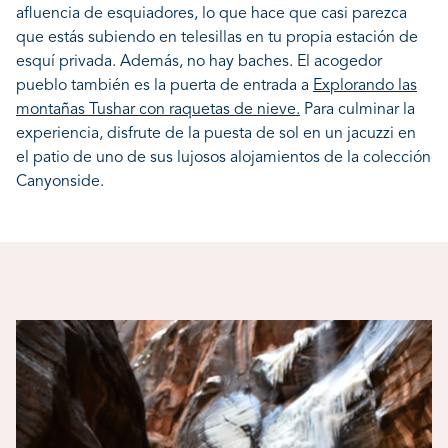
afluencia de esquiadores, lo que hace que casi parezca
que estás subiendo en telesillas en tu propia estación de
esquí privada. Además, no hay baches. El acogedor
pueblo también es la puerta de entrada a
Explorando las
montañas Tushar con raquetas de nieve.
Para culminar la
experiencia, disfrute de la puesta de sol en un jacuzzi en
el patio de uno de sus lujosos alojamientos de la colección
Canyonside.