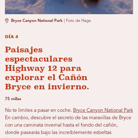
Bryce Canyon National Park
|
Foto de Hage
Día 4
Paisajes
espectaculares
Highway 12 para
explorar el Cañón
Bryce en invierno.
75 millas
No te limites a pasar en coche.
Bryce Canyon National Park
En cambio, descubre el secreto de las maravillas de Bryce
con una caminata invernal hasta el fondo del cañón,
donde pasearás bajo las increíblemente esbeltas