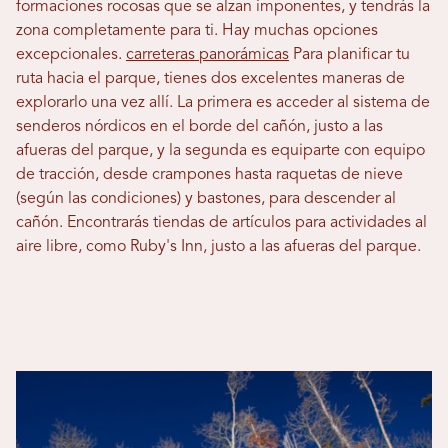
formaciones rocosas que se alzan imponentes, y tendrás la
zona completamente para ti. Hay muchas opciones
excepcionales.
carreteras panorámicas
Para planificar tu
ruta hacia el parque, tienes dos excelentes maneras de
explorarlo una vez allí. La primera es acceder al sistema de
senderos nórdicos en el borde del cañón, justo a las
afueras del parque, y la segunda es equiparte con equipo
de tracción, desde crampones hasta raquetas de nieve
(según las condiciones) y bastones, para descender al
cañón. Encontrarás tiendas de artículos para actividades al
aire libre, como Ruby's Inn, justo a las afueras del parque.