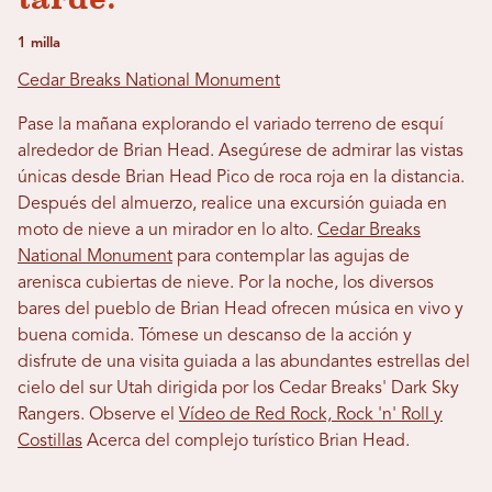
1 milla
Cedar Breaks National Monument
Pase la mañana explorando el variado terreno de esquí
alrededor de Brian Head. Asegúrese de admirar las vistas
únicas desde Brian Head Pico de roca roja en la distancia.
Después del almuerzo, realice una excursión guiada en
moto de nieve a un mirador en lo alto.
Cedar Breaks
National Monument
para contemplar las agujas de
arenisca cubiertas de nieve. Por la noche, los diversos
bares del pueblo de Brian Head ofrecen música en vivo y
buena comida. Tómese un descanso de la acción y
disfrute de una visita guiada a las abundantes estrellas del
cielo del sur Utah dirigida por los Cedar Breaks' Dark Sky
Rangers. Observe el
Vídeo de Red Rock, Rock 'n' Roll y
Costillas
Acerca del complejo turístico Brian Head.