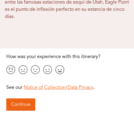
entre las famosas estaciones de esquí de Utah, Eagle Point
es el punto de inflexión perfecto en su estancia de cinco
días.