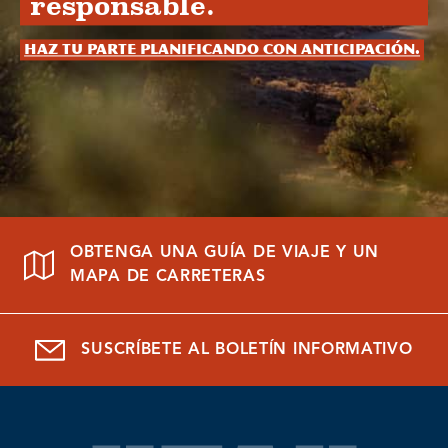
responsable.
Haz tu parte planificando con anticipación.
OBTENGA UNA GUÍA DE VIAJE Y UN
MAPA DE CARRETERAS
SUSCRÍBETE AL BOLETÍN INFORMATIVO