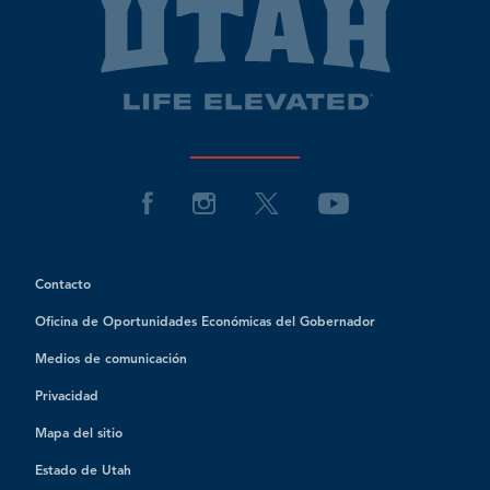
Contacto
Oficina de Oportunidades Económicas del Gobernador
Medios de comunicación
Privacidad
Mapa del sitio
Estado de Utah