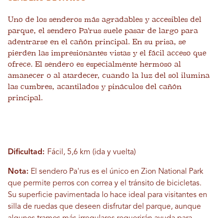
Uno de los senderos más agradables y accesibles del
parque, el sendero Pa'rus suele pasar de largo para
adentrarse en el cañón principal. En su prisa, se
pierden las impresionantes vistas y el fácil acceso que
ofrece. El sendero es especialmente hermoso al
amanecer o al atardecer, cuando la luz del sol ilumina
las cumbres, acantilados y pináculos del cañón
principal.
Dificultad:
Fácil, 5,6 km (ida y vuelta)
Nota:
El sendero Pa'rus es el único en Zion National Park
que permite perros con correa y el tránsito de bicicletas.
Su superficie pavimentada lo hace ideal para visitantes en
silla de ruedas que deseen disfrutar del parque, aunque