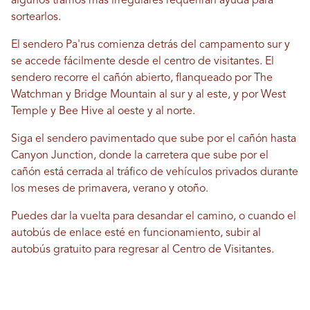
algunos tramos más irregulares requerirán ayuda para
sortearlos.
El sendero Pa'rus comienza detrás del campamento sur y
se accede fácilmente desde el centro de visitantes. El
sendero recorre el cañón abierto, flanqueado por The
Watchman y Bridge Mountain al sur y al este, y por West
Temple y Bee Hive al oeste y al norte.
Siga el sendero pavimentado que sube por el cañón hasta
Canyon Junction, donde la carretera que sube por el
cañón está cerrada al tráfico de vehículos privados durante
los meses de primavera, verano y otoño.
Puedes dar la vuelta para desandar el camino, o cuando el
autobús de enlace esté en funcionamiento, subir al
autobús gratuito para regresar al Centro de Visitantes.