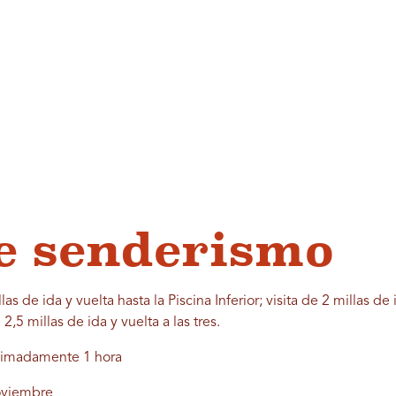
e senderismo
las de ida y vuelta hasta la Piscina Inferior; visita de 2 millas de 
2,5 millas de ida y vuelta a las tres.
imadamente 1 hora
viembre