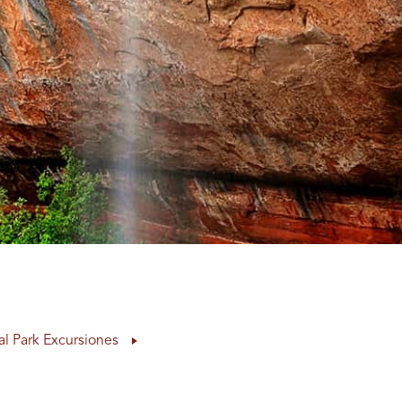
al Park Excursiones