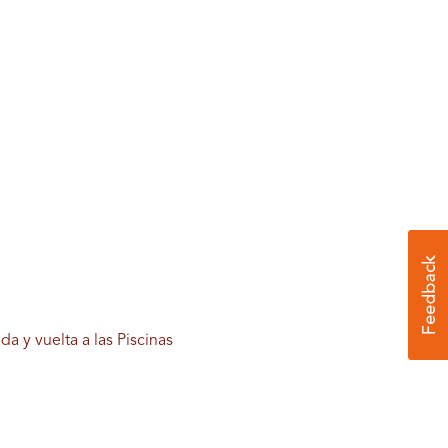
ida y vuelta a las Piscinas