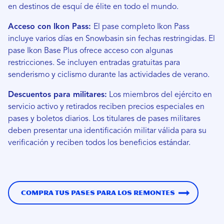
en destinos de esquí de élite en todo el mundo.
Acceso con Ikon Pass:
El pase completo Ikon Pass
incluye varios días en Snowbasin sin fechas restringidas. El
pase Ikon Base Plus ofrece acceso con algunas
restricciones. Se incluyen entradas gratuitas para
senderismo y ciclismo durante las actividades de verano.
Descuentos para militares:
Los miembros del ejército en
servicio activo y retirados reciben precios especiales en
pases y boletos diarios. Los titulares de pases militares
deben presentar una identificación militar válida para su
verificación y reciben todos los beneficios estándar.
Compra tus pases para los remontes