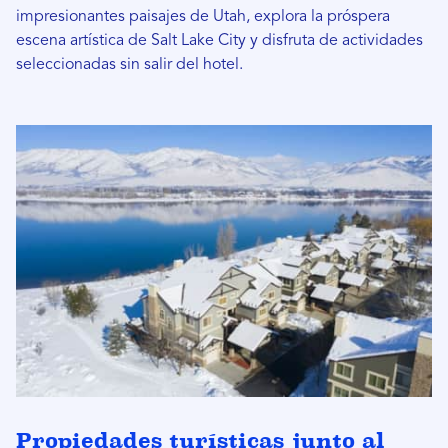
impresionantes paisajes de Utah, explora la próspera
escena artística de Salt Lake City y disfruta de actividades
seleccionadas sin salir del hotel.
Propiedades turísticas junto al