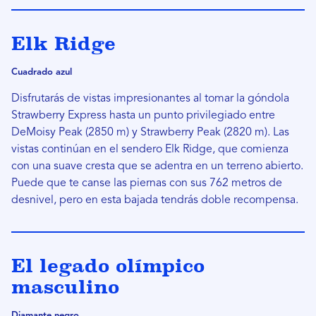
Elk Ridge
Cuadrado azul
Disfrutarás de vistas impresionantes al tomar la góndola
Strawberry Express hasta un punto privilegiado entre
DeMoisy Peak (2850 m) y Strawberry Peak (2820 m). Las
vistas continúan en el sendero Elk Ridge, que comienza
con una suave cresta que se adentra en un terreno abierto.
Puede que te canse las piernas con sus 762 metros de
desnivel, pero en esta bajada tendrás doble recompensa.
El legado olímpico
masculino
Diamante negro