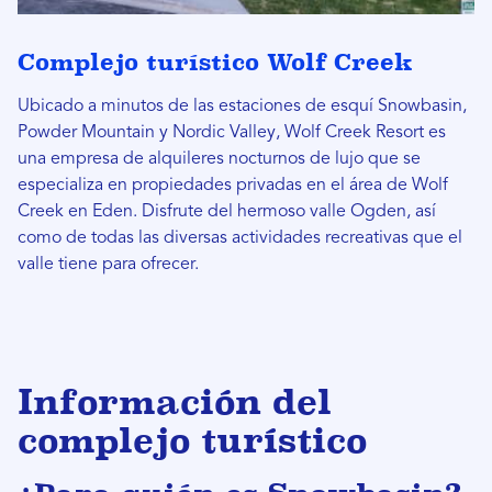
Complejo turístico Wolf Creek
Ubicado a minutos de las estaciones de esquí Snowbasin,
Powder Mountain y Nordic Valley, Wolf Creek Resort es
una empresa de alquileres nocturnos de lujo que se
especializa en propiedades privadas en el área de Wolf
Creek en Eden. Disfrute del hermoso valle Ogden, así
como de todas las diversas actividades recreativas que el
valle tiene para ofrecer.
Información del
complejo turístico