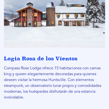
Logia Rosa de los Vientos
Compass Rose Lodge ofrece 15 habitaciones con camas
king y queen elegantemente decoradas para quienes
deseen visitar la hermosa Huntsville. Con elementos
steampunk, un observatorio lunar propio y comodidades
modernas, los huéspedes disfrutarán de una estancia
inolvidable.