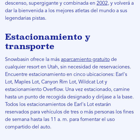
descenso, supergigante y combinada en
2002,
y volverá a
dar la bienvenida a los mejores atletas del mundo a sus
legendarias pistas.
Estacionamiento y
transporte
Snowbasin ofrece la más
aparcamiento gratuito
de
cualquier resort en Utah, sin necesidad de reservaciones.
Encuentre estacionamiento en cinco ubicaciones: Earl's
Lot, Maples Lot, Canyon Rim Lot, Wildcat Lot y
estacionamiento Overflow. Una vez estacionado, camine
hasta un punto de recogida designado y diríjase a la base.
Todos los estacionamientos de Earl's Lot estarán
reservados para vehículos de tres o más personas los fines
de semana hasta las 11 a. m. para fomentar el uso
compartido del auto.