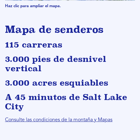
Haz clic para ampliar el mapa.
Mapa de senderos
115 carreras
3.000 pies de desnivel
vertical
3.000 acres esquiables
A 45 minutos de Salt Lake
City
Consulte las condiciones de la montaña y
Mapas