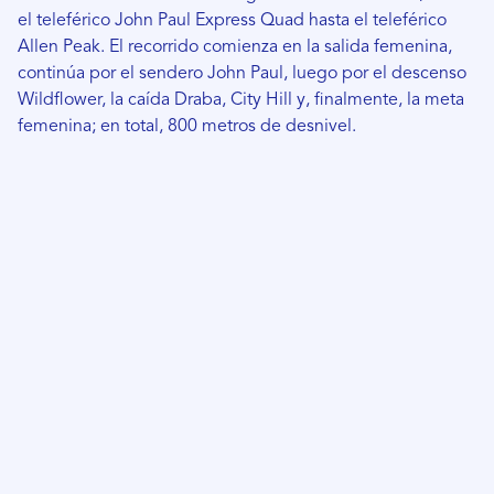
el teleférico John Paul Express Quad hasta el teleférico
Allen Peak. El recorrido comienza en la salida femenina,
continúa por el sendero John Paul, luego por el descenso
Wildflower, la caída Draba, City Hill y, finalmente, la meta
femenina; en total, 800 metros de desnivel.