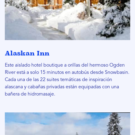
Alaskan Inn
Este aislado hotel boutique a orillas del hermoso Ogden
River está a solo 15 minutos en autobús desde Snowbasin.
Cada una de las 22 suites temáticas de inspiración
alascana y cabañas privadas están equipadas con una
bañera de hidromasaje.