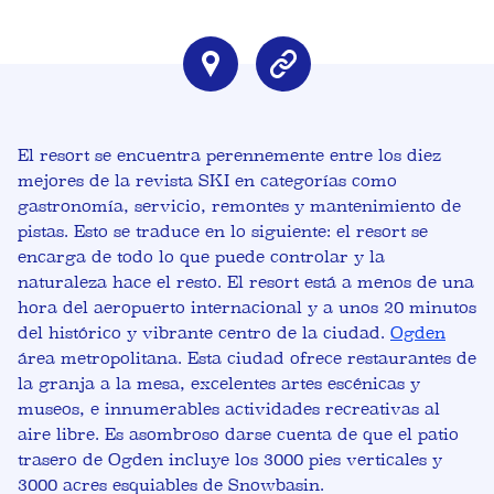
El resort se encuentra perennemente entre los diez
mejores de la revista SKI en categorías como
gastronomía, servicio, remontes y mantenimiento de
pistas. Esto se traduce en lo siguiente: el resort se
encarga de todo lo que puede controlar y la
naturaleza hace el resto. El resort está a menos de una
hora del aeropuerto internacional y a unos 20 minutos
del histórico y vibrante centro de la ciudad.
Ogden
área metropolitana. Esta ciudad ofrece restaurantes de
la granja a la mesa, excelentes artes escénicas y
museos, e innumerables actividades recreativas al
aire libre. Es asombroso darse cuenta de que el patio
trasero de Ogden incluye los 3000 pies verticales y
3000 acres esquiables de Snowbasin.