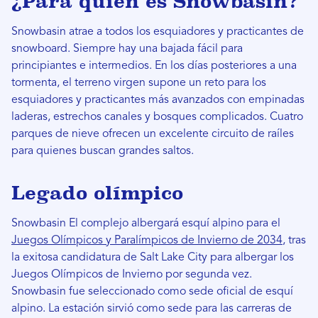
¿Para quién es Snowbasin?
Snowbasin atrae a todos los esquiadores y practicantes de
snowboard. Siempre hay una bajada fácil para
principiantes e intermedios. En los días posteriores a una
tormenta, el terreno virgen supone un reto para los
esquiadores y practicantes más avanzados con empinadas
laderas, estrechos canales y bosques complicados. Cuatro
parques de nieve ofrecen un excelente circuito de raíles
para quienes buscan grandes saltos.
Legado olímpico
Snowbasin El complejo albergará esquí alpino para el
Juegos Olímpicos y Paralímpicos de Invierno de 2034
, tras
la exitosa candidatura de Salt Lake City para albergar los
Juegos Olímpicos de Invierno por segunda vez.
Snowbasin fue seleccionado como sede oficial de esquí
alpino. La estación sirvió como sede para las carreras de