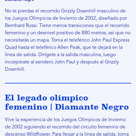
No te pierdas el recorrido Grizzly Downhill masculino de
los Juegos Olímpicos de Invierno de 2002, diseñado por
Bernhard Russi. Tiene menos transiciones que el recorrido
femenino y un desnivel positivo de 880 metros, así que no
necesitarás un mapa. Toma el teleférico John Paul Express
Quad hasta el teleférico Allen Peak, que te dejará en la
línea de salida. Dirígete a la salida masculina, luego
incorpórate al sendero John Paul y después al Grizzly
Downhill.
El legado olímpico
femenino | Diamante Negro
Vive la experiencia de los Juegos Olímpicos de Invierno
de 2002 siguiendo el recorrido del circuito femenino de
descenso Wildflower. Para llegar a la línea de salida, toma