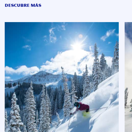
DESCUBRE MÁS