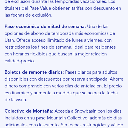
de exclusión durante las temporadas vacacionales. Los
titulares del Pase Value obtienen tarifas con descuento en
las fechas de exclusión.
Pase económico de mitad de semana:
Una de las
opciones de abono de temporada más económicas de
Utah. Ofrece acceso ilimitado de lunes a viernes, con
restricciones los fines de semana. Ideal para residentes
con horarios flexibles que buscan la mejor relación
calidad-precio.
Boletos de remonte diarios:
Pases diarios para adultos
disponibles con descuentos por reserva anticipada. Ahorre
dinero comprando con varios días de antelación. El precio
es dinámico y aumenta a medida que se acerca la fecha
de la visita.
Colectivo de Montaña:
Acceda a Snowbasin con los días
incluidos en su pase Mountain Collective, además de días
adicionales con descuento. Sin fechas restringidas y válido