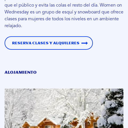
que el público y evita las colas el resto del día. Women on
Wednesday es un grupo de esquí y snowboard que ofrece
clases para mujeres de todos los niveles en un ambiente
relajado.
Reserva clases y alquileres
Alojamiento