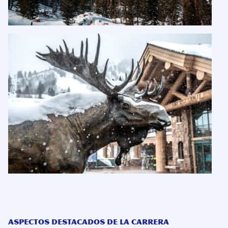
Aspectos destacados de la carrera