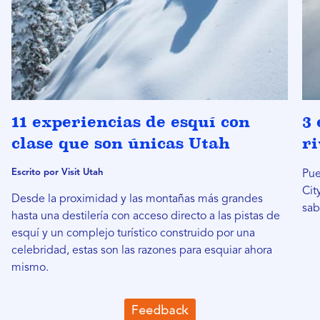
11 experiencias de esquí con
3 
clase que son únicas Utah
ri
Escrito por Visit Utah
Pue
Cit
Desde la proximidad y las montañas más grandes
sab
hasta una destilería con acceso directo a las pistas de
esquí y un complejo turístico construido por una
celebridad, estas son las razones para esquiar ahora
mismo.