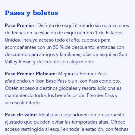
Pases y boletos
Pase Premier:
Disfruta de esquí ilimitado sin restricciones
de fechas en la estación de esquí número 1 de Estados
Unidos. Incluye acceso todo el año, cupones para
acompañantes con un 50 % de descuento, entradas con
descuento para amigos y familiares, días de esquí en Sun
Valley Resort y descuentos en alojamiento.
Pase Premier Platinum:
Mejora tu Premier Pass
añadiendo un Ikon Base Pass o un Ikon Pass completo.
Obtén acceso a destinos globales y resorts adicionales
manteniendo todos los beneficios del Premier Pass y
acceso ilimitado.
Paso de valor:
Ideal para esquiadores con presupuesto
ajustado que pueden evitar las temporadas altas. Ofrece
acceso restringido al esquí en toda la estación, con fechas