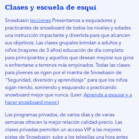
Clases y escuela de esquí
Snowbasin
lecciones
Presentamos a esquiadores y
practicantes de snowboard de todos los niveles y edades
una instrucción impactante y divertida para que alcancen
sus objetivos. Las clases grupales brindan a adultos y
niños (mayores de 3 años) educación de día completo
para principiantes y aquellos que desean mejorar sus giros
o enfrentarse a terrenos más empinados. Todas las clases
para jóvenes se rigen por el mantra de Snowbasin de
"Seguridad, diversión y aprendizaje" para que los niños
sigan riendo, sonriendo y esquiando o practicando
snowboard mejor que nunca. (Leer:
Aprende a esquiar y a
hacer snowboard mejor.
)
Los programas privados, de varios días y de varias
semanas ofrecen la mejor relación calidad-precio. Las
clases privadas permiten un acceso VIP a las mejores
pistas de Snowbasin: sube a los telesillas una hora antes