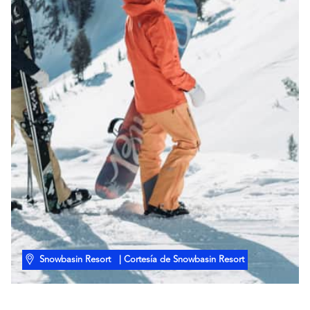
Snowbasin Resort
| Cortesía de Snowbasin Resort