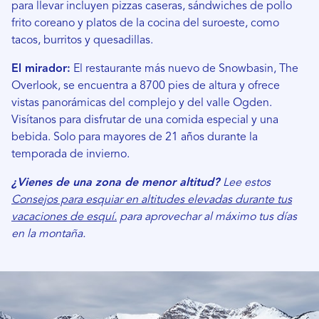
para llevar incluyen pizzas caseras, sándwiches de pollo
frito coreano y platos de la cocina del suroeste, como
tacos, burritos y quesadillas.
El mirador:
El restaurante más nuevo de Snowbasin, The
Overlook, se encuentra a 8700 pies de altura y ofrece
vistas panorámicas del complejo y del valle Ogden.
Visítanos para disfrutar de una comida especial y una
bebida. Solo para mayores de 21 años durante la
temporada de invierno.
¿Vienes de una zona de menor altitud?
Lee estos
Consejos para esquiar en altitudes elevadas durante tus
vacaciones de esquí.
para aprovechar al máximo tus días
en la montaña.