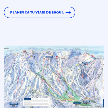
Planifica tu viaje de esquí.