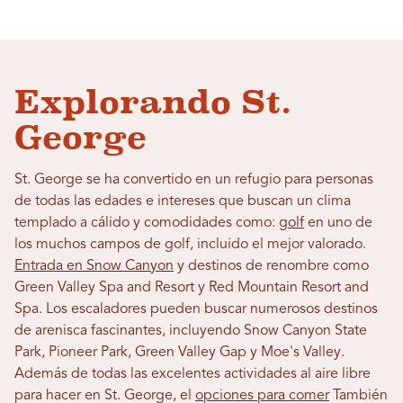
Explorando St.
George
St. George se ha convertido en un refugio para personas
de todas las edades e intereses que buscan un clima
templado a cálido y comodidades como:
golf
en uno de
los muchos campos de golf, incluido el mejor valorado.
Entrada en Snow Canyon
y destinos de renombre como
Green Valley Spa and Resort y Red Mountain Resort and
Spa. Los escaladores pueden buscar numerosos destinos
de arenisca fascinantes, incluyendo Snow Canyon State
Park, Pioneer Park, Green Valley Gap y Moe's Valley.
Además de todas las excelentes actividades al aire libre
para hacer en St. George, el
opciones para comer
También