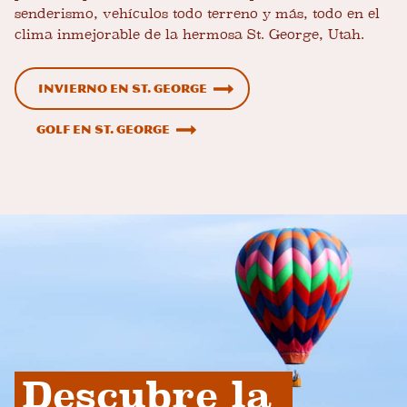
senderismo, vehículos todo terreno y más, todo en el
clima inmejorable de la hermosa St. George, Utah.
Invierno en St. George
Golf en St. George
Descubre la 