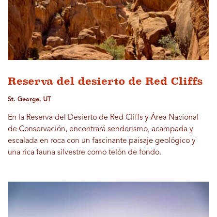
Reserva del desierto de Red Cliffs
St. George, UT
En la Reserva del Desierto de Red Cliffs y Área Nacional
de Conservación, encontrará senderismo, acampada y
escalada en roca con un fascinante paisaje geológico y
una rica fauna silvestre como telón de fondo.