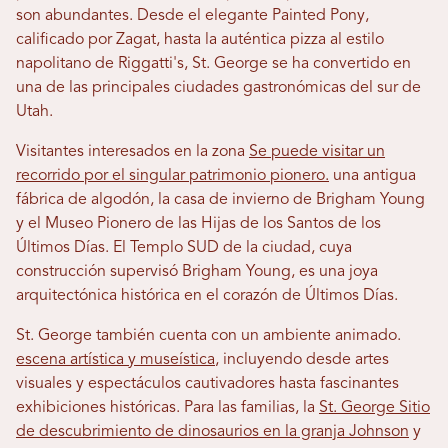
son abundantes. Desde el elegante Painted Pony,
calificado por Zagat, hasta la auténtica pizza al estilo
napolitano de Riggatti's, St. George se ha convertido en
una de las principales ciudades gastronómicas del sur de
Utah.
Visitantes interesados ​​en la zona
Se puede visitar un
recorrido por el singular patrimonio pionero.
una antigua
fábrica de algodón, la casa de invierno de Brigham Young
y el Museo Pionero de las Hijas de los Santos de los
Últimos Días. El Templo SUD de la ciudad, cuya
construcción supervisó Brigham Young, es una joya
arquitectónica histórica en el corazón de Últimos Días.
St. George también cuenta con un ambiente animado.
escena artística y museística
, incluyendo desde artes
visuales y espectáculos cautivadores hasta fascinantes
exhibiciones históricas. Para las familias, la
St. George Sitio
de descubrimiento de dinosaurios en la granja Johnson
y