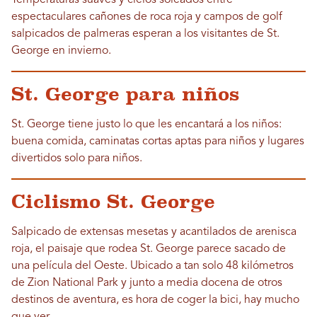
espectaculares cañones de roca roja y campos de golf
salpicados de palmeras esperan a los visitantes de St.
George en invierno.
St. George para niños
St. George tiene justo lo que les encantará a los niños:
buena comida, caminatas cortas aptas para niños y lugares
divertidos solo para niños.
Ciclismo St. George
Salpicado de extensas mesetas y acantilados de arenisca
roja, el paisaje que rodea St. George parece sacado de
una película del Oeste. Ubicado a tan solo 48 kilómetros
de Zion National Park y junto a media docena de otros
destinos de aventura, es hora de coger la bici, hay mucho
que ver.