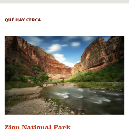
Qué hay cerca
Zion National Park