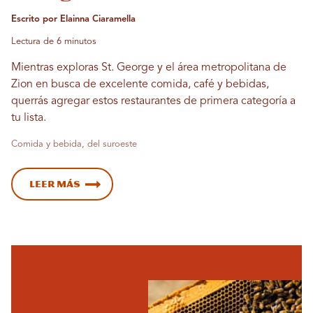
Escrito por Elainna Ciaramella
Lectura de 6 minutos
Mientras exploras St. George y el área metropolitana de
Zion en busca de excelente comida, café y bebidas,
querrás agregar estos restaurantes de primera categoría a
tu lista.
Comida y bebida, del suroeste
Leer más