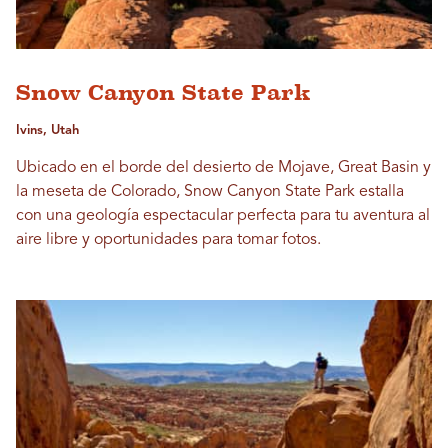
Snow Canyon State Park
Ivins, Utah
Ubicado en el borde del desierto de Mojave, Great Basin y
la meseta de Colorado, Snow Canyon State Park estalla
con una geología espectacular perfecta para tu aventura al
aire libre y oportunidades para tomar fotos.