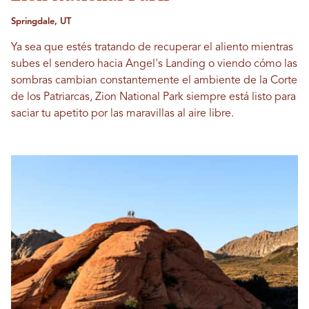
Springdale, UT
Ya sea que estés tratando de recuperar el aliento mientras
subes el sendero hacia Angel's Landing o viendo cómo las
sombras cambian constantemente el ambiente de la Corte
de los Patriarcas, Zion National Park siempre está listo para
saciar tu apetito por las maravillas al aire libre.