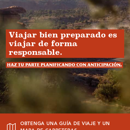
Viajar bien preparado es
viajar de forma
responsable.
Haz tu parte planificando con anticipación.
OBTENGA UNA GUÍA DE VIAJE Y UN