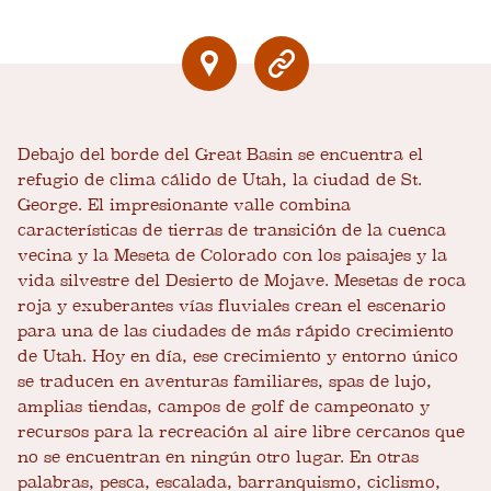
Debajo del borde del Great Basin se encuentra el
refugio de clima cálido de Utah, la ciudad de St.
George. El impresionante valle combina
características de tierras de transición de la cuenca
vecina y la Meseta de Colorado con los paisajes y la
vida silvestre del Desierto de Mojave. Mesetas de roca
roja y exuberantes vías fluviales crean el escenario
para una de las ciudades de más rápido crecimiento
de Utah. Hoy en día, ese crecimiento y entorno único
se traducen en aventuras familiares, spas de lujo,
amplias tiendas, campos de golf de campeonato y
recursos para la recreación al aire libre cercanos que
no se encuentran en ningún otro lugar. En otras
palabras, pesca, escalada, barranquismo, ciclismo,