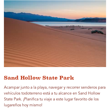
Sand Hollow State Park
Acampar junto a la playa, navegar y recorrer senderos para
vehículos todoterreno está a tu alcance en Sand Hollow
State Park. ¡Planifica tu viaje a este lugar favorito de los
lugareños hoy mismo!