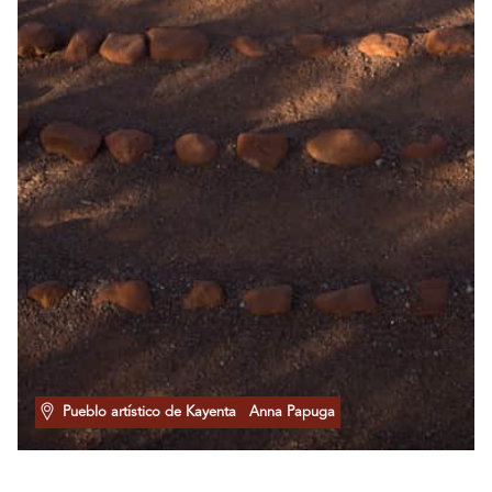
Pueblo artístico de Kayenta
Anna Papuga