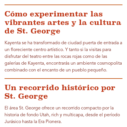
Cómo experimentar las
vibrantes artes y la cultura
de St. George
Kayenta se ha transformado de ciudad puerta de entrada a
un floreciente centro artístico. Y tanto si la visitas para
disfrutar del teatro entre las rocas rojas como de las
galerías de Kayenta, encontrarás un ambiente cosmopolita
combinado con el encanto de un pueblo pequeño.
Un recorrido histórico por
St. George
El área St. George ofrece un recorrido compacto por la
historia de fondo Utah, rich y multicapa, desde el período
Jurásico hasta la Era Pionera.