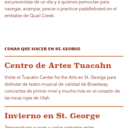
excursionistas de un día y a quienes pernoctan para
navegar, acampar, pescar o practicar paddleboard en el
embalse de Quail Creek.
Cosas que hacer en St. George
Centro de Artes Tuacahn
Visite el Tuacahn Center for the Arts en St. George para
disfrutar de teatro musical de calidad de Broadway,
conciertos de primer nivel y mucho más en el corazón de
las rocas rojas de Utah.
Invierno en St. George
Temperaturas suaves y cielos soleados entre