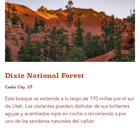
Dixie National Forest
Cedar City, UT
Este bosque se extiende a lo largo de 170 millas por el sur
de Utah. Los visitantes pueden disfrutar de sus brillantes
agujas y acantilados rojos en coche o recorriendo a pie
uno de los senderos naturales del cañón.