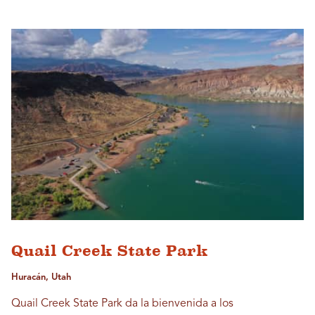
Quail Creek State Park
Huracán, Utah
Quail Creek State Park da la bienvenida a los