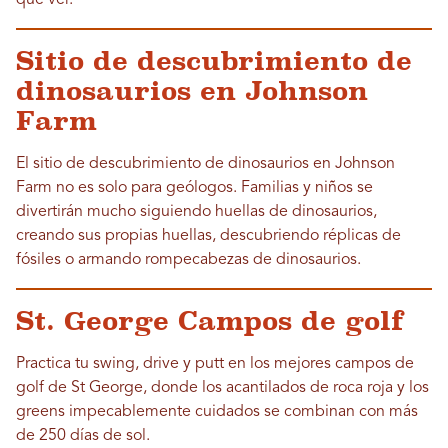
Sitio de descubrimiento de
dinosaurios en Johnson
Farm
El sitio de descubrimiento de dinosaurios en Johnson
Farm no es solo para geólogos. Familias y niños se
divertirán mucho siguiendo huellas de dinosaurios,
creando sus propias huellas, descubriendo réplicas de
fósiles o armando rompecabezas de dinosaurios.
St. George Campos de golf
Practica tu swing, drive y putt en los mejores campos de
golf de St George, donde los acantilados de roca roja y los
greens impecablemente cuidados se combinan con más
de 250 días de sol.