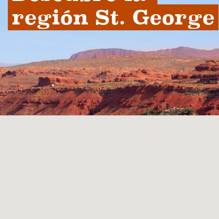
región St. George