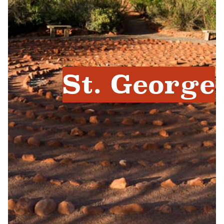
St. George