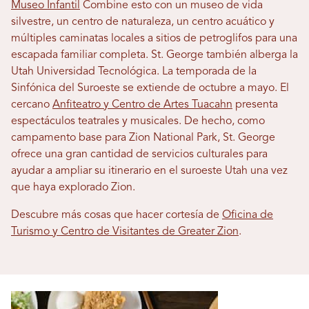
Museo Infantil
Combine esto con un museo de vida
silvestre, un centro de naturaleza, un centro acuático y
múltiples caminatas locales a sitios de petroglifos para una
escapada familiar completa. St. George también alberga la
Utah Universidad Tecnológica. La temporada de la
Sinfónica del Suroeste se extiende de octubre a mayo. El
cercano
Anfiteatro y Centro de Artes Tuacahn
presenta
espectáculos teatrales y musicales. De hecho, como
campamento base para Zion National Park, St. George
ofrece una gran cantidad de servicios culturales para
ayudar a ampliar su itinerario en el suroeste Utah una vez
que haya explorado Zion.
Descubre más cosas que hacer cortesía de
Oficina de
Turismo y Centro de Visitantes de Greater Zion
.