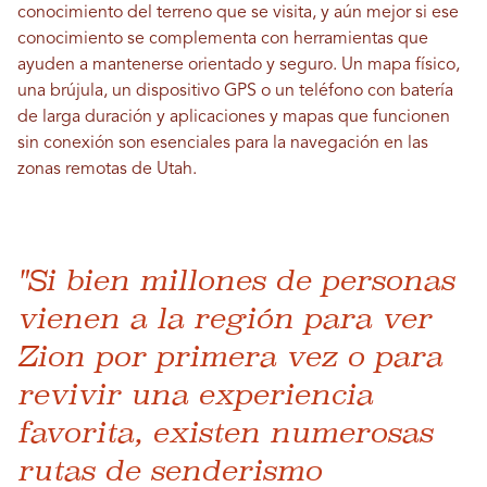
conocimiento del terreno que se visita, y aún mejor si ese
conocimiento se complementa con herramientas que
ayuden a mantenerse orientado y seguro. Un mapa físico,
una brújula, un dispositivo GPS o un teléfono con batería
de larga duración y aplicaciones y mapas que funcionen
sin conexión son esenciales para la navegación en las
zonas remotas de Utah.
"Si bien millones de personas
vienen a la región para ver
Zion por primera vez o para
revivir una experiencia
favorita, existen numerosas
rutas de senderismo