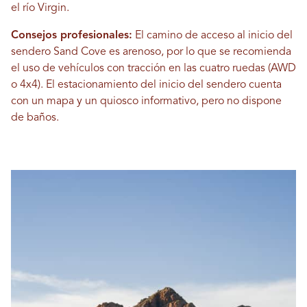
el río Virgin.
Consejos profesionales:
El camino de acceso al inicio del
sendero Sand Cove es arenoso, por lo que se recomienda
el uso de vehículos con tracción en las cuatro ruedas (AWD
o 4x4). El estacionamiento del inicio del sendero cuenta
con un mapa y un quiosco informativo, pero no dispone
de baños.