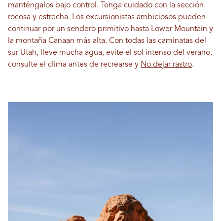
manténgalos bajo control. Tenga cuidado con la sección
rocosa y estrecha. Los excursionistas ambiciosos pueden
continuar por un sendero primitivo hasta Lower Mountain y
la montaña Canaan más alta. Con todas las caminatas del
sur Utah, lleve mucha agua, evite el sol intenso del verano,
consulte el clima antes de recrearse y
No dejar rastro
.