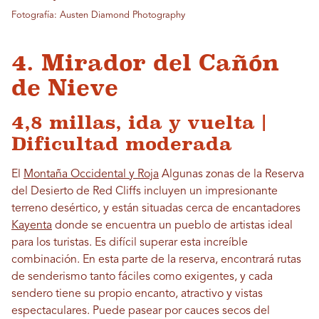
Fotografía: Austen Diamond Photography
4. Mirador del Cañón
de Nieve
4,8 millas, ida y vuelta |
Dificultad moderada
El
Montaña Occidental y Roja
Algunas zonas de la Reserva
del Desierto de Red Cliffs incluyen un impresionante
terreno desértico, y están situadas cerca de encantadores
Kayenta
donde se encuentra un pueblo de artistas ideal
para los turistas. Es difícil superar esta increíble
combinación. En esta parte de la reserva, encontrará rutas
de senderismo tanto fáciles como exigentes, y cada
sendero tiene su propio encanto, atractivo y vistas
espectaculares. Puede pasear por cauces secos del