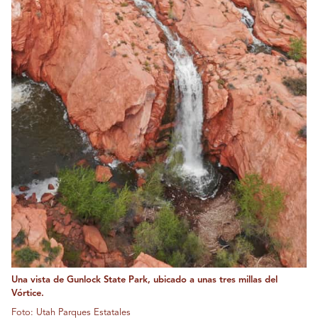
Una vista de Gunlock State Park, ubicado a unas tres millas del
Vórtice.
Foto: Utah Parques Estatales