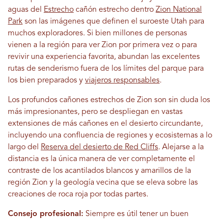
aguas del
Estrecho
cañón estrecho dentro
Zion National
Park
son las imágenes que definen el suroeste Utah para
muchos exploradores. Si bien millones de personas
vienen a la región para ver Zion por primera vez o para
revivir una experiencia favorita, abundan las excelentes
rutas de senderismo fuera de los límites del parque para
los bien preparados y
viajeros responsables
.
Los profundos cañones estrechos de Zion son sin duda los
más impresionantes, pero se despliegan en vastas
extensiones de más cañones en el desierto circundante,
incluyendo una confluencia de regiones y ecosistemas a lo
largo del
Reserva del desierto de Red Cliffs
. Alejarse a la
distancia es la única manera de ver completamente el
contraste de los acantilados blancos y amarillos de la
región Zion y la geología vecina que se eleva sobre las
creaciones de roca roja por todas partes.
Consejo profesional:
Siempre es útil tener un buen