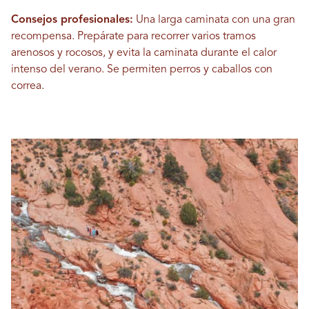
Consejos profesionales:
Una larga caminata con una gran
recompensa. Prepárate para recorrer varios tramos
arenosos y rocosos, y evita la caminata durante el calor
intenso del verano. Se permiten perros y caballos con
correa.