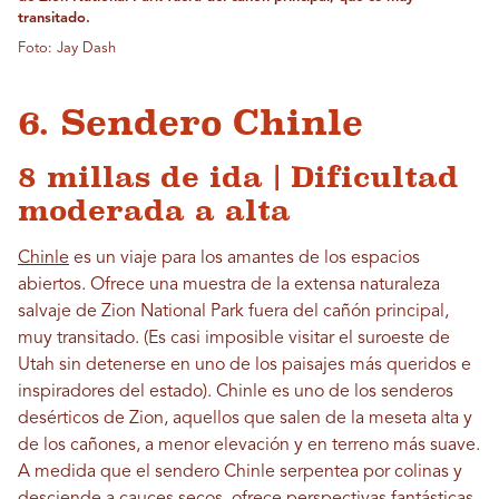
transitado.
Foto: Jay Dash
6. Sendero Chinle
8 millas de ida | Dificultad
moderada a alta
Chinle
es un viaje para los amantes de los espacios
abiertos. Ofrece una muestra de la extensa naturaleza
salvaje de Zion National Park fuera del cañón principal,
muy transitado. (Es casi imposible visitar el suroeste de
Utah sin detenerse en uno de los paisajes más queridos e
inspiradores del estado). Chinle es uno de los senderos
desérticos de Zion, aquellos que salen de la meseta alta y
de los cañones, a menor elevación y en terreno más suave.
A medida que el sendero Chinle serpentea por colinas y