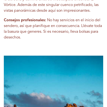
Vórtice. Además de este singular cuenco petrificado, las
vistas panorámicas desde aquí son impresionantes.
Consejos profesionales:
No hay servicios en el inicio del
sendero, así que planifique en consecuencia. Llévate toda
la basura que generes. Si es necesario, lleva bolsas para
desechos.