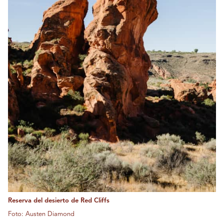
Reserva del desierto de Red Cliffs
Foto: Austen Diamond