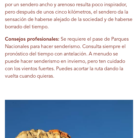
por un sendero ancho y arenoso resulta poco inspirador,
pero después de unos cinco kilómetros, el sendero da la
sensación de haberse alejado de la sociedad y de haberse
borrado del tiempo.
Consejos profesionales:
Se requiere el pase de Parques
Nacionales para hacer senderismo. Consulta siempre el
pronóstico del tiempo con antelación. A menudo se
puede hacer senderismo en invierno, pero ten cuidado
con los vientos fuertes. Puedes acortar la ruta dando la
vuelta cuando quieras.