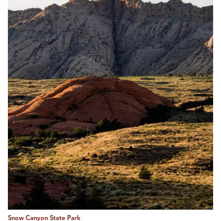
Snow Canyon State Park