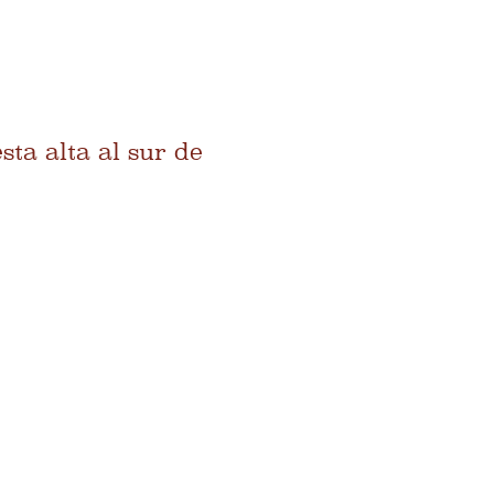
ta alta al sur de