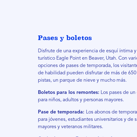
Pases y boletos
Disfrute de una experiencia de esquí íntima y
turístico Eagle Point en Beaver, Utah. Con vari
opciones de pases de temporada, los visitante
de habilidad pueden disfrutar de más de 650 
pistas, un parque de nieve y mucho más.
Boletos para los remontes:
Los pases de un 
para niños, adultos y personas mayores.
Pase de temporada:
Los abonos de tempora
para jóvenes, estudiantes universitarios y de
mayores y veteranos militares.