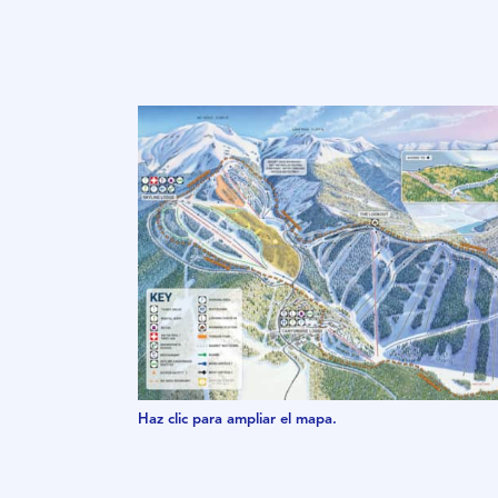
Haz clic para ampliar el mapa.