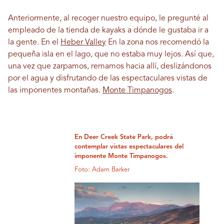
Anteriormente, al recoger nuestro equipo, le pregunté al
empleado de la tienda de kayaks a dónde le gustaba ir a
la gente. En el
Heber Valley
En la zona nos recomendó la
pequeña isla en el lago, que no estaba muy lejos. Así que,
una vez que zarpamos, remamos hacia allí, deslizándonos
por el agua y disfrutando de las espectaculares vistas de
las imponentes montañas.
Monte Timpanogos
.
En Deer Creek State Park, podrá
contemplar vistas espectaculares del
imponente Monte Timpanogos.
Foto: Adam Barker