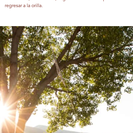
regresar a la orilla.