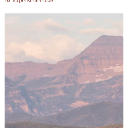
Escrito por Kristen Pope