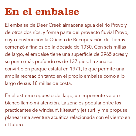
En el embalse
El embalse de Deer Creek almacena agua del río Provo y
de otros dos ríos, y forma parte del proyecto fluvial Provo,
cuya construcción la Oficina de Recuperación de Tierras
comenzó a finales de la década de 1930. Con seis millas
de largo, el embalse tiene una superficie de 2965 acres y
su punto más profundo es de 137 pies. La zona se
convirtió en parque estatal en 1971, lo que permite una
amplia recreación tanto en el propio embalse como a lo
largo de sus 18 millas de costa.
En el extremo opuesto del lago, un imponente velero
blanco llamó mi atención. La zona es popular entre los
practicantes de windsurf, kitesurf y jet surf, y me propuse
planear una aventura acuática relacionada con el viento en
el futuro.