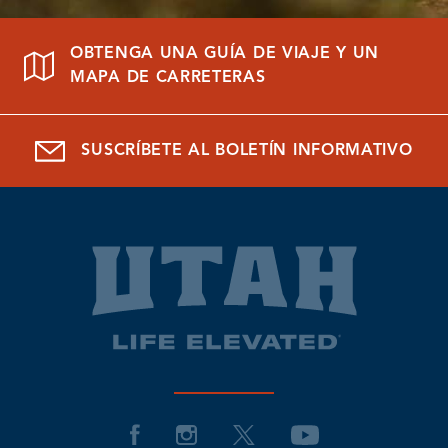
OBTENGA UNA GUÍA DE VIAJE Y UN
MAPA DE CARRETERAS
SUSCRÍBETE AL BOLETÍN INFORMATIVO