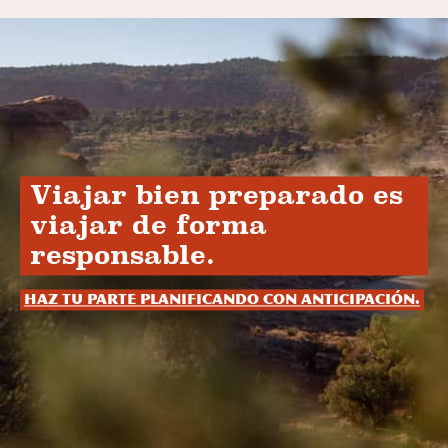
Viajar bien preparado es
viajar de forma
responsable.
Haz tu parte planificando con anticipación.