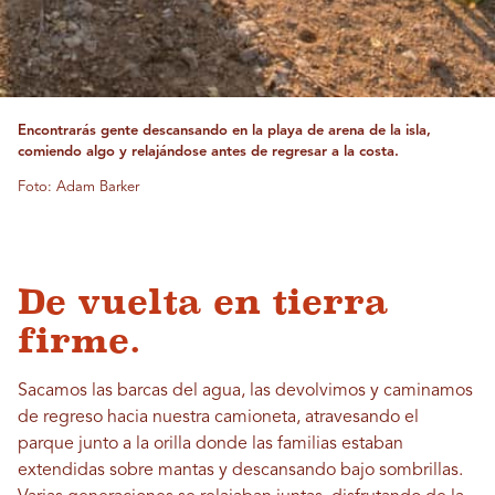
Encontrarás gente descansando en la playa de arena de la isla,
comiendo algo y relajándose antes de regresar a la costa.
Foto: Adam Barker
De vuelta en tierra
firme.
Sacamos las barcas del agua, las devolvimos y caminamos
de regreso hacia nuestra camioneta, atravesando el
parque junto a la orilla donde las familias estaban
extendidas sobre mantas y descansando bajo sombrillas.