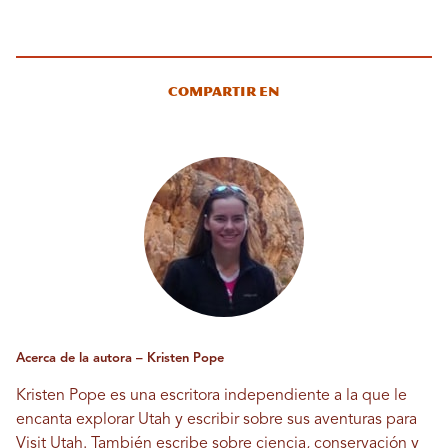
Compartir en
Acerca de la autora – Kristen Pope
Kristen Pope es una escritora independiente a la que le
encanta explorar Utah y escribir sobre sus aventuras para
Visit Utah. También escribe sobre ciencia, conservación y