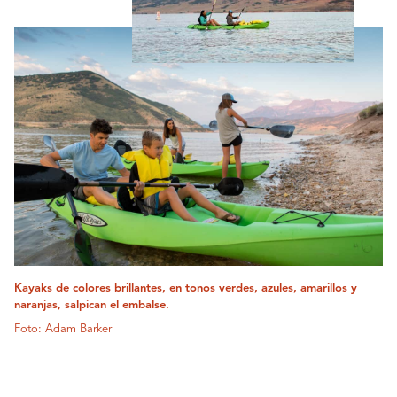
Kayaks de colores brillantes, en tonos verdes, azules, amarillos y
naranjas, salpican el embalse.
Foto: Adam Barker