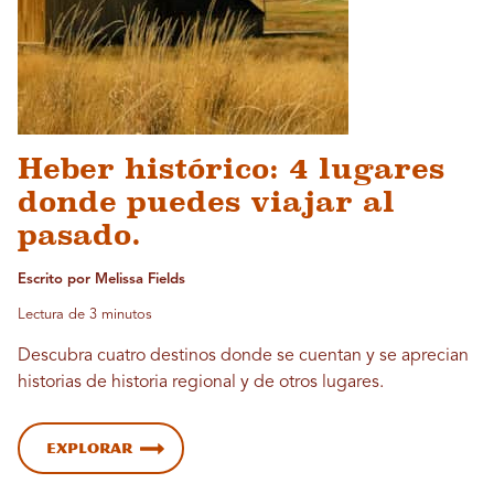
Heber histórico: 4 lugares
donde puedes viajar al
pasado.
Escrito por Melissa Fields
Lectura de 3 minutos
Descubra cuatro destinos donde se cuentan y se aprecian
historias de historia regional y de otros lugares.
Explorar