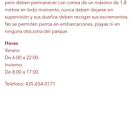
pero deben permanecer con correa de un máximo de 1,8
metros en todo momento, nunca deben dejarse sin
supervisión y sus dueños deben recoger sus excrementos.
No se permiten perros en embarcaciones, playas ni en
ninguna otra zona del parque.
Horas
Verano
De 6:00 a 22:00.
Invierno
De 8:00 a 17:00.
Teléfono: 435-654-0171