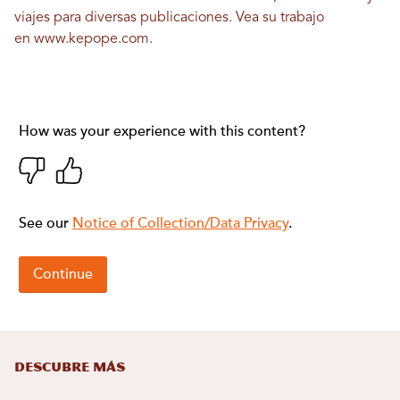
viajes para diversas publicaciones. Vea su trabajo
en
www.kepope.com
.
DESCUBRE MÁS