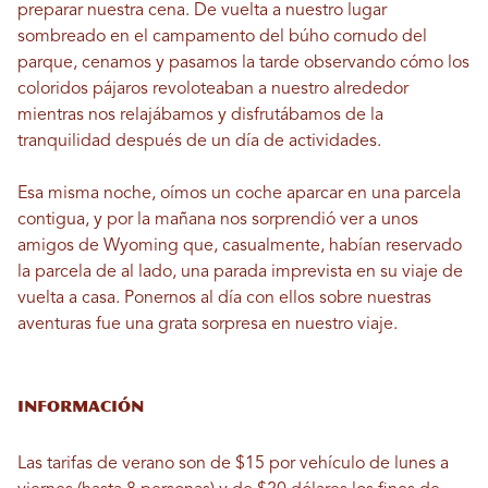
preparar nuestra cena. De vuelta a nuestro lugar
sombreado en el campamento del búho cornudo del
parque, cenamos y pasamos la tarde observando cómo los
coloridos pájaros revoloteaban a nuestro alrededor
mientras nos relajábamos y disfrutábamos de la
tranquilidad después de un día de actividades.
Esa misma noche, oímos un coche aparcar en una parcela
contigua, y por la mañana nos sorprendió ver a unos
amigos de Wyoming que, casualmente, habían reservado
la parcela de al lado, una parada imprevista en su viaje de
vuelta a casa. Ponernos al día con ellos sobre nuestras
aventuras fue una grata sorpresa en nuestro viaje.
Información
Las tarifas de verano son de $15 por vehículo de lunes a