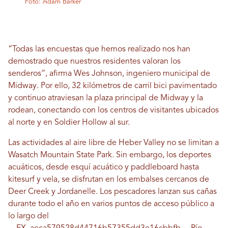
Foto: Adam Barker
“Todas las encuestas que hemos realizado nos han
demostrado que nuestros residentes valoran los
senderos”, afirma Wes Johnson, ingeniero municipal de
Midway. Por ello, 32 kilómetros de carril bici pavimentado
y continuo atraviesan la plaza principal de Midway y la
rodean, conectando con los centros de visitantes ubicados
al norte y en Soldier Hollow al sur.
Las actividades al aire libre de Heber Valley no se limitan a
Wasatch Mountain State Park. Sin embargo, los deportes
acuáticos, desde esquí acuático y paddleboard hasta
kitesurf y vela, se disfrutan en los embalses cercanos de
Deer Creek y Jordanelle. Los pescadores lanzan sus cañas
durante todo el año en varios puntos de acceso público a
lo largo del