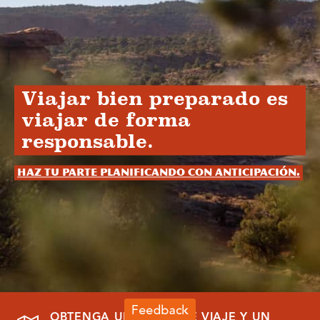
Viajar bien preparado es
viajar de forma
responsable.
Haz tu parte planificando con anticipación.
OBTENGA UNA GUÍA DE VIAJE Y UN