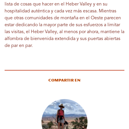
lista de cosas que hacer en el Heber Valley y en su
hospitalidad auténtica y cada vez más escasa. Mientras
que otras comunidades de montaña en el Oeste parecen
estar dedicando la mayor parte de sus esfuerzos a limitar
las visitas, el Heber Valley, al menos por ahora, mantiene la
alfombra de bienvenida extendida y sus puertas abiertas
de par en par.
Compartir en