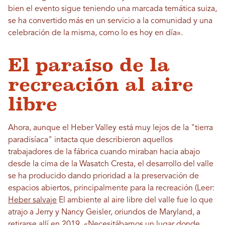
bien el evento sigue teniendo una marcada temática suiza,
se ha convertido más en un servicio a la comunidad y una
celebración de la misma, como lo es hoy en día».
El paraíso de la
recreación al aire
libre
Ahora, aunque el Heber Valley está muy lejos de la "tierra
paradisíaca" intacta que describieron aquellos
trabajadores de la fábrica cuando miraban hacia abajo
desde la cima de la Wasatch Cresta, el desarrollo del valle
se ha producido dando prioridad a la preservación de
espacios abiertos, principalmente para la recreación (Leer:
Heber salvaje
El ambiente al aire libre del valle fue lo que
atrajo a Jerry y Nancy Geisler, oriundos de Maryland, a
retirarse allí en 2019. «Necesitábamos un lugar donde