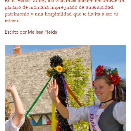
En el Heber Valley, los visitantes pueden encontrar un
paraíso de montaña impregnado de autenticidad,
patrimonio y una hospitalidad que te invita a ser tú
mismo.
Escrito por Melissa Fields