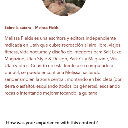
Sobre la autora – Melissa Fields
Melissa Fields es una escritora y editora independiente
radicada en Utah que cubre recreación al aire libre, viajes,
fitness, vida nocturna y diseño de interiores para Salt Lake
Magazine, Utah Style & Design, Park City Magazine, Visit
Utah y otros. Cuando no está frente a su computadora
portátil, se puede encontrar a Melissa haciendo
senderismo en la zona central, montando en bicicleta (por
tierra o asfalto), esquiando (todos los géneros), escalando
rocas o intentando mejorar tocando la guitarra.