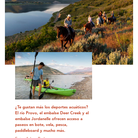
¿Te gustan más los deportes acuáticos?
El río Provo, el embalse Deer Creek y el
embalse Jordanelle ofrecen acceso a
paseos en bote, vela, pesca,
paddleboard y mucho más.