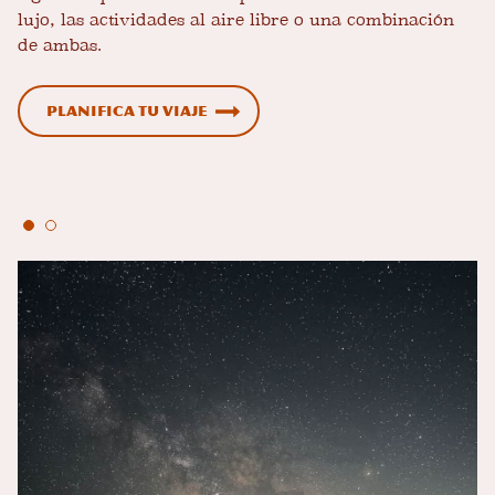
lujo, las actividades al aire libre o una combinación
de ambas.
Planifica tu viaje