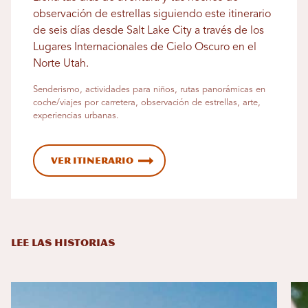
observación de estrellas siguiendo este itinerario
de seis días desde Salt Lake City a través de los
Lugares Internacionales de Cielo Oscuro en el
Norte Utah.
Senderismo, actividades para niños, rutas panorámicas en
coche/viajes por carretera, observación de estrellas, arte,
experiencias urbanas.
Ver itinerario
LEE LAS HISTORIAS