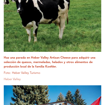
Haz una parada en Heber Valley Artisan Cheese para adquirir una
selección de quesos, mermeladas, helados y otros alimentos de
producción local de la familia Koehler.
Foto: Heber Valley Turismo
Heber Valley