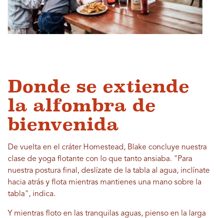
Donde se extiende
la alfombra de
bienvenida
De vuelta en el cráter Homestead, Blake concluye nuestra
clase de yoga flotante con lo que tanto ansiaba. "Para
nuestra postura final, deslízate de la tabla al agua, inclínate
hacia atrás y flota mientras mantienes una mano sobre la
tabla", indica.
Y mientras floto en las tranquilas aguas, pienso en la larga