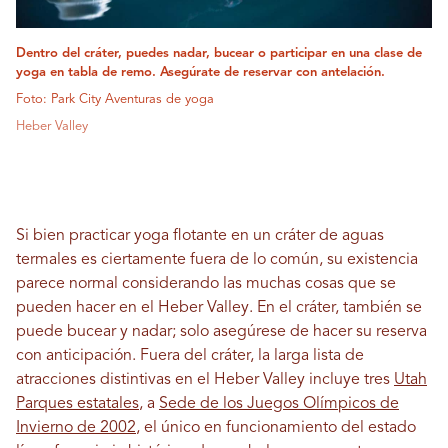
Dentro del cráter, puedes nadar, bucear o participar en una clase de
yoga en tabla de remo. Asegúrate de reservar con antelación.
Foto: Park City Aventuras de yoga
Heber Valley
Si bien practicar yoga flotante en un cráter de aguas
termales es ciertamente fuera de lo común, su existencia
parece normal considerando las muchas cosas que se
pueden hacer en el Heber Valley. En el cráter, también se
puede bucear y nadar; solo asegúrese de hacer su reserva
con anticipación. Fuera del cráter, la larga lista de
atracciones distintivas en el Heber Valley incluye tres
Utah
Parques estatales
, a
Sede de los Juegos Olímpicos de
Invierno de 2002
, el único en funcionamiento del estado