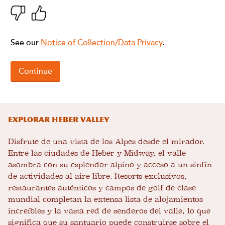
Explorar Heber Valley
Disfrute de una vista de los Alpes desde el mirador.
Entre las ciudades de Heber y Midway, el valle
asombra con su esplendor alpino y acceso a un sinfín
de actividades al aire libre. Resorts exclusivos,
restaurantes auténticos y campos de golf de clase
mundial completan la extensa lista de alojamientos
increíbles y la vasta red de senderos del valle, lo que
significa que su santuario puede construirse sobre el