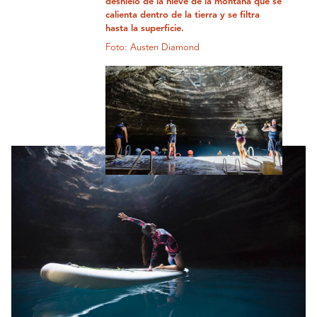
deshielo de la nieve de la montaña que se
calienta dentro de la tierra y se filtra
hasta la superficie.
Foto: Austen Diamond