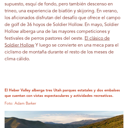
supuesto, esquí de fondo, pero también descenso en
trineo, una experiencia de biatlón y skijoring. En verano,
los aficionados disfrutan del desafío que ofrece el campo
de golf de 36 hoyos de Soldier Hollow. En mayo, Soldier
Hollow alberga una de las mayores competiciones y
festivales de perros pastores del oeste.
El clásico de
Soldier Hollow
Y luego se convierte en una meca para el
ciclismo de montaña durante el resto de los meses de
clima cálido.
El Heber Valley alberga tres Utah parques estatales y dos embalses
que cuentan con vistas espectaculares y actividades recreativas.
Foto: Adam Barker