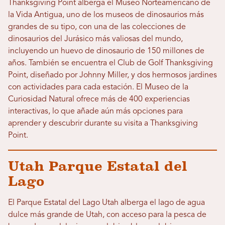
Thanksgiving Point alberga el Museo Norteamericano de
la Vida Antigua, uno de los museos de dinosaurios más
grandes de su tipo, con una de las colecciones de
dinosaurios del Jurásico más valiosas del mundo,
incluyendo un huevo de dinosaurio de 150 millones de
años. También se encuentra el Club de Golf Thanksgiving
Point, diseñado por Johnny Miller, y dos hermosos jardines
con actividades para cada estación. El Museo de la
Curiosidad Natural ofrece más de 400 experiencias
interactivas, lo que añade aún más opciones para
aprender y descubrir durante su visita a Thanksgiving
Point.
Utah Parque Estatal del
Lago
El Parque Estatal del Lago Utah alberga el lago de agua
dulce más grande de Utah, con acceso para la pesca de