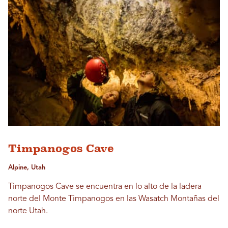
Timpanogos Cave
Alpine, Utah
Timpanogos Cave se encuentra en lo alto de la ladera
norte del Monte Timpanogos en las Wasatch Montañas del
norte Utah.