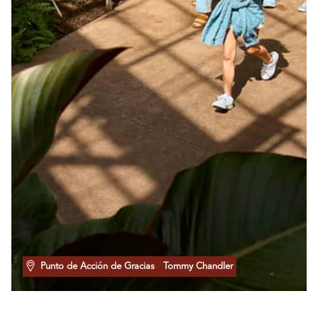
Punto de Acción de Gracias
Tommy Chandler