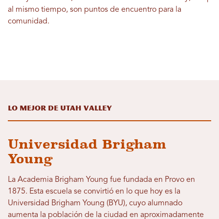
al mismo tiempo, son puntos de encuentro para la
comunidad.
Lo mejor de Utah Valley
Universidad Brigham
Young
La Academia Brigham Young fue fundada en Provo en
1875. Esta escuela se convirtió en lo que hoy es la
Universidad Brigham Young (BYU), cuyo alumnado
aumenta la población de la ciudad en aproximadamente