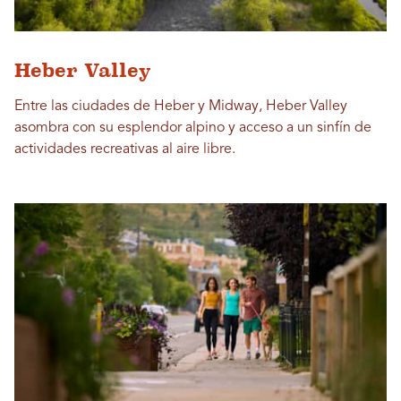
Heber Valley
Entre las ciudades de Heber y Midway, Heber Valley
asombra con su esplendor alpino y acceso a un sinfín de
actividades recreativas al aire libre.