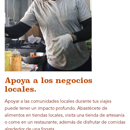
Apoya a los negocios
locales.
Apoyar a las comunidades locales durante tus viajes
puede tener un impacto profundo. Abastécete de
alimentos en tiendas locales, visita una tienda de artesanía
o come en un restaurante, además de disfrutar de comidas
alrededor de una fogata.