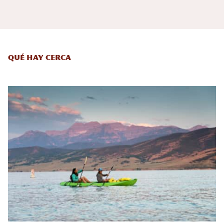
Qué hay cerca