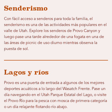
Senderismo
Con fácil acceso a senderos para toda la familia, el
senderismo es una de las actividades más populares en el
valle de Utah. Explore los senderos de Provo Canyon y
luego pase una tarde alrededor de una fogata en una de
las áreas de picnic de uso diurno mientras observa la
puesta de sol.
Lagos y ríos
Provo es una puerta de entrada a algunos de los mejores
deportes acuáticos a lo largo del Wasatch Frente. Pase un
día navegando en el Utah Parque Estatal del Lago, o visite
el Provo Río para la pesca con mosca de primera categoría
o un día relajante flotando río abajo.