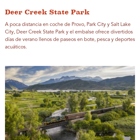
Deer Creek State Park
A poca distancia en coche de Provo, Park City y Salt Lake
City, Deer Creek State Park y el embalse ofrece divertidos
días de verano llenos de paseos en bote, pesca y deportes
acuáticos.