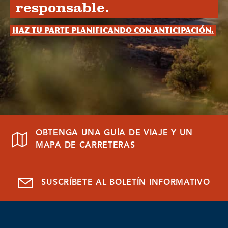
responsable.
Haz tu parte planificando con anticipación.
OBTENGA UNA GUÍA DE VIAJE Y UN
MAPA DE CARRETERAS
SUSCRÍBETE AL BOLETÍN INFORMATIVO