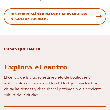
Descubre más formas de apoyar a los
negocios locales.
Cosas que hacer
Explora el centro
El centro de la ciudad está repleto de boutiques y
restaurantes de propiedad local. Dedique una tarde a
visitar las tiendas y descubrir el patrimonio y la creciente
cultura de la ciudad.