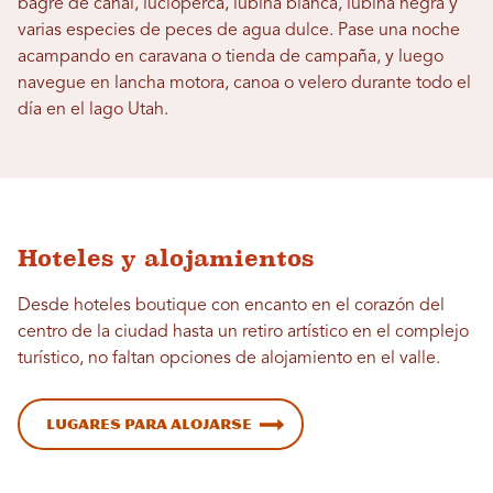
bagre de canal, lucioperca, lubina blanca, lubina negra y
varias especies de peces de agua dulce. Pase una noche
acampando en caravana o tienda de campaña, y luego
navegue en lancha motora, canoa o velero durante todo el
día en el lago Utah.
Hoteles y alojamientos
Desde hoteles boutique con encanto en el corazón del
centro de la ciudad hasta un retiro artístico en el complejo
turístico, no faltan opciones de alojamiento en el valle.
Lugares para alojarse