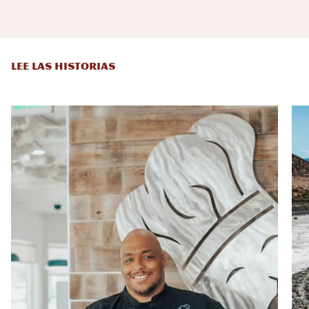
LEE LAS HISTORIAS