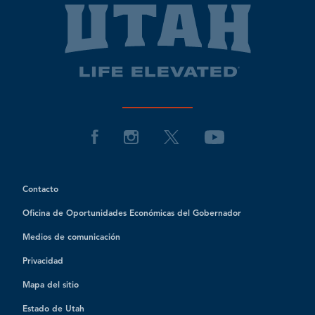
Contacto
Oficina de Oportunidades Económicas del Gobernador
Medios de comunicación
Privacidad
Mapa del sitio
Estado de Utah