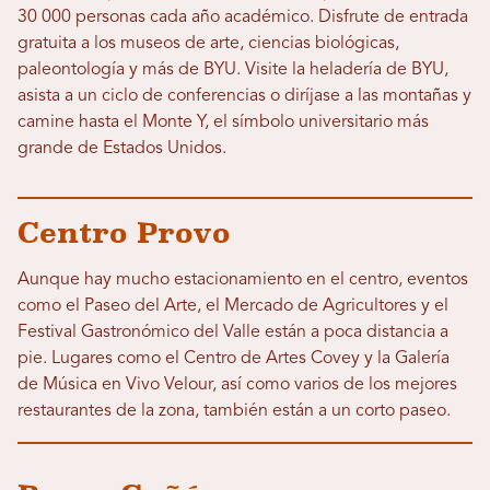
30 000 personas cada año académico. Disfrute de entrada
gratuita a los museos de arte, ciencias biológicas,
paleontología y más de BYU. Visite la heladería de BYU,
asista a un ciclo de conferencias o diríjase a las montañas y
camine hasta el Monte Y, el símbolo universitario más
grande de Estados Unidos.
Centro Provo
Aunque hay mucho estacionamiento en el centro, eventos
como el Paseo del Arte, el Mercado de Agricultores y el
Festival Gastronómico del Valle están a poca distancia a
pie. Lugares como el Centro de Artes Covey y la Galería
de Música en Vivo Velour, así como varios de los mejores
restaurantes de la zona, también están a un corto paseo.