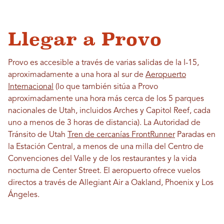
Llegar a Provo
Provo es accesible a través de varias salidas de la I-15,
aproximadamente a una hora al sur de
Aeropuerto
Internacional
(lo que también sitúa a Provo
aproximadamente una hora más cerca de los 5 parques
nacionales de Utah, incluidos Arches y Capitol Reef, cada
uno a menos de 3 horas de distancia). La Autoridad de
Tránsito de Utah
Tren de cercanías FrontRunner
Paradas en
la Estación Central, a menos de una milla del Centro de
Convenciones del Valle y de los restaurantes y la vida
nocturna de Center Street. El aeropuerto ofrece vuelos
directos a través de Allegiant Air a Oakland, Phoenix y Los
Ángeles.