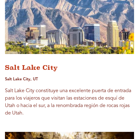
Salt Lake City
Salt Lake City, UT
Salt Lake City constituye una excelente puerta de entrada
para los viajeros que visitan las estaciones de esquí de
Utah o hacia el sur, a la renombrada región de rocas rojas
de Utah.