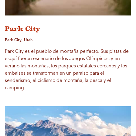
Park City
Park City, Utah
Park City es el pueblo de montaña perfecto. Sus pistas de
esquí fueron escenario de los Juegos Olímpicos, y en
verano las montañas, los parques estatales cercanos y los
embalses se transforman en un paraíso para el
senderismo, el ciclismo de montaña, la pesca y el
camping.