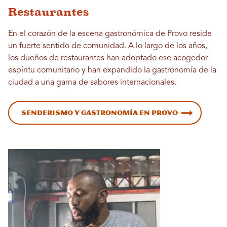
Restaurantes
En el corazón de la escena gastronómica de Provo reside
un fuerte sentido de comunidad. A lo largo de los años,
los dueños de restaurantes han adoptado ese acogedor
espíritu comunitario y han expandido la gastronomía de la
ciudad a una gama de sabores internacionales.
Senderismo y gastronomía en Provo