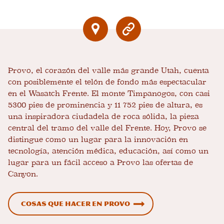
Provo, el corazón del valle más grande Utah, cuenta
con posiblemente el telón de fondo más espectacular
en el Wasatch Frente. El monte Timpanogos, con casi
5300 pies de prominencia y 11 752 pies de altura, es
una inspiradora ciudadela de roca sólida, la pieza
central del tramo del valle del Frente. Hoy, Provo se
distingue como un lugar para la innovación en
tecnología, atención médica, educación, así como un
lugar para un fácil acceso a Provo las ofertas de
Canyon.
Cosas que hacer en Provo