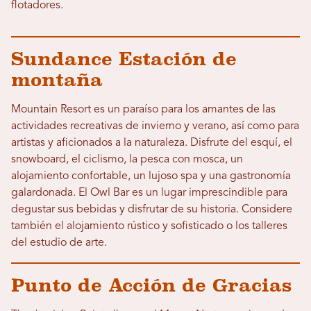
flotadores.
Sundance Estación de
montaña
Mountain Resort es un paraíso para los amantes de las
actividades recreativas de invierno y verano, así como para
artistas y aficionados a la naturaleza. Disfrute del esquí, el
snowboard, el ciclismo, la pesca con mosca, un
alojamiento confortable, un lujoso spa y una gastronomía
galardonada. El Owl Bar es un lugar imprescindible para
degustar sus bebidas y disfrutar de su historia. Considere
también el alojamiento rústico y sofisticado o los talleres
del estudio de arte.
Punto de Acción de Gracias