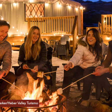
ker/Heber Valley Turismo