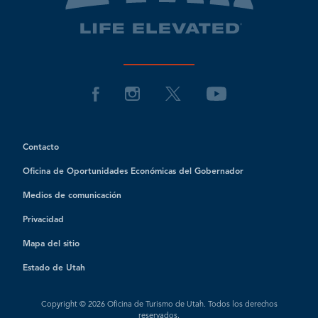
Contacto
Oficina de Oportunidades Económicas del Gobernador
Medios de comunicación
Privacidad
Mapa del sitio
Estado de Utah
Copyright © 2026 Oficina de Turismo de Utah. Todos los derechos
reservados.