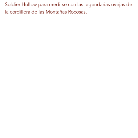
Soldier Hollow para medirse con las legendarias ovejas de
la cordillera de las Montañas Rocosas.