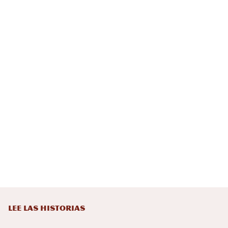
LEE LAS HISTORIAS