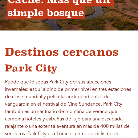
simple bosque
Destinos cercanos
Park City
Puede que lo sepas
Park City
por sus atracciones
invernales: esquí alpino de primer nivel en tres estaciones
de clase mundial y películas independientes de
vanguardia en el Festival de Cine Sundance. Park City
también es un santuario de montaña de verano que
combina hoteles y cabañas de lujo para una escapada
relajante o una extensa aventura en más de 400 millas de
senderos. Park City es el único centro de ciclismo de