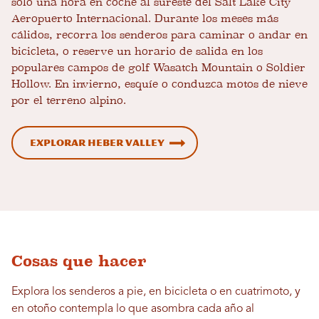
solo una hora en coche al sureste del Salt Lake City
Aeropuerto Internacional. Durante los meses más
cálidos, recorra los senderos para caminar o andar en
bicicleta, o reserve un horario de salida en los
populares campos de golf Wasatch Mountain o Soldier
Hollow. En invierno, esquíe o conduzca motos de nieve
por el terreno alpino.
Explorar Heber Valley
Cosas que hacer
Explora los senderos a pie, en bicicleta o en cuatrimoto, y
en otoño contempla lo que asombra cada año al