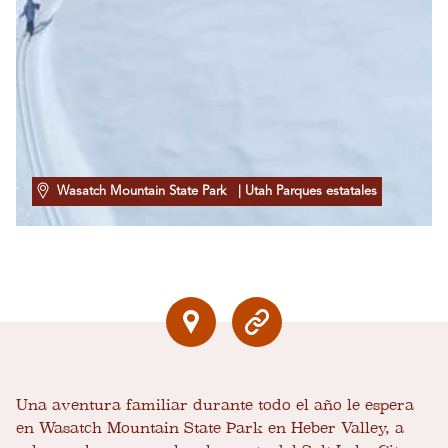
Wasatch Mountain State Park
| Utah Parques estatales
Una aventura familiar durante todo el año le espera
en Wasatch Mountain State Park en Heber Valley, a