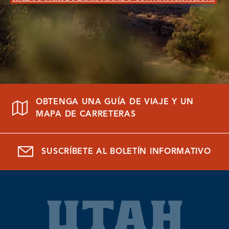
OBTENGA UNA GUÍA DE VIAJE Y UN
MAPA DE CARRETERAS
SUSCRÍBETE AL BOLETÍN INFORMATIVO