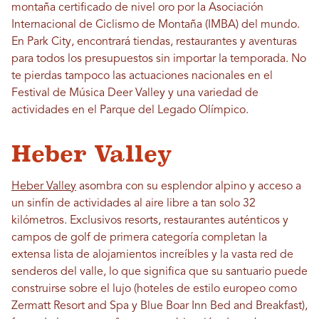
montaña certificado de nivel oro por la Asociación
Internacional de Ciclismo de Montaña (IMBA) del mundo.
En Park City, encontrará tiendas, restaurantes y aventuras
para todos los presupuestos sin importar la temporada. No
te pierdas tampoco las actuaciones nacionales en el
Festival de Música Deer Valley y una variedad de
actividades en el Parque del Legado Olímpico.
Heber Valley
Heber Valley
asombra con su esplendor alpino y acceso a
un sinfín de actividades al aire libre a tan solo 32
kilómetros. Exclusivos resorts, restaurantes auténticos y
campos de golf de primera categoría completan la
extensa lista de alojamientos increíbles y la vasta red de
senderos del valle, lo que significa que su santuario puede
construirse sobre el lujo (hoteles de estilo europeo como
Zermatt Resort and Spa y Blue Boar Inn Bed and Breakfast),