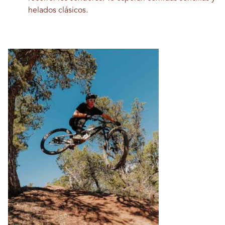
helados clásicos.