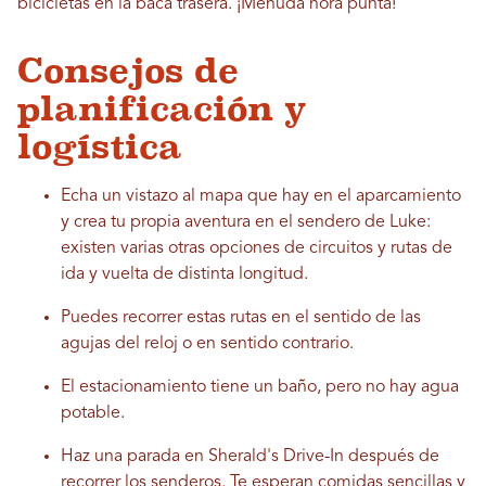
bicicletas en la baca trasera. ¡Menuda hora punta!
Consejos de
planificación y
logística
Echa un vistazo al mapa que hay en el aparcamiento
y crea tu propia aventura en el sendero de Luke:
existen varias otras opciones de circuitos y rutas de
ida y vuelta de distinta longitud.
Puedes recorrer estas rutas en el sentido de las
agujas del reloj o en sentido contrario.
El estacionamiento tiene un baño, pero no hay agua
potable.
Haz una parada en Sherald's Drive-In después de
recorrer los senderos. Te esperan comidas sencillas y