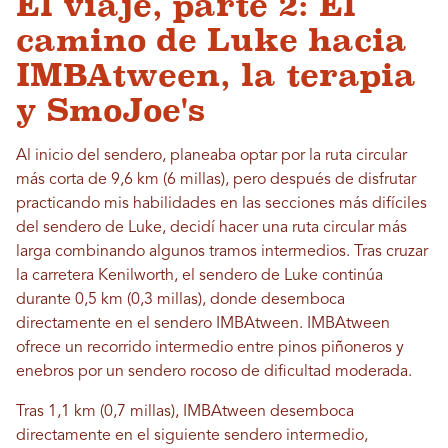
El viaje, parte 2: El
camino de Luke hacia
IMBAtween, la terapia
y SmoJoe's
Al inicio del sendero, planeaba optar por la ruta circular
más corta de 9,6 km (6 millas), pero después de disfrutar
practicando mis habilidades en las secciones más difíciles
del sendero de Luke, decidí hacer una ruta circular más
larga combinando algunos tramos intermedios. Tras cruzar
la carretera Kenilworth, el sendero de Luke continúa
durante 0,5 km (0,3 millas), donde desemboca
directamente en el sendero IMBAtween. IMBAtween
ofrece un recorrido intermedio entre pinos piñoneros y
enebros por un sendero rocoso de dificultad moderada.
Tras 1,1 km (0,7 millas), IMBAtween desemboca
directamente en el siguiente sendero intermedio,