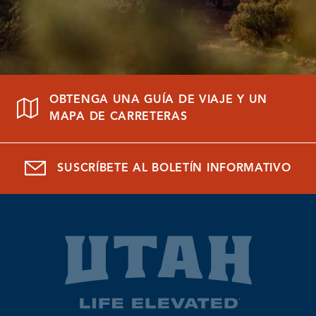
OBTENGA UNA GUÍA DE VIAJE Y UN
MAPA DE CARRETERAS
SUSCRÍBETE AL BOLETÍN INFORMATIVO