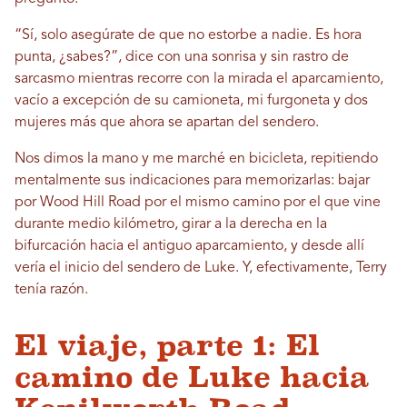
“Sí, solo asegúrate de que no estorbe a nadie. Es hora
punta, ¿sabes?”, dice con una sonrisa y sin rastro de
sarcasmo mientras recorre con la mirada el aparcamiento,
vacío a excepción de su camioneta, mi furgoneta y dos
mujeres más que ahora se apartan del sendero.
Nos dimos la mano y me marché en bicicleta, repitiendo
mentalmente sus indicaciones para memorizarlas: bajar
por Wood Hill Road por el mismo camino por el que vine
durante medio kilómetro, girar a la derecha en la
bifurcación hacia el antiguo aparcamiento, y desde allí
vería el inicio del sendero de Luke. Y, efectivamente, Terry
tenía razón.
El viaje, parte 1: El
camino de Luke hacia