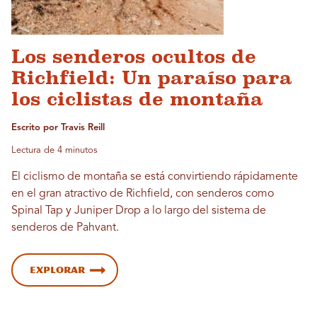
Los senderos ocultos de
Richfield: Un paraíso para
los ciclistas de montaña
Escrito por Travis Reill
Lectura de 4 minutos
El ciclismo de montaña se está convirtiendo rápidamente
en el gran atractivo de Richfield, con senderos como
Spinal Tap y Juniper Drop a lo largo del sistema de
senderos de Pahvant.
Explorar