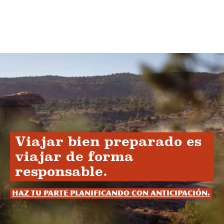
Viajar bien preparado es
viajar de forma
responsable.
Haz tu parte planificando con anticipación.