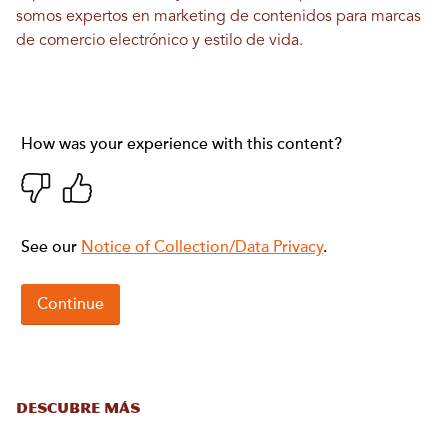
somos expertos en marketing de contenidos para marcas
de comercio electrónico y estilo de vida.
DESCUBRE MÁS