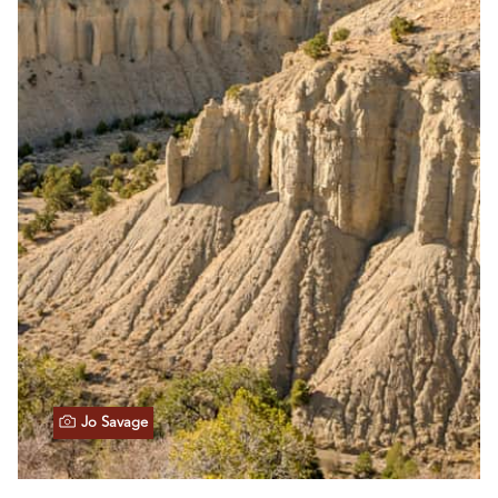
Jo Savage