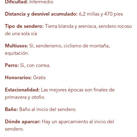
Dificultad:
Intermedio
Distancia y desnivel acumulado:
6,2 millas y 470 pies
Tipo de sendero:
Tierra blanda y arenisca, sendero rocoso
de una sola vía
Multiusos:
Sí, senderismo, ciclismo de montaña,
equitación.
Perro:
Sí, con correa.
Honorarios:
Gratis
Estacionalidad:
Las mejores épocas son finales de
primavera y otoño.
Baño:
Baño al inicio del sendero.
Dónde aparcar:
Hay un aparcamiento al inicio del
sendero.