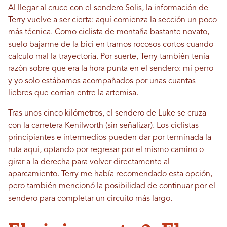
Al llegar al cruce con el sendero Solis, la información de
Terry vuelve a ser cierta: aquí comienza la sección un poco
más técnica. Como ciclista de montaña bastante novato,
suelo bajarme de la bici en tramos rocosos cortos cuando
calculo mal la trayectoria. Por suerte, Terry también tenía
razón sobre que era la hora punta en el sendero: mi perro
y yo solo estábamos acompañados por unas cuantas
liebres que corrían entre la artemisa.
Tras unos cinco kilómetros, el sendero de Luke se cruza
con la carretera Kenilworth (sin señalizar). Los ciclistas
principiantes e intermedios pueden dar por terminada la
ruta aquí, optando por regresar por el mismo camino o
girar a la derecha para volver directamente al
aparcamiento. Terry me había recomendado esta opción,
pero también mencionó la posibilidad de continuar por el
sendero para completar un circuito más largo.