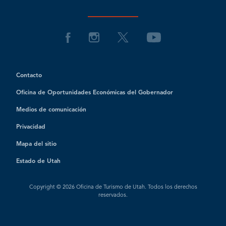
Contacto
Oficina de Oportunidades Económicas del Gobernador
Medios de comunicación
Privacidad
Mapa del sitio
Estado de Utah
Copyright © 2026 Oficina de Turismo de Utah. Todos los derechos
reservados.