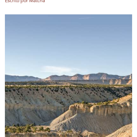
Escrito por Matcha