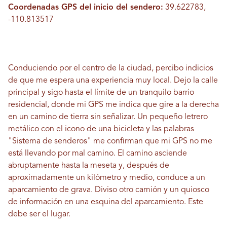
Coordenadas GPS del inicio del sendero:
39.622783,
-110.813517
Conduciendo por el centro de la ciudad, percibo indicios
de que me espera una experiencia muy local. Dejo la calle
principal y sigo hasta el límite de un tranquilo barrio
residencial, donde mi GPS me indica que gire a la derecha
en un camino de tierra sin señalizar. Un pequeño letrero
metálico con el icono de una bicicleta y las palabras
"Sistema de senderos" me confirman que mi GPS no me
está llevando por mal camino. El camino asciende
abruptamente hasta la meseta y, después de
aproximadamente un kilómetro y medio, conduce a un
aparcamiento de grava. Diviso otro camión y un quiosco
de información en una esquina del aparcamiento. Este
debe ser el lugar.