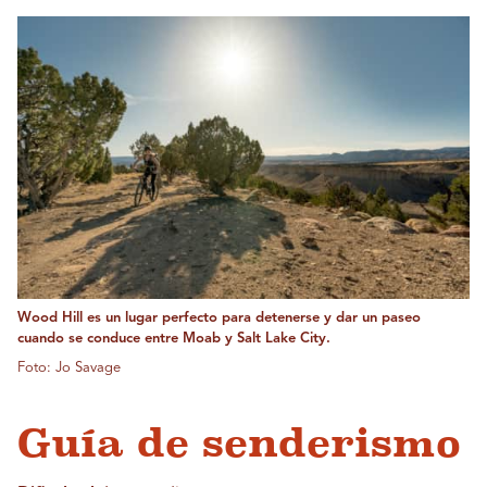
Wood Hill es un lugar perfecto para detenerse y dar un paseo
cuando se conduce entre Moab y Salt Lake City.
Foto: Jo Savage
Guía de senderismo