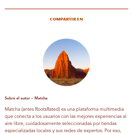
Compartir en
Sobre el autor – Matcha
Matcha (antes RootsRated) es una plataforma multimedia
que conecta a los usuarios con las mejores experiencias al
aire libre, cuidadosamente seleccionadas por tiendas
especializadas locales y sus redes de expertos. Por eso,