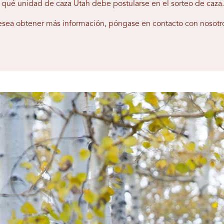
a qué unidad de caza Utah debe postularse en el sorteo de caza.
desea obtener más información, póngase en contacto con nosotr