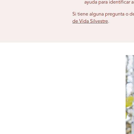
ayuda para identificar 
Si tiene alguna pregunta o 
de Vida Silvestre
.