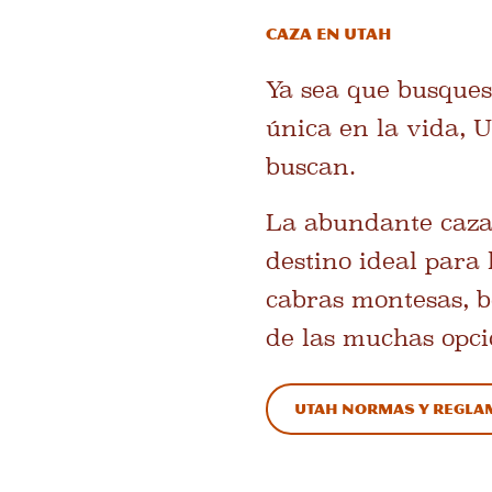
Caza en Utah
Ya sea que busques
única en la vida, 
buscan.
La abundante caza 
destino ideal para 
cabras montesas, b
de las muchas opci
Utah Normas y regl