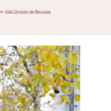
os.
Utah División de Recursos