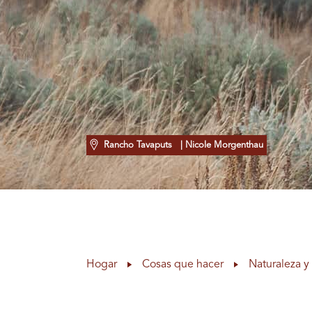
Rancho Tavaputs
| Nicole Morgenthau
Hogar
Cosas que hacer
Naturaleza y 