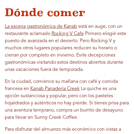
Dónde comer
La escena gastronómica de Kanab
está en auge, con un
restaurante aclamado
Rocking V Cafe
Primero elogié este
puesto de avanzada en el desierto. Pero Rocking V y
muchos otros lugares populares reducen su horario o
cierran por completo en invierno. Evite decepciones
gastronómicas visitando estos destinos abiertos durante
unas vacaciones fuera de temporada.
En la ciudad, comience su mañana con café y comida
francesa en
Kanab Panadería Creek
La quiche es una
opción sustanciosa y popular, pero con los pasteles
hojaldrados y auténticos no hay pierde. Si tienes prisa para
una aventura temprano, compra un burrito de desayuno
para llevar en Sunny Creek Coffee.
Para disfrutar del almuerzo más económico con vistas a