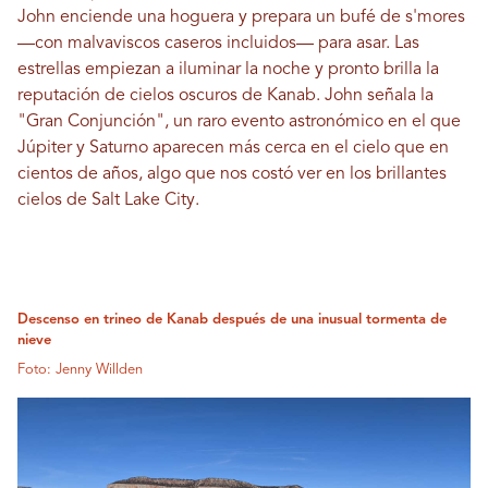
John enciende una hoguera y prepara un bufé de s'mores
—con malvaviscos caseros incluidos— para asar. Las
estrellas empiezan a iluminar la noche y pronto brilla la
reputación de cielos oscuros de Kanab. John señala la
"Gran Conjunción", un raro evento astronómico en el que
Júpiter y Saturno aparecen más cerca en el cielo que en
cientos de años, algo que nos costó ver en los brillantes
cielos de Salt Lake City.
Descenso en trineo de Kanab después de una inusual tormenta de
nieve
Foto: Jenny Willden