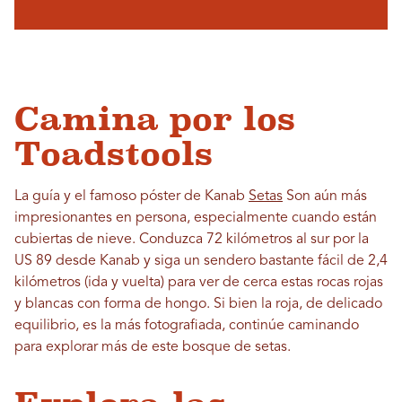
Camina por los
Toadstools
La guía y el famoso póster de Kanab
Setas
Son aún más
impresionantes en persona, especialmente cuando están
cubiertas de nieve. Conduzca 72 kilómetros al sur por la
US 89 desde Kanab y siga un sendero bastante fácil de 2,4
kilómetros (ida y vuelta) para ver de cerca estas rocas rojas
y blancas con forma de hongo. Si bien la roja, de delicado
equilibrio, es la más fotografiada, continúe caminando
para explorar más de este bosque de setas.