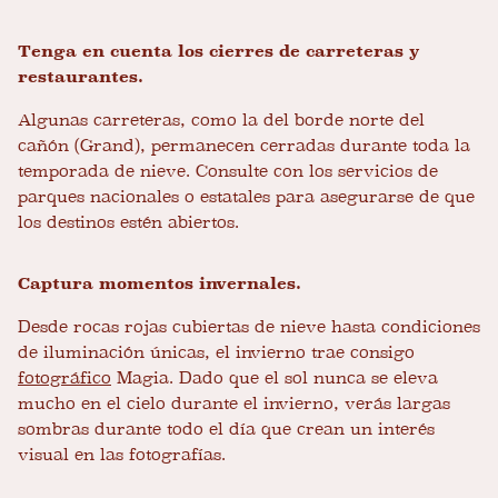
Tenga en cuenta los cierres de carreteras y
restaurantes.
Algunas carreteras, como la del borde norte del
cañón (Grand), permanecen cerradas durante toda la
temporada de nieve. Consulte con los servicios de
parques nacionales o estatales para asegurarse de que
los destinos estén abiertos.
Captura momentos invernales.
Desde rocas rojas cubiertas de nieve hasta condiciones
de iluminación únicas, el invierno trae consigo
fotográfico
Magia. Dado que el sol nunca se eleva
mucho en el cielo durante el invierno, verás largas
sombras durante todo el día que crean un interés
visual en las fotografías.