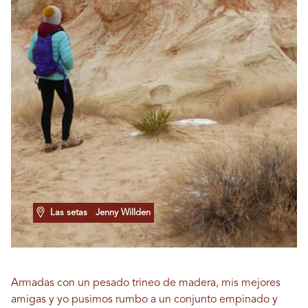
Las setas
Jenny Willden
Armadas con un pesado trineo de madera, mis mejores
amigas y yo pusimos rumbo a un conjunto empinado y