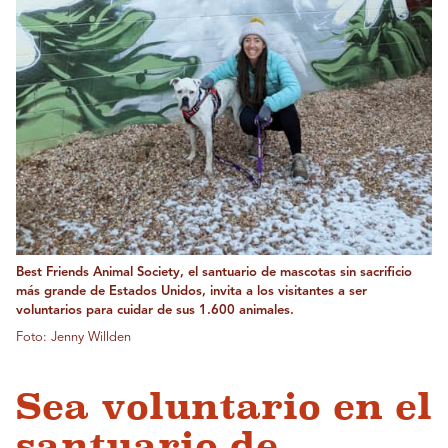
Best Friends Animal Society, el santuario de mascotas sin sacrificio
más grande de Estados Unidos, invita a los visitantes a ser
voluntarios para cuidar de sus 1.600 animales.
Foto: Jenny Willden
Sea voluntario en el
santuario de