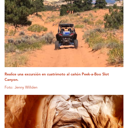
Realice una excursión en cuatrimoto al cañón Peek-a-Boo Slot
Canyon.
Foto: Jenny Willden