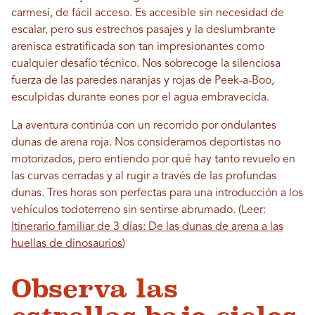
carmesí, de fácil acceso. Es accesible sin necesidad de
escalar, pero sus estrechos pasajes y la deslumbrante
arenisca estratificada son tan impresionantes como
cualquier desafío técnico. Nos sobrecoge la silenciosa
fuerza de las paredes naranjas y rojas de Peek-a-Boo,
esculpidas durante eones por el agua embravecida.
La aventura continúa con un recorrido por ondulantes
dunas de arena roja. Nos consideramos deportistas no
motorizados, pero entiendo por qué hay tanto revuelo en
las curvas cerradas y al rugir a través de las profundas
dunas. Tres horas son perfectas para una introducción a los
vehículos todoterreno sin sentirse abrumado. (Leer:
Itinerario familiar de 3 días: De las dunas de arena a las
huellas de dinosaurios
)
Observa las