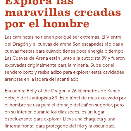
Explora las
maravillas creadas
por el hombre
Las caminatas no tienen por qué ser extremas. El Vientre
del Dragón y el
cuevas de arena
Son escapadas rápidas a
cuevas frescas para cuando tienes poca energía o tiempo.
Las Cuevas de Arena están junto a la autopista 89 y fueron
excavadas originalmente para la minería. Sube por el
sendero corto y resbaladizo para explorar estas cavidades
arenosas en la ladera del acantilado.
Encuentra Belly of the Dragon a 26 kilómetros de Kanab
debajo de la autopista 89. Este túnel de roca excavado por
el hombre se usa para el drenaje del cañón superior, pero
en su interior, durante los días secos, es un lugar
espeluznante para explorar. Lleva una chaqueta y una
linterna frontal para protegerte del frío y la oscuridad.