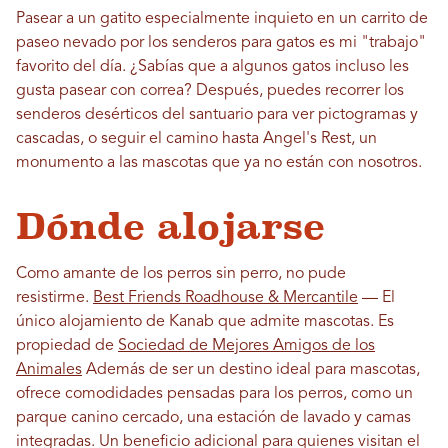
Pasear a un gatito especialmente inquieto en un carrito de
paseo nevado por los senderos para gatos es mi "trabajo"
favorito del día. ¿Sabías que a algunos gatos incluso les
gusta pasear con correa? Después, puedes recorrer los
senderos desérticos del santuario para ver pictogramas y
cascadas, o seguir el camino hasta Angel's Rest, un
monumento a las mascotas que ya no están con nosotros.
Dónde alojarse
Como amante de los perros sin perro, no pude
resistirme.
Best Friends Roadhouse & Mercantile
— El
único alojamiento de Kanab que admite mascotas. Es
propiedad de
Sociedad de Mejores Amigos de los
Animales
Además de ser un destino ideal para mascotas,
ofrece comodidades pensadas para los perros, como un
parque canino cercado, una estación de lavado y camas
integradas. Un beneficio adicional para quienes visitan el