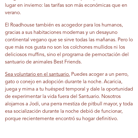
lugar en invierno: las tarifas son más económicas que en
verano.
El Roadhouse también es acogedor para los humanos,
gracias a sus habitaciones modernas y un desayuno
continental vegano que se sirve todas las mañanas. Pero lo
que más nos gusta no son los colchones mullidos ni los
deliciosos muffins, sino el programa de pernoctación del
santuario de animales Best Friends.
Sea voluntario en el santuario.
Puedes acoger a un perro,
gato o conejo en adopción durante la noche. Acaricia,
juega y mima a tu huésped temporal y dale la oportunidad
de experimentar la vida fuera del Santuario. Nosotros
alojamos a Jodi, una perra mestiza de pitbull mayor, y toda
esa socialización durante la noche debió de funcionar,
porque recientemente encontró su hogar definitivo.