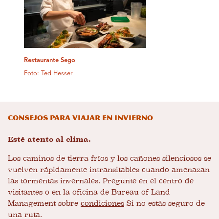
Restaurante Sego
Foto: Ted Hesser
Consejos para viajar en invierno
Esté atento al clima.
Los caminos de tierra fríos y los cañones silenciosos se
vuelven rápidamente intransitables cuando amenazan
las tormentas invernales. Pregunte en el centro de
visitantes o en la oficina de Bureau of Land
Management sobre
condiciones
Si no estás seguro de
una ruta.