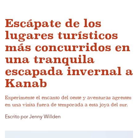
Escápate de los
lugares turísticos
más concurridos en
una tranquila
escapada invernal a
Kanab
Experimente el encanto del oeste y aventuras agrestes
en una visita fuera de temporada a esta joya del sur.
Escrito por Jenny Willden