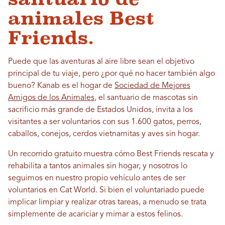
animales Best
Friends.
Puede que las aventuras al aire libre sean el objetivo
principal de tu viaje, pero ¿por qué no hacer también algo
bueno? Kanab es el hogar de
Sociedad de Mejores
Amigos de los Animales
, el santuario de mascotas sin
sacrificio más grande de Estados Unidos, invita a los
visitantes a ser voluntarios con sus 1.600 gatos, perros,
caballos, conejos, cerdos vietnamitas y aves sin hogar.
Un recorrido gratuito muestra cómo Best Friends rescata y
rehabilita a tantos animales sin hogar, y nosotros lo
seguimos en nuestro propio vehículo antes de ser
voluntarios en Cat World. Si bien el voluntariado puede
implicar limpiar y realizar otras tareas, a menudo se trata
simplemente de acariciar y mimar a estos felinos.