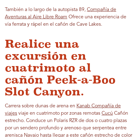
También a lo largo de la autopista 89,
Compañía de
Aventuras al Aire Libre Roam
Ofrece una experiencia de
vía ferrata y rápel en el cañón de Cave Lakes.
Realice una
excursión en
cuatrimoto al
cañón Peek-a-Boo
Slot Canyon.
Carrera sobre dunas de arena en
Kanab Compañía de
viajes
viaje en cuatrimoto por zonas remotas
Cucú
Cañón
estrecho. Conduce un Polaris RZR de dos o cuatro plazas
por un sendero profundo y arenoso que serpentea entre
arenisca Navajo hasta llegar a este cañón estrecho de color