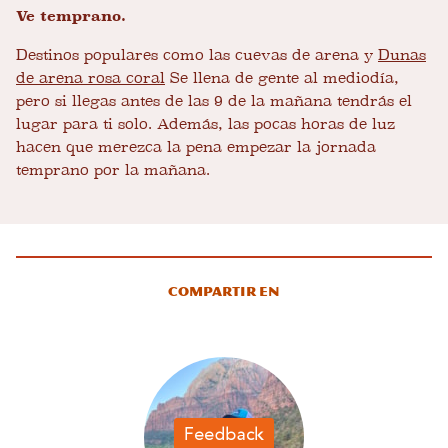
Ve temprano.
Destinos populares como las cuevas de arena y
Dunas
de arena rosa coral
Se llena de gente al mediodía,
pero si llegas antes de las 9 de la mañana tendrás el
lugar para ti solo. Además, las pocas horas de luz
hacen que merezca la pena empezar la jornada
temprano por la mañana.
Compartir en