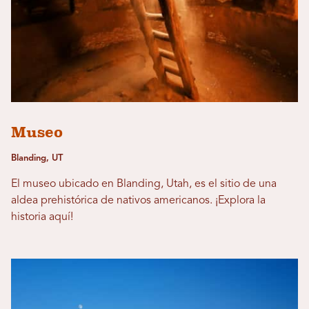
Museo
Blanding, UT
El museo ubicado en Blanding, Utah, es el sitio de una
aldea prehistórica de nativos americanos. ¡Explora la
historia aquí!