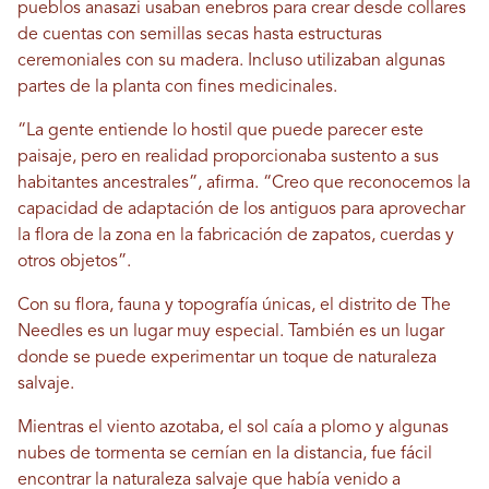
pueblos anasazi usaban enebros para crear desde collares
de cuentas con semillas secas hasta estructuras
ceremoniales con su madera. Incluso utilizaban algunas
partes de la planta con fines medicinales.
“La gente entiende lo hostil que puede parecer este
paisaje, pero en realidad proporcionaba sustento a sus
habitantes ancestrales”, afirma. “Creo que reconocemos la
capacidad de adaptación de los antiguos para aprovechar
la flora de la zona en la fabricación de zapatos, cuerdas y
otros objetos”.
Con su flora, fauna y topografía únicas, el distrito de The
Needles es un lugar muy especial. También es un lugar
donde se puede experimentar un toque de naturaleza
salvaje.
Mientras el viento azotaba, el sol caía a plomo y algunas
nubes de tormenta se cernían en la distancia, fue fácil
encontrar la naturaleza salvaje que había venido a