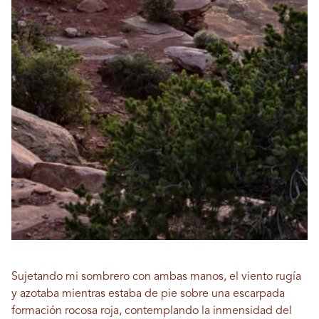
Sujetando mi sombrero con ambas manos, el viento rugía
y azotaba mientras estaba de pie sobre una escarpada
formación rocosa roja, contemplando la inmensidad del