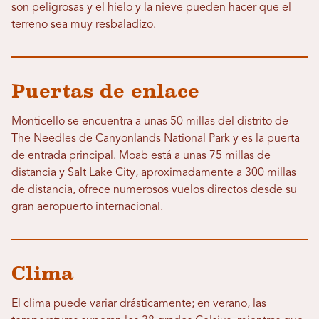
son peligrosas y el hielo y la nieve pueden hacer que el
terreno sea muy resbaladizo.
Puertas de enlace
Monticello se encuentra a unas 50 millas del distrito de
The Needles de Canyonlands National Park y es la puerta
de entrada principal. Moab está a unas 75 millas de
distancia y Salt Lake City, aproximadamente a 300 millas
de distancia, ofrece numerosos vuelos directos desde su
gran aeropuerto internacional.
Clima
El clima puede variar drásticamente; en verano, las