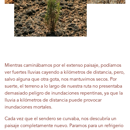
Mientras caminábamos por el extenso paisaje, podíamos
ver fuertes lluvias cayendo a kilómetros de distancia, pero,
salvo alguna que otra gota, nos mantuvimos secos. Por
suerte, el terreno a lo largo de nuestra ruta no presentaba
demasiado peligro de inundaciones repentinas, ya que la
lluvia a kilómetros de distancia puede provocar
inundaciones mortales.
Cada vez que el sendero se curvaba, nos descubría un
paisaje completamente nuevo. Paramos para un refrigerio