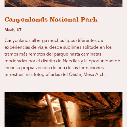
Canyonlands National Park
Moab, UT
Canyonlands alberga muchos tipos diferentes de
experiencias de viaje, desde sublimes solitude en los
tramos más remotos del parque hasta caminatas
moderadas por el distrito de Needles y la oportunidad de
crear su propia versión de una de las formaciones
terrestres más fotografiadas del Oeste, Mesa Arch.