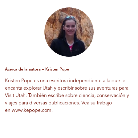
Acerca de la autora – Kristen Pope
Kristen Pope es una escritora independiente a la que le
encanta explorar Utah y escribir sobre sus aventuras para
Visit Utah. También escribe sobre ciencia, conservación y
viajes para diversas publicaciones. Vea su trabajo
en
www.kepope.com
.