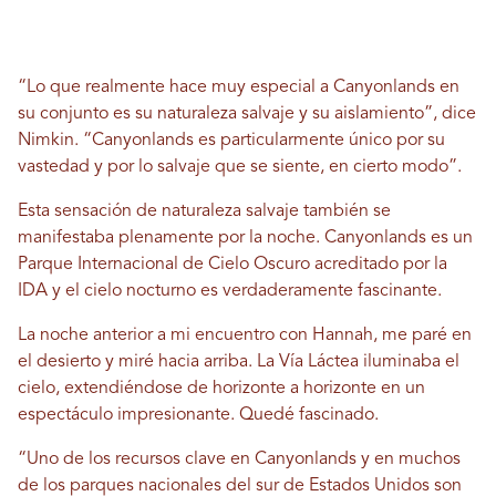
“Lo que realmente hace muy especial a Canyonlands en
su conjunto es su naturaleza salvaje y su aislamiento”, dice
Nimkin. “Canyonlands es particularmente único por su
vastedad y por lo salvaje que se siente, en cierto modo”.
Esta sensación de naturaleza salvaje también se
manifestaba plenamente por la noche. Canyonlands es un
Parque Internacional de Cielo Oscuro acreditado por la
IDA y el cielo nocturno es verdaderamente fascinante.
La noche anterior a mi encuentro con Hannah, me paré en
el desierto y miré hacia arriba. La Vía Láctea iluminaba el
cielo, extendiéndose de horizonte a horizonte en un
espectáculo impresionante. Quedé fascinado.
“Uno de los recursos clave en Canyonlands y en muchos
de los parques nacionales del sur de Estados Unidos son