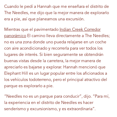
Cuando le pedí a Hannah que me enseñara el distrito de
The Needles, me dijo que la mejor manera de explorarlo
era a pie, así que planeamos una excursión.
Mientras que el pavimentado
Indian Creek Corredor
panorámico
El camino lleva directamente a The Needles;
no es una zona donde uno pueda relajarse en un coche
con aire acondicionado y recorrerla para ver todos los
lugares de interés. Si bien seguramente se obtendrán
buenas vistas desde la carretera, la mejor manera de
apreciarlo es bajarse y explorar. Hannah mencionó que
Elephant Hill es un lugar popular entre los aficionados a
los vehículos todoterreno, pero el principal atractivo del
parque es explorarlo a pie.
“Needles no es un parque para conducir”, dijo. “Para mí,
la experiencia en el distrito de Needles es hacer
senderismo y excursionismo, y es extraordinaria”.