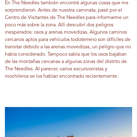
En The Needles también encontré algunas cosas que me
sorprendieron. Antes de nuestra caminata, pasé por el
Centro de Visitantes de The Needles para informarme un
poco más sobre la zona. Allí descubrí dos peligros
inesperados: osos y arenas movedizas. Algunos caminos
cercanos aptos para vehículos todoterreno son difíciles de
transitar debido a las arenas movedizas, un peligro que no
había considerado. Tampoco sabía que los osos bajaban
de las montañas cercanas a algunas zonas del distrito de
The Needles. Al parecer, varios excursionistas y
mochileros se los habían encontrado recientemente.