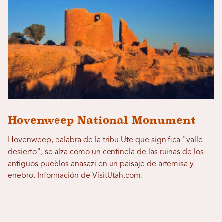
Hovenweep National Monument
Hovenweep, palabra de la tribu Ute que significa "valle
desierto", se alza como un centinela de las ruinas de los
antiguos pueblos anasazi en un paisaje de artemisa y
enebro. Información de VisitUtah.com.