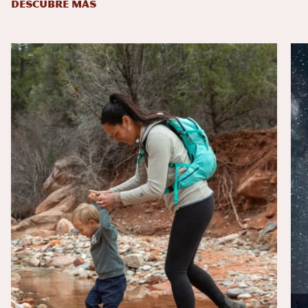
DESCUBRE MÁS