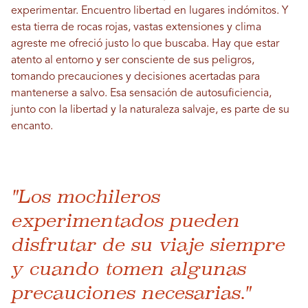
experimentar. Encuentro libertad en lugares indómitos. Y
esta tierra de rocas rojas, vastas extensiones y clima
agreste me ofreció justo lo que buscaba. Hay que estar
atento al entorno y ser consciente de sus peligros,
tomando precauciones y decisiones acertadas para
mantenerse a salvo. Esa sensación de autosuficiencia,
junto con la libertad y la naturaleza salvaje, es parte de su
encanto.
"Los mochileros
experimentados pueden
disfrutar de su viaje siempre
y cuando tomen algunas
precauciones necesarias."