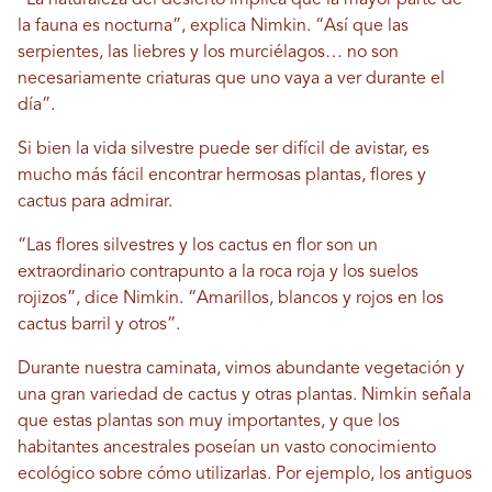
la fauna es nocturna”, explica Nimkin. “Así que las
serpientes, las liebres y los murciélagos… no son
necesariamente criaturas que uno vaya a ver durante el
día”.
Si bien la vida silvestre puede ser difícil de avistar, es
mucho más fácil encontrar hermosas plantas, flores y
cactus para admirar.
“Las flores silvestres y los cactus en flor son un
extraordinario contrapunto a la roca roja y los suelos
rojizos”, dice Nimkin. “Amarillos, blancos y rojos en los
cactus barril y otros”.
Durante nuestra caminata, vimos abundante vegetación y
una gran variedad de cactus y otras plantas. Nimkin señala
que estas plantas son muy importantes, y que los
habitantes ancestrales poseían un vasto conocimiento
ecológico sobre cómo utilizarlas. Por ejemplo, los antiguos