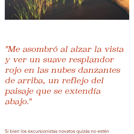
"Me asombró al alzar la vista
y ver un suave resplandor
rojo en las nubes danzantes
de arriba, un reflejo del
paisaje que se extendía
abajo."
Si bien los excursionistas novatos quizás no estén