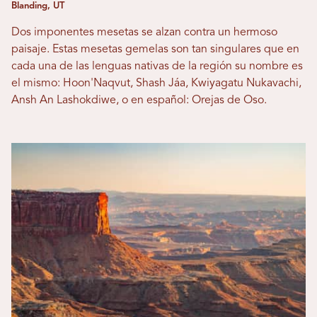
Blanding, UT
Dos imponentes mesetas se alzan contra un hermoso
paisaje. Estas mesetas gemelas son tan singulares que en
cada una de las lenguas nativas de la región su nombre es
el mismo: Hoon'Naqvut, Shash Jáa, Kwiyagatu Nukavachi,
Ansh An Lashokdiwe, o en español: Orejas de Oso.