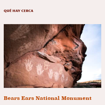
Qué hay cerca
Bears Ears National Monument