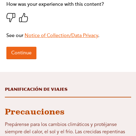
Planificación de viajes
Precauciones
Prepárense para los cambios climáticos y protéjanse
siempre del calor, el sol y el frío. Las crecidas repentinas