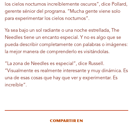
los cielos nocturnos increíblemente oscuros”, dice Pollard,
gerente sénior del programa. “Mucha gente viene solo
para experimentar los cielos nocturnos”.
Ya sea bajo un sol radiante o una noche estrellada, The
Needles tiene un encanto especial. Y no es algo que se
pueda describir completamente con palabras o imágenes:
la mejor manera de comprenderlo es visitándolas.
“La zona de Needles es especial”, dice Russell.
“Visualmente es realmente interesante y muy dinámica. Es
una de esas cosas que hay que ver y experimentar. Es
increíble”.
Compartir en