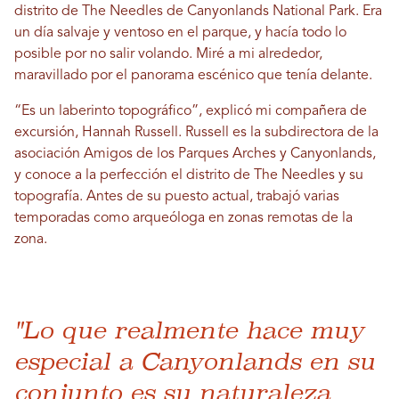
distrito de The Needles de Canyonlands National Park. Era
un día salvaje y ventoso en el parque, y hacía todo lo
posible por no salir volando. Miré a mi alrededor,
maravillado por el panorama escénico que tenía delante.
“Es un laberinto topográfico”, explicó mi compañera de
excursión, Hannah Russell. Russell es la subdirectora de la
asociación Amigos de los Parques Arches y Canyonlands,
y conoce a la perfección el distrito de The Needles y su
topografía. Antes de su puesto actual, trabajó varias
temporadas como arqueóloga en zonas remotas de la
zona.
"Lo que realmente hace muy
especial a Canyonlands en su
conjunto es su naturaleza