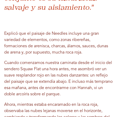
salvaje y su aislamiento."
Explicó que el paisaje de Needles incluye una gran
variedad de elementos, como zonas ribereñas,
formaciones de arenisca, charcas, álamos, sauces, dunas
de arena y, por supuesto, mucha roca roja.
Cuando comenzamos nuestra caminata desde el inicio del
sendero Squaw Flat una hora antes, me asombró ver un
suave resplandor rojo en las nubes danzantes: un reflejo
del paisaje que se extendía abajo. E incluso más temprano
esa mañana, antes de encontrarme con Hannah, vi un
doble arcoíris sobre el parque.
Ahora, mientras estaba encaramado en la roca roja,
observaba las nubes lejanas moverse en el horizonte,