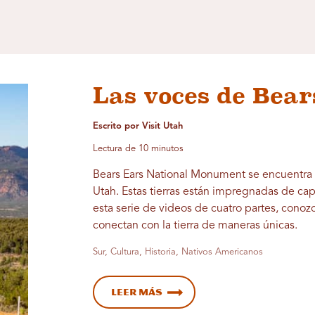
Las voces de Bear
Escrito por Visit Utah
Lectura de 10 minutos
Bears Ears National Monument se encuentra 
Utah. Estas tierras están impregnadas de cap
esta serie de videos de cuatro partes, conoz
conectan con la tierra de maneras únicas.
Sur, Cultura, Historia, Nativos Americanos
Leer más