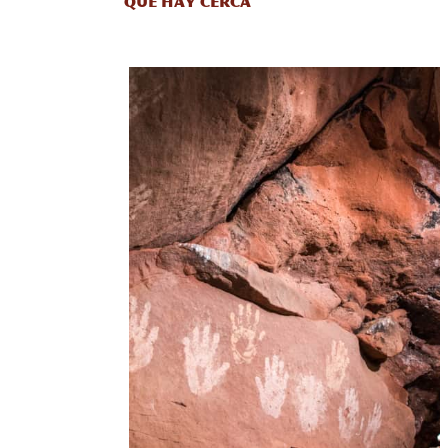
QUÉ HAY CERCA