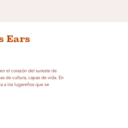
s Ears
en el corazón del sureste de
as de cultura, capas de vida. En
ca a los lugareños que se