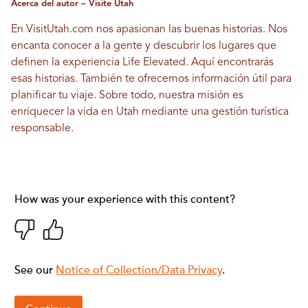
Acerca del autor – Visite Utah
En VisitUtah.com nos apasionan las buenas historias. Nos
encanta conocer a la gente y descubrir los lugares que
definen la experiencia Life Elevated. Aquí encontrarás
esas historias. También te ofrecemos información útil para
planificar tu viaje. Sobre todo, nuestra misión es
enriquecer la vida en Utah mediante una gestión turística
responsable.