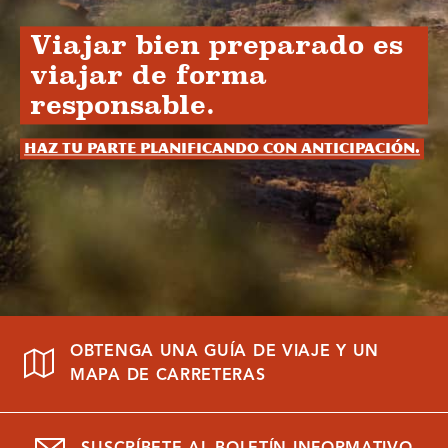
Viajar bien preparado es
viajar de forma
responsable.
Haz tu parte planificando con anticipación.
OBTENGA UNA GUÍA DE VIAJE Y UN
MAPA DE CARRETERAS