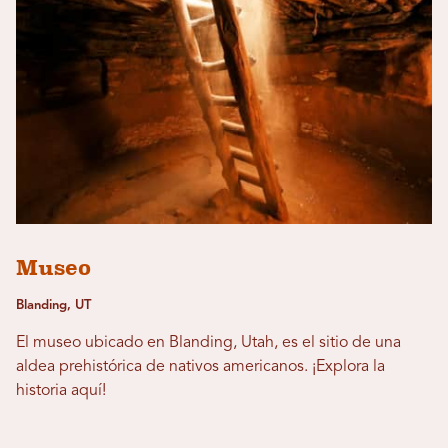
Museo
Blanding, UT
El museo ubicado en Blanding, Utah, es el sitio de una
aldea prehistórica de nativos americanos. ¡Explora la
historia aquí!