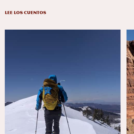
LEE LOS CUENTOS