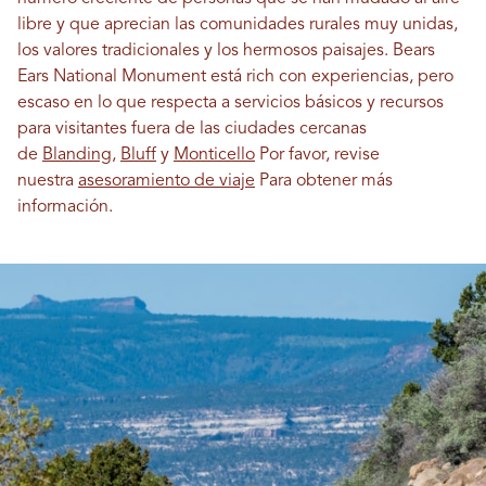
libre y que aprecian las comunidades rurales muy unidas,
los valores tradicionales y los hermosos paisajes. Bears
Ears National Monument está rich con experiencias, pero
escaso en lo que respecta a servicios básicos y recursos
para visitantes fuera de las ciudades cercanas
de
Blanding
,
Bluff
y
Monticello
Por favor, revise
nuestra
asesoramiento de viaje
Para obtener más
información.