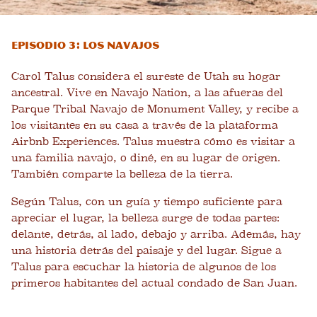
Episodio 3: Los navajos
Carol Talus considera el sureste de Utah su hogar
ancestral. Vive en Navajo Nation, a las afueras del
Parque Tribal Navajo de Monument Valley, y recibe a
los visitantes en su casa a través de la plataforma
Airbnb Experiences. Talus muestra cómo es visitar a
una familia navajo, o diné, en su lugar de origen.
También comparte la belleza de la tierra.
Según Talus, con un guía y tiempo suficiente para
apreciar el lugar, la belleza surge de todas partes:
delante, detrás, al lado, debajo y arriba. Además, hay
una historia detrás del paisaje y del lugar. Sigue a
Talus para escuchar la historia de algunos de los
primeros habitantes del actual condado de San Juan.