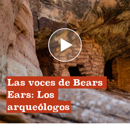
Las voces de Bears 
Ears: Los 
arqueólogos