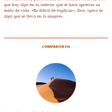
que hay algo en tu interior que te hace apreciar su
estilo de vida. «Es difícil de explicar», dice, «pero es
algo que se lleva en la sangre».
Compartir en