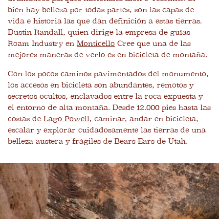
bien hay belleza por todas partes, son las capas de
vida e historia las que dan definición a estas tierras.
Dustin Randall, quien dirige la empresa de guías
Roam Industry en
Monticello
Cree que una de las
mejores maneras de verlo es en bicicleta de montaña.
Con los pocos caminos pavimentados del monumento,
los accesos en bicicleta son abundantes, remotos y
secretos ocultos, enclavados entre la roca expuesta y
el entorno de alta montaña. Desde 12.000 pies hasta las
costas de
Lago Powell
, caminar, andar en bicicleta,
escalar y explorar cuidadosamente las tierras de una
belleza austera y frágiles de Bears Ears de Utah.