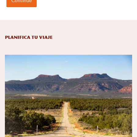
Planifica tu viaje