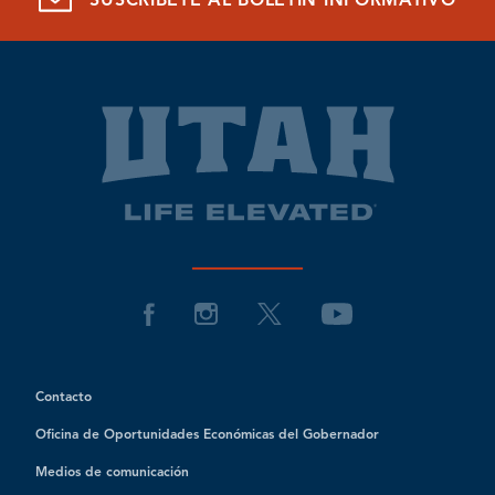
SUSCRÍBETE AL BOLETÍN INFORMATIVO
Contacto
Oficina de Oportunidades Económicas del Gobernador
Medios de comunicación