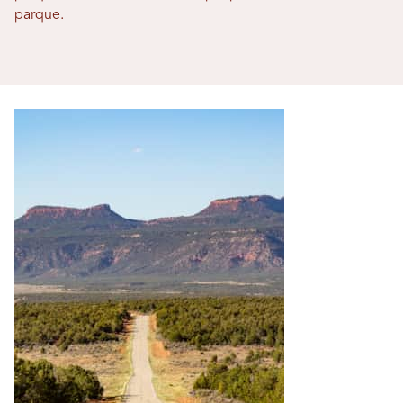
parque.