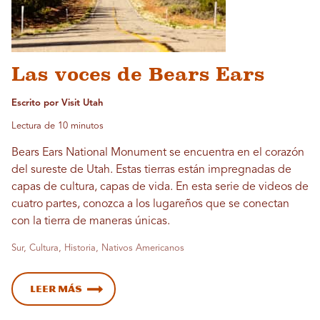
Las voces de Bears Ears
Escrito por Visit Utah
Lectura de 10 minutos
Bears Ears National Monument se encuentra en el corazón
del sureste de Utah. Estas tierras están impregnadas de
capas de cultura, capas de vida. En esta serie de videos de
cuatro partes, conozca a los lugareños que se conectan
con la tierra de maneras únicas.
Sur, Cultura, Historia, Nativos Americanos
Leer más