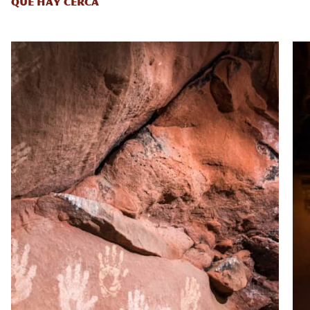
QUÉ HAY CERCA