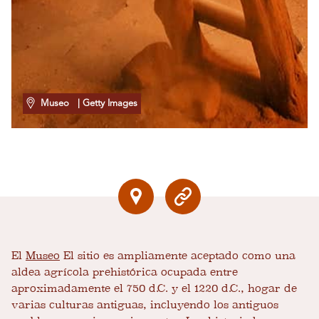
Museo
| Getty Images
El
Museo
El sitio es ampliamente aceptado como una
aldea agrícola prehistórica ocupada entre
aproximadamente el 750 d.C. y el 1220 d.C., hogar de
varias culturas antiguas, incluyendo los antiguos