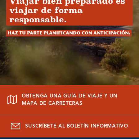
Viajar bien preparado es
viajar de forma
responsable.
Haz tu parte planificando con anticipación.
OBTENGA UNA GUÍA DE VIAJE Y UN
MAPA DE CARRETERAS
SUSCRÍBETE AL BOLETÍN INFORMATIVO