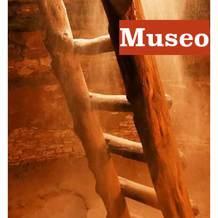
Museo