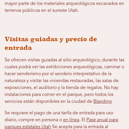
mayor parte de los materiales arqueológicos excavados en
terrenos públicos en el sureste Utah.
Visitas guiadas y precio de
entrada
Se ofrecen visitas guiadas al sitio arqueológico, durante las
cuales podrá ver las exhibiciones arqueológicas, caminar o
hacer senderismo por el sendero interpretativo de la
naturaleza y visitar las viviendas restauradas, las salas de
exposiciones, el auditorio y la tienda de regalos. No hay
instalaciones para comer en el parque, pero todos los
servicios están disponibles en la ciudad de
Blanding
.
Se requiere el pago de una tarifa de entrada para uso
diario, compre en persona o
en línea
. El
Pase anual para
parques estatales Utah
Se acepta para la entrada al