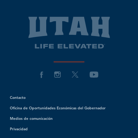
Contacto
Oficina de Oportunidades Económicas del Gobernador
Medios de comunicación
Privacidad