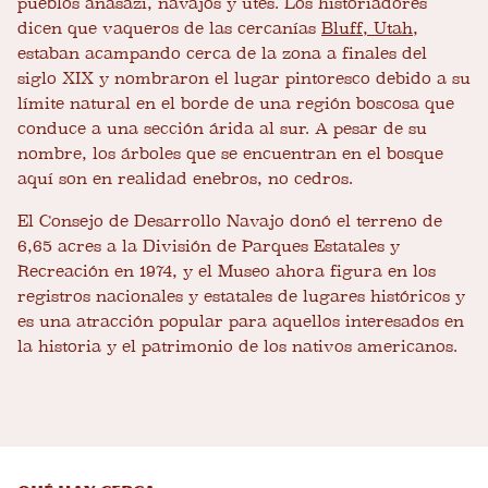
pueblos anasazi, navajos y utes. Los historiadores
dicen que vaqueros de las cercanías
Bluff, Utah
,
estaban acampando cerca de la zona a finales del
siglo XIX y nombraron el lugar pintoresco debido a su
límite natural en el borde de una región boscosa que
conduce a una sección árida al sur. A pesar de su
nombre, los árboles que se encuentran en el bosque
aquí son en realidad enebros, no cedros.
El Consejo de Desarrollo Navajo donó el terreno de
6,65 acres a la División de Parques Estatales y
Recreación en 1974, y el Museo ahora figura en los
registros nacionales y estatales de lugares históricos y
es una atracción popular para aquellos interesados ​​en
la historia y el patrimonio de los nativos americanos.