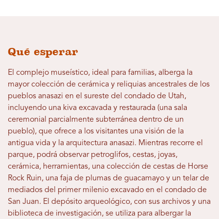
Qué esperar
El complejo museístico, ideal para familias, alberga la
mayor colección de cerámica y reliquias ancestrales de los
pueblos anasazi en el sureste del condado de Utah,
incluyendo una kiva excavada y restaurada (una sala
ceremonial parcialmente subterránea dentro de un
pueblo), que ofrece a los visitantes una visión de la
antigua vida y la arquitectura anasazi. Mientras recorre el
parque, podrá observar petroglifos, cestas, joyas,
cerámica, herramientas, una colección de cestas de Horse
Rock Ruin, una faja de plumas de guacamayo y un telar de
mediados del primer milenio excavado en el condado de
San Juan. El depósito arqueológico, con sus archivos y una
biblioteca de investigación, se utiliza para albergar la