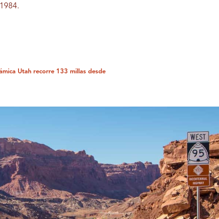
 1984.
ámica Utah recorre 133 millas desde