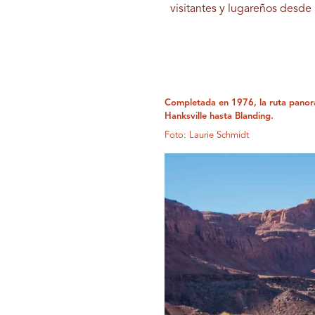
visitantes y lugareños desde
Completada en 1976, la ruta panor
Hanksville hasta Blanding.
Foto: Laurie Schmidt