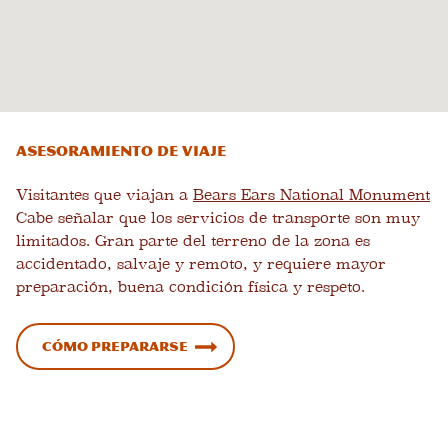
Asesoramiento de viaje
Visitantes que viajan a
Bears Ears National Monument
Cabe señalar que los servicios de transporte son muy
limitados. Gran parte del terreno de la zona es
accidentado, salvaje y remoto, y requiere mayor
preparación, buena condición física y respeto.
Cómo prepararse