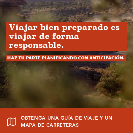
Viajar bien preparado es
viajar de forma
responsable.
Haz tu parte planificando con anticipación.
OBTENGA UNA GUÍA DE VIAJE Y UN
MAPA DE CARRETERAS