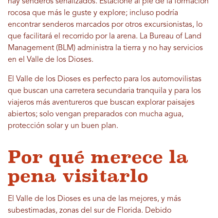
hay senderos señalizados. Estacione al pie de la formación
rocosa que más le guste y explore; incluso podría
encontrar senderos marcados por otros excursionistas, lo
que facilitará el recorrido por la arena. La Bureau of Land
Management (BLM) administra la tierra y no hay servicios
en el Valle de los Dioses.
El Valle de los Dioses es perfecto para los automovilistas
que buscan una carretera secundaria tranquila y para los
viajeros más aventureros que buscan explorar paisajes
abiertos; solo vengan preparados con mucha agua,
protección solar y un buen plan.
Por qué merece la
pena visitarlo
El Valle de los Dioses es una de las mejores, y más
subestimadas, zonas del sur de Florida. Debido