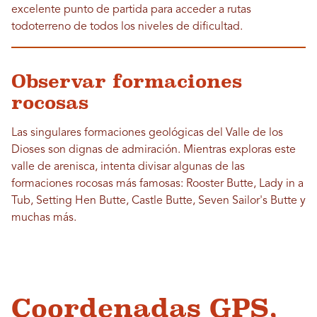
excelente punto de partida para acceder a rutas
todoterreno de todos los niveles de dificultad.
Observar formaciones
rocosas
Las singulares formaciones geológicas del Valle de los
Dioses son dignas de admiración. Mientras exploras este
valle de arenisca, intenta divisar algunas de las
formaciones rocosas más famosas: Rooster Butte, Lady in a
Tub, Setting Hen Butte, Castle Butte, Seven Sailor's Butte y
muchas más.
Coordenadas GPS,