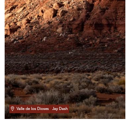
Valle de los Dioses
Jay Dash