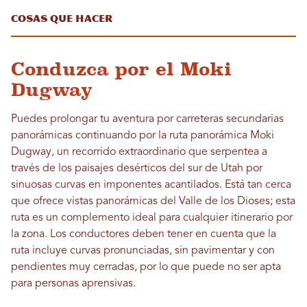
Cosas que hacer
Conduzca por el Moki
Dugway
Puedes prolongar tu aventura por carreteras secundarias
panorámicas continuando por la ruta panorámica Moki
Dugway, un recorrido extraordinario que serpentea a
través de los paisajes desérticos del sur de Utah por
sinuosas curvas en imponentes acantilados. Está tan cerca
que ofrece vistas panorámicas del Valle de los Dioses; esta
ruta es un complemento ideal para cualquier itinerario por
la zona. Los conductores deben tener en cuenta que la
ruta incluye curvas pronunciadas, sin pavimentar y con
pendientes muy cerradas, por lo que puede no ser apta
para personas aprensivas.