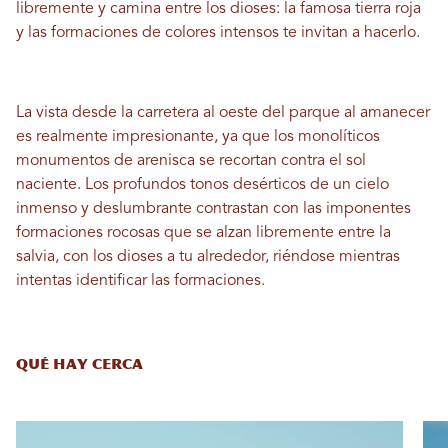
libremente y camina entre los dioses: la famosa tierra roja
y las formaciones de colores intensos te invitan a hacerlo.
La vista desde la carretera al oeste del parque al amanecer
es realmente impresionante, ya que los monolíticos
monumentos de arenisca se recortan contra el sol
naciente. Los profundos tonos desérticos de un cielo
inmenso y deslumbrante contrastan con las imponentes
formaciones rocosas que se alzan libremente entre la
salvia, con los dioses a tu alrededor, riéndose mientras
intentas identificar las formaciones.
QUÉ HAY CERCA