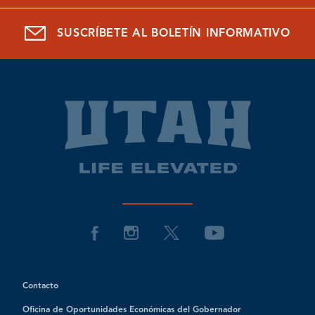
SUSCRÍBETE AL BOLETÍN INFORMATIVO
Contacto
Oficina de Oportunidades Económicas del Gobernador