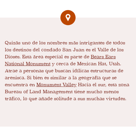
Quizás uno de los nombres más intrigantes de todos
los destinos del condado San Juan es el Valle de los
Dioses. Esta área especial es parte de
Bears Ears
National Monument
y cerca de Mexican Hat, Utah.
Atrae a personas que buscan idílicas estructuras de
arenisca. Si bien es similar a la geografía que se
encuentra en
Monument Valley
Hacia el sur, esta zona
Bureau of Land Management tiene mucho menos
tráfico, lo que añade solitude a sus muchas virtudes.