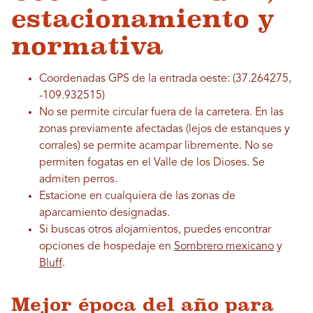
estacionamiento y
normativa
Coordenadas GPS de la entrada oeste: (37.264275,
-109.932515)
No se permite circular fuera de la carretera. En las
zonas previamente afectadas (lejos de estanques y
corrales) se permite acampar libremente. No se
permiten fogatas en el Valle de los Dioses. Se
admiten perros.
Estacione en cualquiera de las zonas de
aparcamiento designadas.
Si buscas otros alojamientos, puedes encontrar
opciones de hospedaje en
Sombrero mexicano
y
Bluff
.
Mejor época del año para