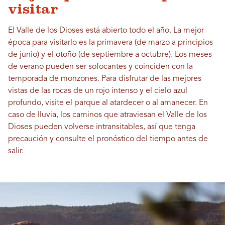
visitar
El Valle de los Dioses está abierto todo el año. La mejor
época para visitarlo es la primavera (de marzo a principios
de junio) y el otoño (de septiembre a octubre). Los meses
de verano pueden ser sofocantes y coinciden con la
temporada de monzones. Para disfrutar de las mejores
vistas de las rocas de un rojo intenso y el cielo azul
profundo, visite el parque al atardecer o al amanecer. En
caso de lluvia, los caminos que atraviesan el Valle de los
Dioses pueden volverse intransitables, así que tenga
precaución y consulte el pronóstico del tiempo antes de
salir.