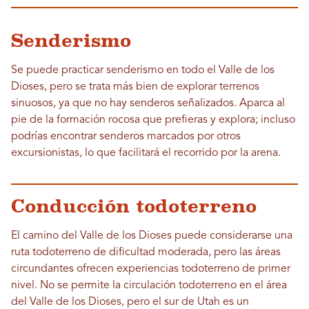
Senderismo
Se puede practicar senderismo en todo el Valle de los
Dioses, pero se trata más bien de explorar terrenos
sinuosos, ya que no hay senderos señalizados. Aparca al
pie de la formación rocosa que prefieras y explora; incluso
podrías encontrar senderos marcados por otros
excursionistas, lo que facilitará el recorrido por la arena.
Conducción todoterreno
El camino del Valle de los Dioses puede considerarse una
ruta todoterreno de dificultad moderada, pero las áreas
circundantes ofrecen experiencias todoterreno de primer
nivel. No se permite la circulación todoterreno en el área
del Valle de los Dioses, pero el sur de Utah es un