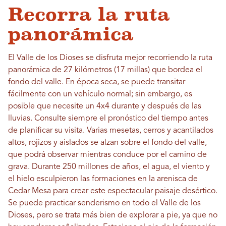
Recorra la ruta
panorámica
El Valle de los Dioses se disfruta mejor recorriendo la ruta
panorámica de 27 kilómetros (17 millas) que bordea el
fondo del valle. En época seca, se puede transitar
fácilmente con un vehículo normal; sin embargo, es
posible que necesite un 4x4 durante y después de las
lluvias. Consulte siempre el pronóstico del tiempo antes
de planificar su visita. Varias mesetas, cerros y acantilados
altos, rojizos y aislados se alzan sobre el fondo del valle,
que podrá observar mientras conduce por el camino de
grava. Durante 250 millones de años, el agua, el viento y
el hielo esculpieron las formaciones en la arenisca de
Cedar Mesa para crear este espectacular paisaje desértico.
Se puede practicar senderismo en todo el Valle de los
Dioses, pero se trata más bien de explorar a pie, ya que no