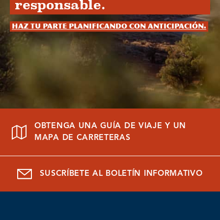
responsable.
Haz tu parte planificando con anticipación.
OBTENGA UNA GUÍA DE VIAJE Y UN
MAPA DE CARRETERAS
SUSCRÍBETE AL BOLETÍN INFORMATIVO