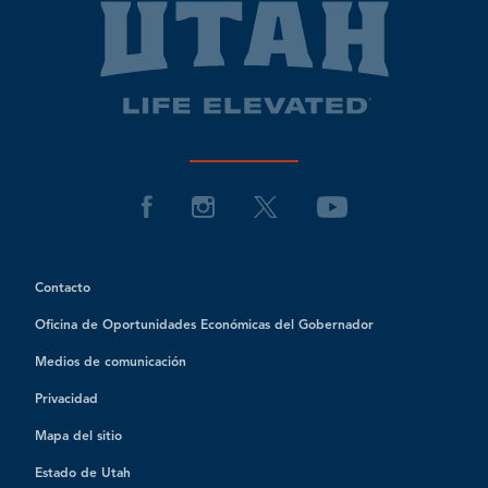
Contacto
Oficina de Oportunidades Económicas del Gobernador
Medios de comunicación
Privacidad
Mapa del sitio
Estado de Utah