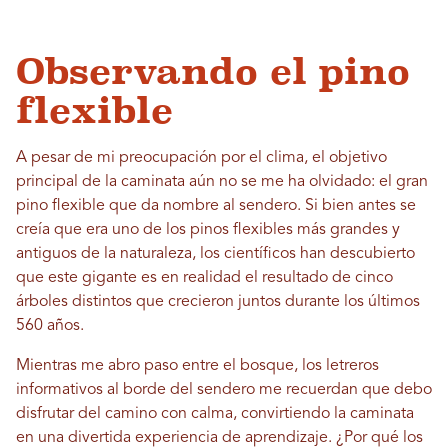
Observando el pino
flexible
A pesar de mi preocupación por el clima, el objetivo
principal de la caminata aún no se me ha olvidado: el gran
pino flexible que da nombre al sendero. Si bien antes se
creía que era uno de los pinos flexibles más grandes y
antiguos de la naturaleza, los científicos han descubierto
que este gigante es en realidad el resultado de cinco
árboles distintos que crecieron juntos durante los últimos
560 años.
Mientras me abro paso entre el bosque, los letreros
informativos al borde del sendero me recuerdan que debo
disfrutar del camino con calma, convirtiendo la caminata
en una divertida experiencia de aprendizaje. ¿Por qué los