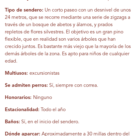
Tipo de sendero:
Un corto paseo con un desnivel de unos
24 metros, que se recorre mediante una serie de zigzags a
través de un bosque de abetos y álamos, y prados
repletos de flores silvestres. El objetivo es un gran pino
flexible, que en realidad son varios árboles que han
crecido juntos. Es bastante más viejo que la mayoría de los
demás árboles de la zona.
Es apto para niños de cualquier
edad.
Multiusos:
excursionistas
Se admiten perros:
Sí, siempre con correa.
Honorarios:
Ninguno
Estacionalidad:
Todo el año
Baños:
Sí, en el inicio del sendero.
Dónde aparcar:
Aproximadamente a 30 millas dentro del