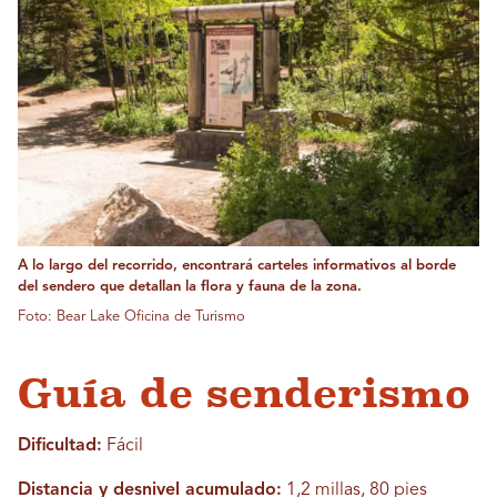
A lo largo del recorrido, encontrará carteles informativos al borde
del sendero que detallan la flora y fauna de la zona.
Foto: Bear Lake Oficina de Turismo
Guía de senderismo
Dificultad:
Fácil
Distancia y desnivel acumulado:
1,2 millas, 80 pies