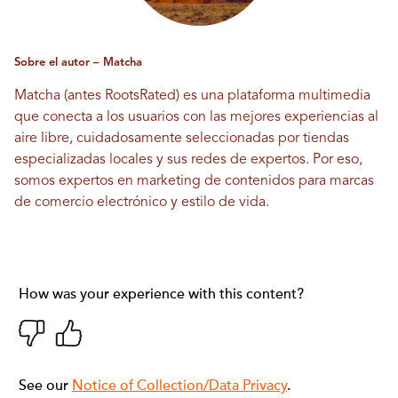
Sobre el autor – Matcha
Matcha (antes RootsRated) es una plataforma multimedia
que conecta a los usuarios con las mejores experiencias al
aire libre, cuidadosamente seleccionadas por tiendas
especializadas locales y sus redes de expertos. Por eso,
somos expertos en marketing de contenidos para marcas
de comercio electrónico y estilo de vida.