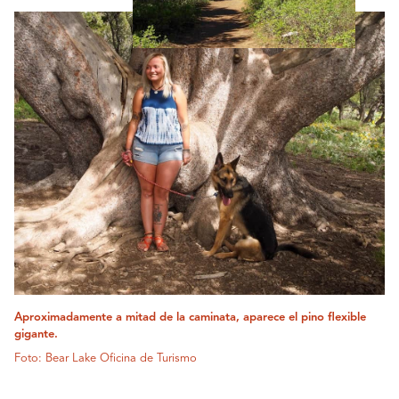
Aproximadamente a mitad de la caminata, aparece el pino flexible
gigante.
Foto: Bear Lake Oficina de Turismo