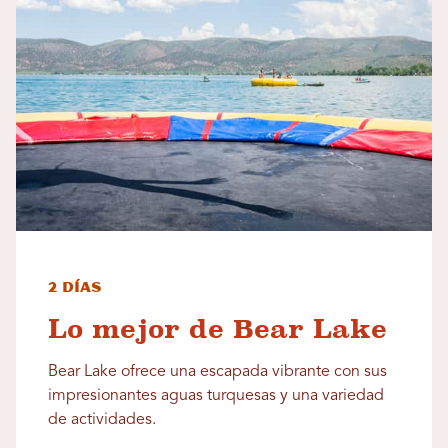
2 días
Lo mejor de Bear Lake
Bear Lake ofrece una escapada vibrante con sus
impresionantes aguas turquesas y una variedad
de actividades.