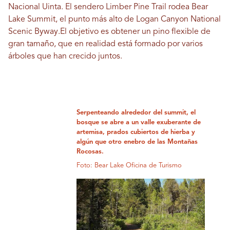
Nacional Uinta. El sendero Limber Pine Trail rodea Bear
Lake Summit, el punto más alto de Logan Canyon National
Scenic Byway.
El objetivo es obtener un pino flexible de
gran tamaño, que en realidad está formado por varios
árboles que han crecido juntos.
Serpenteando alrededor del summit, el
bosque se abre a un valle exuberante de
artemisa, prados cubiertos de hierba y
algún que otro enebro de las Montañas
Rocosas.
Foto: Bear Lake Oficina de Turismo