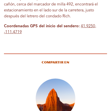
cañón, cerca del marcador de milla 492, encontrará el
estacionamiento en el lado sur de la carretera, justo
después del letrero del condado Rich.
Coordenadas GPS del inicio del sendero:
41.9250,
-111.4719
Compartir en