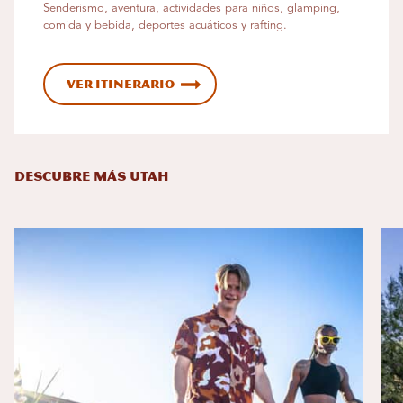
Senderismo, aventura, actividades para niños, glamping,
comida y bebida, deportes acuáticos y rafting.
Ver itinerario
DESCUBRE MÁS UTAH