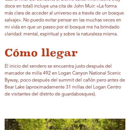
doce en total) incluye una cita de John Muir: «La forma
más clara de acceder al universo es a través de un bosque
salvaje». No puedo evitar pensar en las muchas veces en
mi vida en que un paseo por el bosque me ha brindado
claridad: mental, espiritual y sobre la naturaleza misma.
Cómo llegar
El inicio del sendero se encuentra justo después del
marcador de milla 492 en Logan Canyon National Scenic
Byway, poco después del summit del cañón pero antes de
Bear Lake (aproximadamente 31 millas del Logan Centro
de visitantes del distrito de guardabosques).