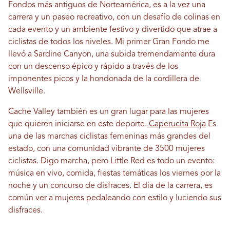
Fondos más antiguos de Norteamérica, es a la vez una
carrera y un paseo recreativo, con un desafío de colinas en
cada evento y un ambiente festivo y divertido que atrae a
ciclistas de todos los niveles. Mi primer Gran Fondo me
llevó a Sardine Canyon, una subida tremendamente dura
con un descenso épico y rápido a través de los
imponentes picos y la hondonada de la cordillera de
Wellsville.
Cache Valley también es un gran lugar para las mujeres
que quieren iniciarse en este deporte.
Caperucita Roja
Es
una de las marchas ciclistas femeninas más grandes del
estado, con una comunidad vibrante de 3500 mujeres
ciclistas. Digo marcha, pero Little Red es todo un evento:
música en vivo, comida, fiestas temáticas los viernes por la
noche y un concurso de disfraces. El día de la carrera, es
común ver a mujeres pedaleando con estilo y luciendo sus
disfraces.