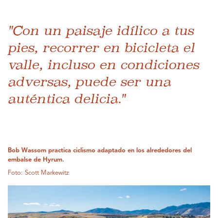
"Con un paisaje idílico a tus
pies, recorrer en bicicleta el
valle, incluso en condiciones
adversas, puede ser una
auténtica delicia."
Bob Wassom practica ciclismo adaptado en los alrededores del
embalse de Hyrum.
Foto: Scott Markewitz