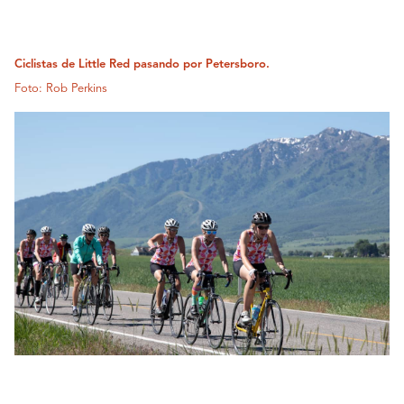
Ciclistas de Little Red pasando por Petersboro.
Foto: Rob Perkins