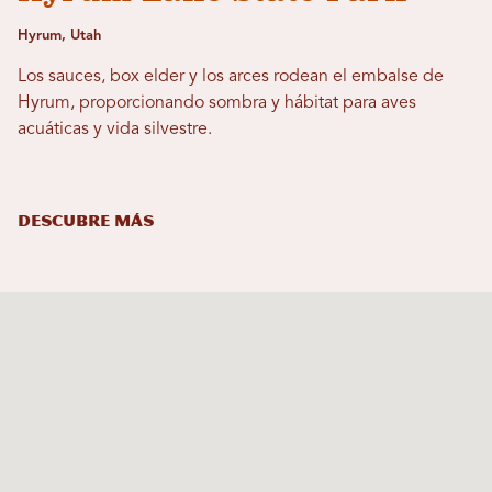
Hyrum, Utah
Los sauces, box elder y los arces rodean el embalse de
Hyrum, proporcionando sombra y hábitat para aves
acuáticas y vida silvestre.
DESCUBRE MÁS