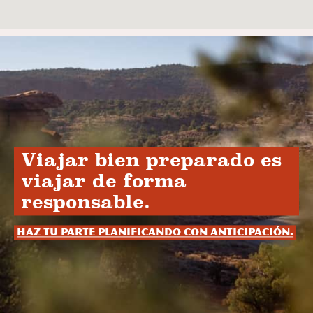
Viajar bien preparado es
viajar de forma
responsable.
Haz tu parte planificando con anticipación.