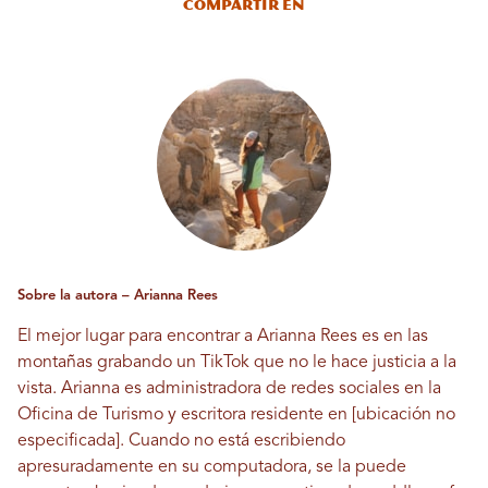
Compartir en
Sobre la autora – Arianna Rees
El mejor lugar para encontrar a Arianna Rees es en las
montañas grabando un TikTok que no le hace justicia a la
vista. Arianna es administradora de redes sociales en la
Oficina de Turismo y escritora residente en [ubicación no
especificada]. Cuando no está escribiendo
apresuradamente en su computadora, se la puede