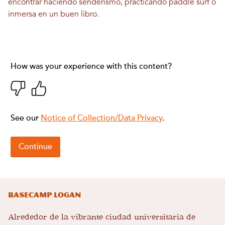
encontrar haciendo senderismo, practicando paddle surf o
inmersa en un buen libro.
Basecamp Logan
Alrededor de la vibrante ciudad universitaria de