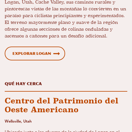
Logan, Utah, Cache Valley, sus caminos rurales y
pintorescas vistas de las montañas lo convierten en un
paraíso para ciclistas principiantes y experimentados.
El terreno mayormente plano y suave de la región
ofrece algunas secciones de colinas onduladas y
ascensos a cañones para un desafío adicional.
Explorar Logan
Qué hay cerca
Centro del Patrimonio del
Oeste Americano
Wellsville, Utah