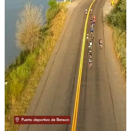
Puerto deportivo de Benson