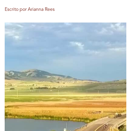
Escrito por Arianna Rees