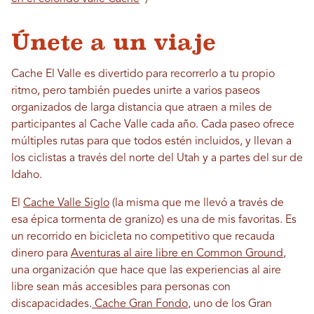
Únete a un viaje
Cache El Valle es divertido para recorrerlo a tu propio
ritmo, pero también puedes unirte a varios paseos
organizados de larga distancia que atraen a miles de
participantes al Cache Valle cada año. Cada paseo ofrece
múltiples rutas para que todos estén incluidos, y llevan a
los ciclistas a través del norte del Utah y a partes del sur de
Idaho.
El
Cache Valle Siglo
(la misma que me llevó a través de
esa épica tormenta de granizo) es una de mis favoritas. Es
un recorrido en bicicleta no competitivo que recauda
dinero para
Aventuras al aire libre en Common Ground
,
una organización que hace que las experiencias al aire
libre sean más accesibles para personas con
discapacidades.
Cache Gran Fondo
, uno de los Gran