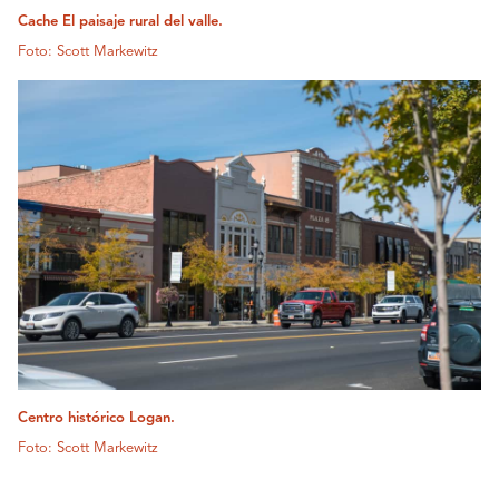
Cache El paisaje rural del valle.
Foto: Scott Markewitz
Centro histórico Logan.
Foto: Scott Markewitz