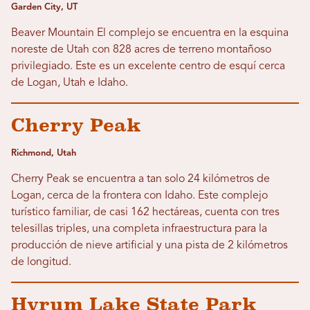
Garden City, UT
Beaver Mountain El complejo se encuentra en la esquina
noreste de Utah con 828 acres de terreno montañoso
privilegiado. Este es un excelente centro de esquí cerca
de Logan, Utah e Idaho.
Cherry Peak
Richmond, Utah
Cherry Peak se encuentra a tan solo 24 kilómetros de
Logan, cerca de la frontera con Idaho. Este complejo
turístico familiar, de casi 162 hectáreas, cuenta con tres
telesillas triples, una completa infraestructura para la
producción de nieve artificial y una pista de 2 kilómetros
de longitud.
Hyrum Lake State Park