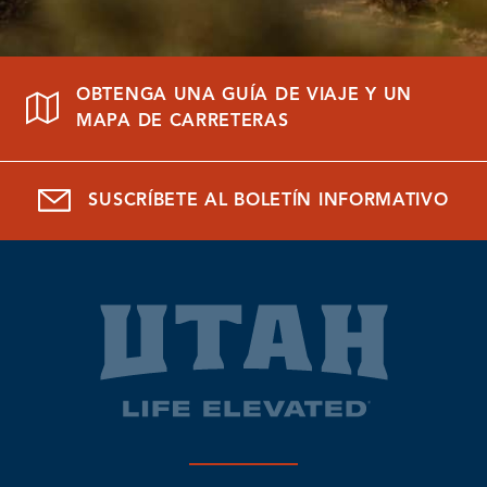
OBTENGA UNA GUÍA DE VIAJE Y UN
MAPA DE CARRETERAS
SUSCRÍBETE AL BOLETÍN INFORMATIVO