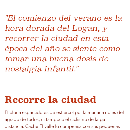
"El comienzo del verano es la
hora dorada del Logan, y
recorrer la ciudad en esta
época del año se siente como
tomar una buena dosis de
nostalgia infantil."
Recorre la ciudad
El olor a esparcidores de estiércol por la mañana no es del
agrado de todos, ni tampoco el ciclismo de larga
distancia. Cache El valle lo compensa con sus pequeñas