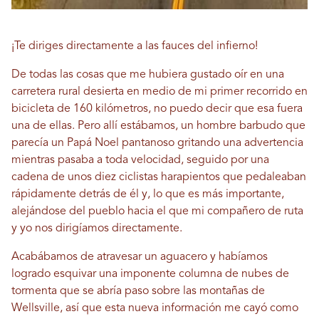
¡Te diriges directamente a las fauces del infierno!
De todas las cosas que me hubiera gustado oír en una
carretera rural desierta en medio de mi primer recorrido en
bicicleta de 160 kilómetros, no puedo decir que esa fuera
una de ellas. Pero allí estábamos, un hombre barbudo que
parecía un Papá Noel pantanoso gritando una advertencia
mientras pasaba a toda velocidad, seguido por una
cadena de unos diez ciclistas harapientos que pedaleaban
rápidamente detrás de él y, lo que es más importante,
alejándose del pueblo hacia el que mi compañero de ruta
y yo nos dirigíamos directamente.
Acabábamos de atravesar un aguacero y habíamos
logrado esquivar una imponente columna de nubes de
tormenta que se abría paso sobre las montañas de
Wellsville, así que esta nueva información me cayó como