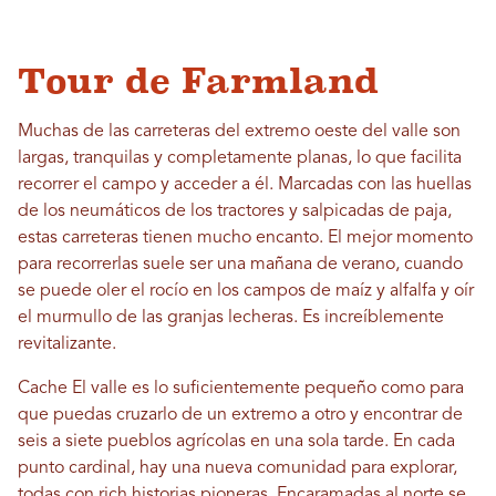
Tour de Farmland
Muchas de las carreteras del extremo oeste del valle son
largas, tranquilas y completamente planas, lo que facilita
recorrer el campo y acceder a él. Marcadas con las huellas
de los neumáticos de los tractores y salpicadas de paja,
estas carreteras tienen mucho encanto. El mejor momento
para recorrerlas suele ser una mañana de verano, cuando
se puede oler el rocío en los campos de maíz y alfalfa y oír
el murmullo de las granjas lecheras. Es increíblemente
revitalizante.
Cache El valle es lo suficientemente pequeño como para
que puedas cruzarlo de un extremo a otro y encontrar de
seis a siete pueblos agrícolas en una sola tarde. En cada
punto cardinal, hay una nueva comunidad para explorar,
todas con rich historias pioneras. Encaramadas al norte se