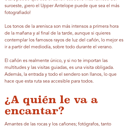
suroeste, ¡pero el Upper Antelope puede que sea el más
fotografiado!
Los tonos de la arenisca son más intensos a primera hora
de la mañana y al final de la tarde, aunque si quieres
contemplar los famosos rayos de luz del cañón, lo mejor es
ir a partir del mediodía, sobre todo durante el verano.
El cañón es realmente único, y si no te importan las
multitudes y las visitas guiadas, es una visita obligada.
Además, la entrada y todo el sendero son llanos, lo que
hace que esta ruta sea accesible para todos.
¿A quién le va a
encantar?
Amantes de las rocas y los cañones; fotógrafos, tanto