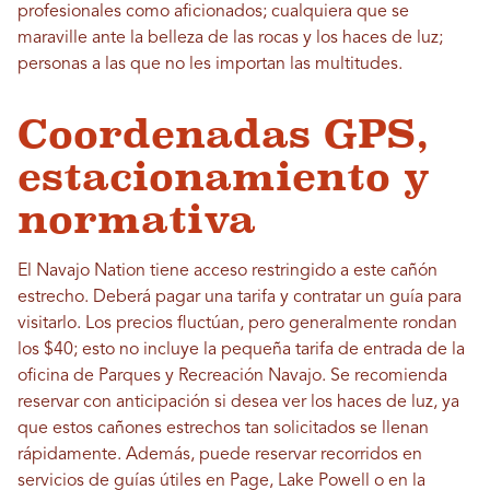
profesionales como aficionados; cualquiera que se
maraville ante la belleza de las rocas y los haces de luz;
personas a las que no les importan las multitudes.
Coordenadas GPS,
estacionamiento y
normativa
El Navajo Nation tiene acceso restringido a este cañón
estrecho. Deberá pagar una tarifa y contratar un guía para
visitarlo. Los precios fluctúan, pero generalmente rondan
los $40; esto no incluye la pequeña tarifa de entrada de la
oficina de Parques y Recreación Navajo. Se recomienda
reservar con anticipación si desea ver los haces de luz, ya
que estos cañones estrechos tan solicitados se llenan
rápidamente. Además, puede reservar recorridos en
servicios de guías útiles en Page, Lake Powell o en la