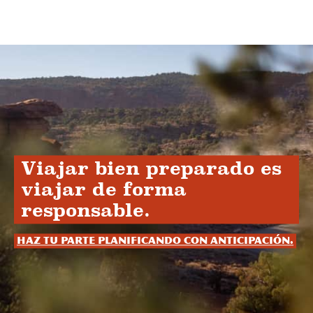
Viajar bien preparado es
viajar de forma
responsable.
Haz tu parte planificando con anticipación.