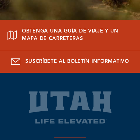
OBTENGA UNA GUÍA DE VIAJE Y UN
MAPA DE CARRETERAS
SUSCRÍBETE AL BOLETÍN INFORMATIVO