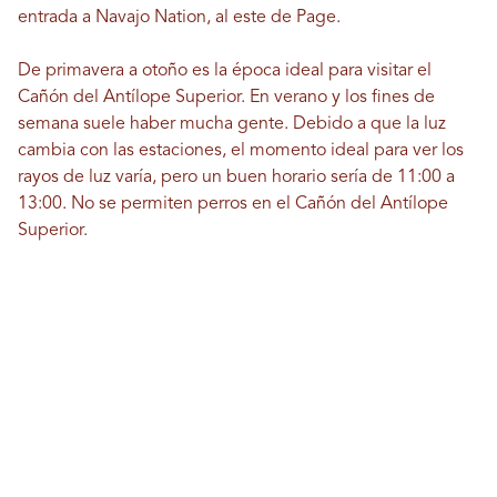
entrada a Navajo Nation, al este de Page.
De primavera a otoño es la época ideal para visitar el
Cañón del Antílope Superior. En verano y los fines de
semana suele haber mucha gente. Debido a que la luz
cambia con las estaciones, el momento ideal para ver los
rayos de luz varía, pero un buen horario sería de 11:00 a
13:00. No se permiten perros en el Cañón del Antílope
Superior.