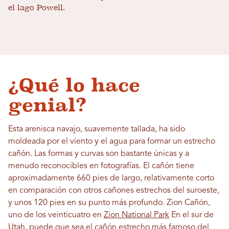
el lago Powell.
¿Qué lo hace
genial?
Esta arenisca navajo, suavemente tallada, ha sido
moldeada por el viento y el agua para formar un estrecho
cañón. Las formas y curvas son bastante únicas y a
menudo reconocibles en fotografías. El cañón tiene
aproximadamente 660 pies de largo, relativamente corto
en comparación con otros cañones estrechos del suroeste,
y unos 120 pies en su punto más profundo. Zion Cañón,
uno de los veinticuatro en
Zion National Park
En el sur de
Utah, puede que sea el cañón estrecho más famoso del