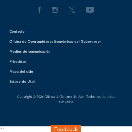
Contacto
Oficina de Oportunidades Económicas del Gobernador
Medios de comunicación
Privacidad
Mapa del sitio
Estado de Utah
Copyright © 2026 Oficina de Turismo de Utah. Todos los derechos
reservados.
"
"