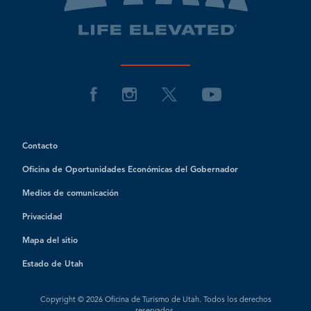
Contacto
Oficina de Oportunidades Económicas del Gobernador
Medios de comunicación
Privacidad
Mapa del sitio
Estado de Utah
Copyright © 2026 Oficina de Turismo de Utah. Todos los derechos