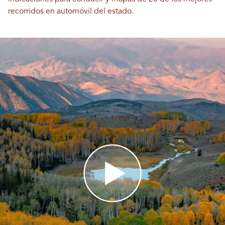
recorridos en automóvil del estado.