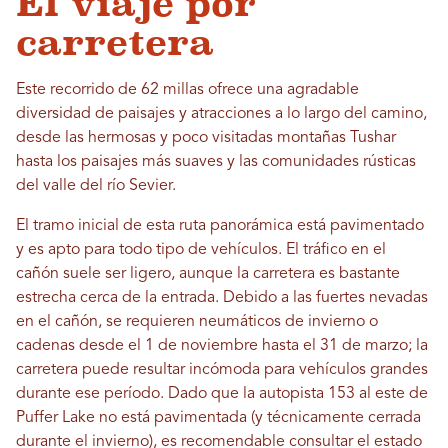
El viaje por
carretera
Este recorrido de 62 millas ofrece una agradable
diversidad de paisajes y atracciones a lo largo del camino,
desde las hermosas y poco visitadas montañas Tushar
hasta los paisajes más suaves y las comunidades rústicas
del valle del río Sevier.
El tramo inicial de esta ruta panorámica está pavimentado
y es apto para todo tipo de vehículos. El tráfico en el
cañón suele ser ligero, aunque la carretera es bastante
estrecha cerca de la entrada. Debido a las fuertes nevadas
en el cañón, se requieren neumáticos de invierno o
cadenas desde el 1 de noviembre hasta el 31 de marzo; la
carretera puede resultar incómoda para vehículos grandes
durante ese período. Dado que la autopista 153 al este de
Puffer Lake no está pavimentada (y técnicamente cerrada
durante el invierno), es recomendable consultar el estado