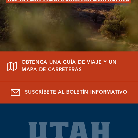
Haz tu parte planificando con anticipación.
OBTENGA UNA GUÍA DE VIAJE Y UN
MAPA DE CARRETERAS
SUSCRÍBETE AL BOLETÍN INFORMATIVO