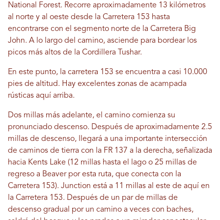
National Forest. Recorre aproximadamente 13 kilómetros
al norte y al oeste desde la Carretera 153 hasta
encontrarse con el segmento norte de la Carretera Big
John. A lo largo del camino, asciende para bordear los
picos más altos de la Cordillera Tushar.
En este punto, la carretera 153 se encuentra a casi 10.000
pies de altitud. Hay excelentes zonas de acampada
rústicas aquí arriba.
Dos millas más adelante, el camino comienza su
pronunciado descenso. Después de aproximadamente 2.5
millas de descenso, llegará a una importante intersección
de caminos de tierra con la FR 137 a la derecha, señalizada
hacia Kents Lake (12 millas hasta el lago o 25 millas de
regreso a Beaver por esta ruta, que conecta con la
Carretera 153). Junction está a 11 millas al este de aquí en
la Carretera 153. Después de un par de millas de
descenso gradual por un camino a veces con baches,