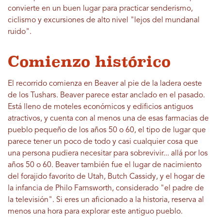
convierte en un buen lugar para practicar senderismo,
ciclismo y excursiones de alto nivel "lejos del mundanal
ruido".
Comienzo histórico
El recorrido comienza en Beaver al pie de la ladera oeste
de los Tushars. Beaver parece estar anclado en el pasado.
Está lleno de moteles económicos y edificios antiguos
atractivos, y cuenta con al menos una de esas farmacias de
pueblo pequeño de los años 50 o 60, el tipo de lugar que
parece tener un poco de todo y casi cualquier cosa que
una persona pudiera necesitar para sobrevivir... allá por los
años 50 o 60. Beaver también fue el lugar de nacimiento
del forajido favorito de Utah, Butch Cassidy, y el hogar de
la infancia de Philo Farnsworth, considerado "el padre de
la televisión". Si eres un aficionado a la historia, reserva al
menos una hora para explorar este antiguo pueblo.