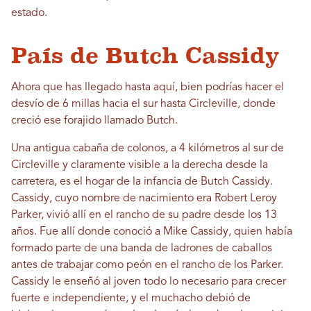
estado.
País de Butch Cassidy
Ahora que has llegado hasta aquí, bien podrías hacer el
desvío de 6 millas hacia el sur hasta Circleville, donde
creció ese forajido llamado Butch.
Una antigua cabaña de colonos, a 4 kilómetros al sur de
Circleville y claramente visible a la derecha desde la
carretera, es el hogar de la infancia de Butch Cassidy.
Cassidy, cuyo nombre de nacimiento era Robert Leroy
Parker, vivió allí en el rancho de su padre desde los 13
años. Fue allí donde conoció a Mike Cassidy, quien había
formado parte de una banda de ladrones de caballos
antes de trabajar como peón en el rancho de los Parker.
Cassidy le enseñó al joven todo lo necesario para crecer
fuerte e independiente, y el muchacho debió de