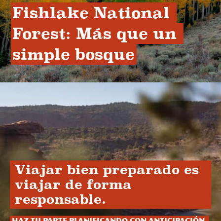
Fishlake National 
Forest: Más que un 
simple bosque
Viajar bien preparado es
viajar de forma
responsable.