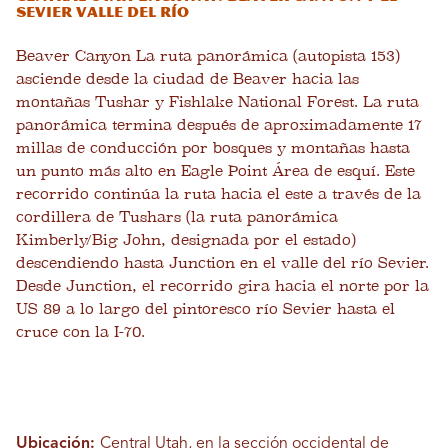
Sevier Valle del río
Beaver Canyon La ruta panorámica (autopista 153)
asciende desde la ciudad de Beaver hacia las
montañas Tushar y Fishlake National Forest. La ruta
panorámica termina después de aproximadamente 17
millas de conducción por bosques y montañas hasta
un punto más alto en Eagle Point Área de esquí. Este
recorrido continúa la ruta hacia el este a través de la
cordillera de Tushars (la ruta panorámica
Kimberly/Big John, designada por el estado)
descendiendo hasta Junction en el valle del río Sevier.
Desde Junction, el recorrido gira hacia el norte por la
US 89 a lo largo del pintoresco río Sevier hasta el
cruce con la I-70.
Ubicación:
Central Utah, en la sección occidental de