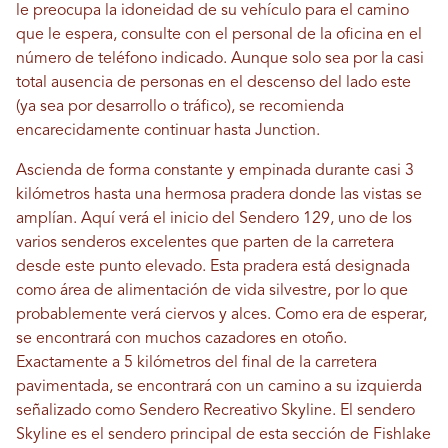
le preocupa la idoneidad de su vehículo para el camino
que le espera, consulte con el personal de la oficina en el
número de teléfono indicado. Aunque solo sea por la casi
total ausencia de personas en el descenso del lado este
(ya sea por desarrollo o tráfico), se recomienda
encarecidamente continuar hasta Junction.
Ascienda de forma constante y empinada durante casi 3
kilómetros hasta una hermosa pradera donde las vistas se
amplían. Aquí verá el inicio del Sendero 129, uno de los
varios senderos excelentes que parten de la carretera
desde este punto elevado. Esta pradera está designada
como área de alimentación de vida silvestre, por lo que
probablemente verá ciervos y alces. Como era de esperar,
se encontrará con muchos cazadores en otoño.
Exactamente a 5 kilómetros del final de la carretera
pavimentada, se encontrará con un camino a su izquierda
señalizado como Sendero Recreativo Skyline. El sendero
Skyline es el sendero principal de esta sección de Fishlake