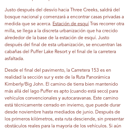
Justo después del desvío hacia Three Creeks, saldrá del
bosque nacional y comenzará a encontrar casas privadas a
medida que se acerca.
Estación de esquí
Tras recorrer otra
milla, se llega a la discreta urbanización que ha crecido
alrededor de la base de la estación de esquí. Justo
después del final de esta urbanización, se encuentran las
cabañas del Puffer Lake Resort y el final de la carretera
asfaltada.
Desde el final del pavimento, la Carretera 153 es en
realidad la sección sur y este de la Ruta Panorámica
Kimberly/Big John. El camino de tierra bien mantenido
más allá del lago Puffer es apto (cuando está seco) para
vehículos convencionales y autocaravanas. Este camino
está técnicamente cerrado en invierno, que puede durar
desde noviembre hasta mediados de junio. Después de
los primeros kilómetros, esta ruta desciende, sin presentar
obstáculos reales para la mayoría de los vehículos. Si aún