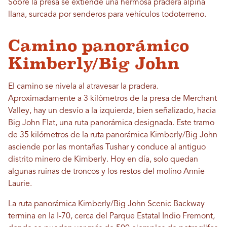
Sobre la presa se extiende una hermosa pradera alpina
llana, surcada por senderos para vehículos todoterreno.
Camino panorámico
Kimberly/Big John
El camino se nivela al atravesar la pradera.
Aproximadamente a 3 kilómetros de la presa de Merchant
Valley, hay un desvío a la izquierda, bien señalizado, hacia
Big John Flat, una ruta panorámica designada. Este tramo
de 35 kilómetros de la ruta panorámica Kimberly/Big John
asciende por las montañas Tushar y conduce al antiguo
distrito minero de Kimberly. Hoy en día, solo quedan
algunas ruinas de troncos y los restos del molino Annie
Laurie.
La ruta panorámica Kimberly/Big John Scenic Backway
termina en la I-70, cerca del Parque Estatal Indio Fremont,