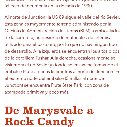
fallecer de neumonía en la década de 1930.
Al norte de Junction, la US 89 sigue el valle del río Sevier.
Esta zona es mayormente terreno administrado por la
Oficina de Administración de Tierras (BLM) a ambos lados
de la carretera, un desierto de matorrales de artemisa
utilizado para el pastoreo, por lo que no hay ningún tipo
de desarrollo. A la izquierda se encuentran los altos picos
de la cordillera Tushar. A la derecha, ocasionalmente se
vislumbra el río Sevier y donde se ensancha formando el
embalse Piute a pocos kilómetros al norte de Junction. En
el extremo norte del embalse (5 millas al norte de
Junction) se encuentra Piute State Park, con zona de
acampada primitiva y poco más.
De Marysvale a
Rock Candy