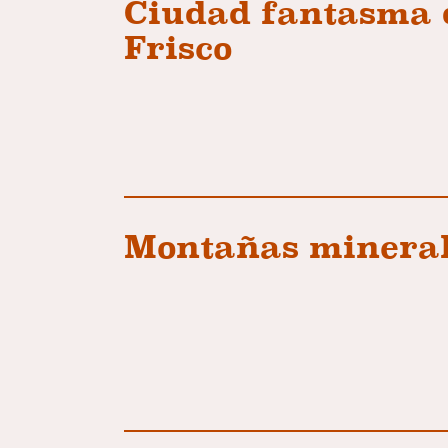
Ciudad fantasma 
Frisco
Montañas minera