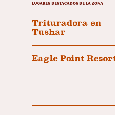
Lugares destacados de la zona
Trituradora en
Tushar
Eagle Point Resor