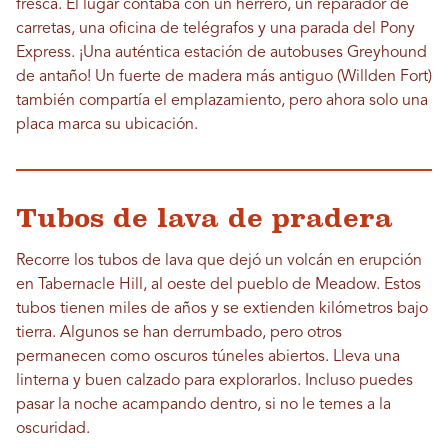
fresca. El lugar contaba con un herrero, un reparador de
carretas, una oficina de telégrafos y una parada del Pony
Express. ¡Una auténtica estación de autobuses Greyhound
de antaño! Un fuerte de madera más antiguo (Willden Fort)
también compartía el emplazamiento, pero ahora solo una
placa marca su ubicación.
Tubos de lava de pradera
Recorre los tubos de lava que dejó un volcán en erupción
en Tabernacle Hill, al oeste del pueblo de Meadow. Estos
tubos tienen miles de años y se extienden kilómetros bajo
tierra. Algunos se han derrumbado, pero otros
permanecen como oscuros túneles abiertos. Lleva una
linterna y buen calzado para explorarlos. Incluso puedes
pasar la noche acampando dentro, si no le temes a la
oscuridad.