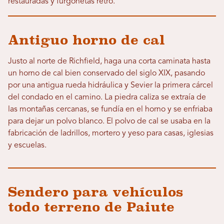
restauradas y furgonetas retro.
Antiguo horno de cal
Justo al norte de Richfield, haga una corta caminata hasta
un horno de cal bien conservado del siglo XIX, pasando
por una antigua rueda hidráulica y Sevier la primera cárcel
del condado en el camino. La piedra caliza se extraía de
las montañas cercanas, se fundía en el horno y se enfriaba
para dejar un polvo blanco. El polvo de cal se usaba en la
fabricación de ladrillos, mortero y yeso para casas, iglesias
y escuelas.
Sendero para vehículos
todo terreno de Paiute