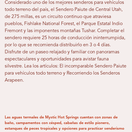
Considerado uno de los mejores senderos para vehículos
todo terreno del país, el Sendero Paiute de Central Utah,
de 275 millas, es un circuito continuo que atraviesa
pueblos, Fishlake National Forest, el Parque Estatal Indio
Fremont y las imponentes montañas Tushar. Completar el
sendero requiere 25 horas de conducción ininterrumpida,
por lo que se recomienda distribuirlo en 3 o 4 días.
Disfrute de un paseo relajado y familiar con panoramas
espectaculares y oportunidades para avistar fauna
silvestre. Lea los artículos: El incomparable Sendero Paiute
para vehículos todo terreno y Recorriendo los Senderos
Arapeen.
Las aguas termales de Mystic Hot Springs cuentan con zonas de
baño, campamentos con césped, cabañas de estilo pionero,
estanques de peces tropicales y opciones para practicar senderismo