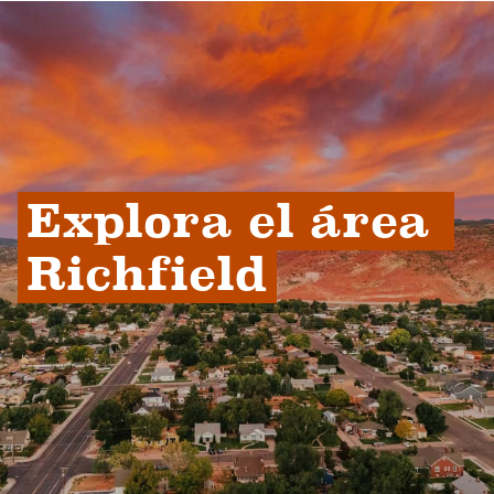
Explora el área 
Richfield