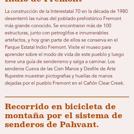
La construcción de la Interestatal 70 en la década de 1980
desenterró las ruinas del poblado prehistórico Fremont
más grande conocido. Se encontraron más de 100
estructuras, junto con petroglifos e innumerables
artefactos, y hoy gran parte de ellos se conserva en el
Parque Estatal Indio Fremont. Visite el museo para
aprender sobre el modo de vida de este pueblo y luego
tome una guía de senderismo y salga a caminar. Los
senderos Cueva de las Cien Manos y Desfile de Arte
Rupestre muestran pictografías y huellas de manos
dejadas por el pueblo Fremont en el Cañón Clear Creek.
Recorrido en bicicleta de
montaña por el sistema de
senderos de Pahvant.