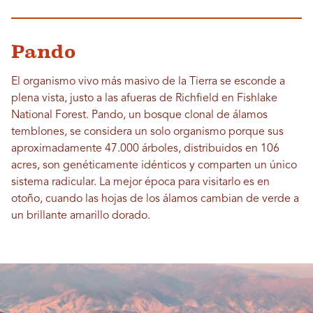
Pando
El organismo vivo más masivo de la Tierra se esconde a
plena vista, justo a las afueras de Richfield en Fishlake
National Forest. Pando, un bosque clonal de álamos
temblones, se considera un solo organismo porque sus
aproximadamente 47.000 árboles, distribuidos en 106
acres, son genéticamente idénticos y comparten un único
sistema radicular. La mejor época para visitarlo es en
otoño, cuando las hojas de los álamos cambian de verde a
un brillante amarillo dorado.