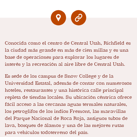
Conocida como el centro de Central Utah, Richfield es
la ciudad más grande en más de cien millas y es una
base de operaciones para explorar los lugares de
interés y la recreación al aire libre de Central Utah.
Es sede de los campus de Snow College y de la
Universidad Estatal, además de contar con numerosos
hoteles, restaurantes y una histórica calle principal
repleta de tiendas locales. Su ubicación céntrica ofrece
fácil acceso a las cercanas aguas termales naturales,
los petroglifos de los indios Fremont, las maravillas
del Parque Nacional de Roca Roja, antiguos tubos de
lava, bosques de álamos y una de las mejores rutas
para vehículos todoterreno del país.