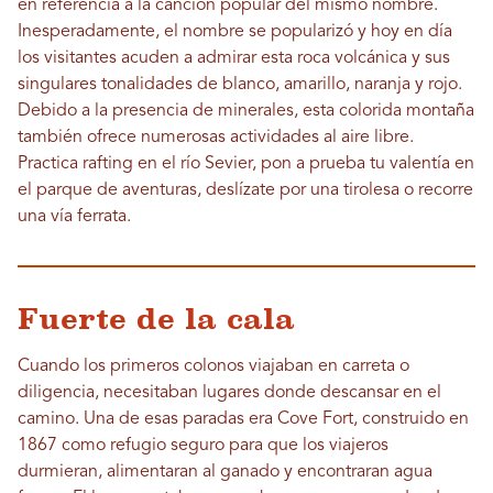
en referencia a la canción popular del mismo nombre.
Inesperadamente, el nombre se popularizó y hoy en día
los visitantes acuden a admirar esta roca volcánica y sus
singulares tonalidades de blanco, amarillo, naranja y rojo.
Debido a la presencia de minerales, esta colorida montaña
también ofrece numerosas actividades al aire libre.
Practica rafting en el río Sevier, pon a prueba tu valentía en
el parque de aventuras, deslízate por una tirolesa o recorre
una vía ferrata.
Fuerte de la cala
Cuando los primeros colonos viajaban en carreta o
diligencia, necesitaban lugares donde descansar en el
camino. Una de esas paradas era Cove Fort, construido en
1867 como refugio seguro para que los viajeros
durmieran, alimentaran al ganado y encontraran agua