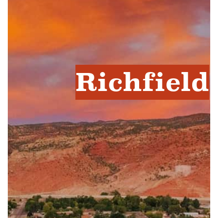
Richfield