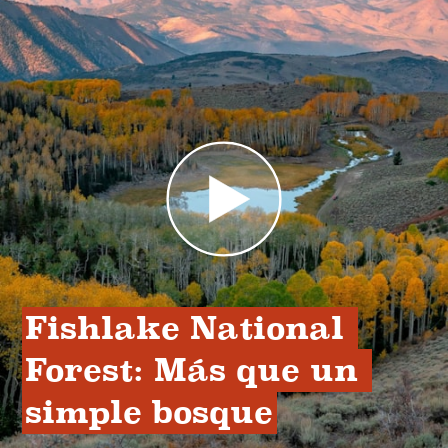
Fishlake National 
Forest: Más que un 
simple bosque