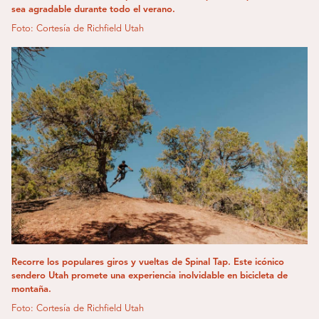
sea agradable durante todo el verano.
Foto: Cortesía de Richfield Utah
Recorre los populares giros y vueltas de Spinal Tap. Este icónico
sendero Utah promete una experiencia inolvidable en bicicleta de
montaña.
Foto: Cortesía de Richfield Utah