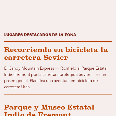
Lugares destacados de la zona
Recorriendo en bicicleta la
carretera Sevier
El Candy Mountain Express — Richfield al Parque Estatal
Indio Fremont por la carretera protegida Sevier — es un
paseo genial. Planifica una aventura en bicicleta de
carretera Utah.
Parque y Museo Estatal
Indio de Fremont