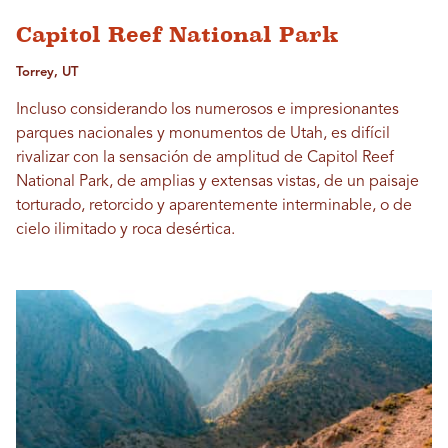
Capitol Reef National Park
Torrey, UT
Incluso considerando los numerosos e impresionantes
parques nacionales y monumentos de Utah, es difícil
rivalizar con la sensación de amplitud de Capitol Reef
National Park, de amplias y extensas vistas, de un paisaje
torturado, retorcido y aparentemente interminable, o de
cielo ilimitado y roca desértica.