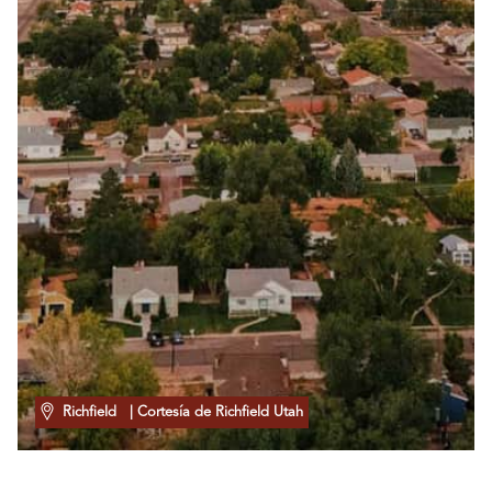
Richfield
| Cortesía de Richfield Utah