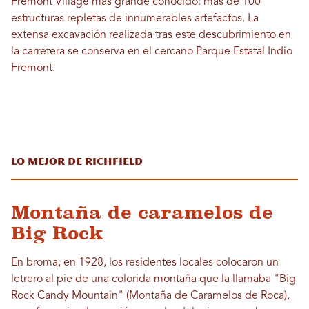
Fremont Village más grande conocido: más de 100
estructuras repletas de innumerables artefactos. La
extensa excavación realizada tras este descubrimiento en
la carretera se conserva en el cercano Parque Estatal Indio
Fremont.
Lo mejor de Richfield
Montaña de caramelos de
Big Rock
En broma, en 1928, los residentes locales colocaron un
letrero al pie de una colorida montaña que la llamaba "Big
Rock Candy Mountain" (Montaña de Caramelos de Roca),