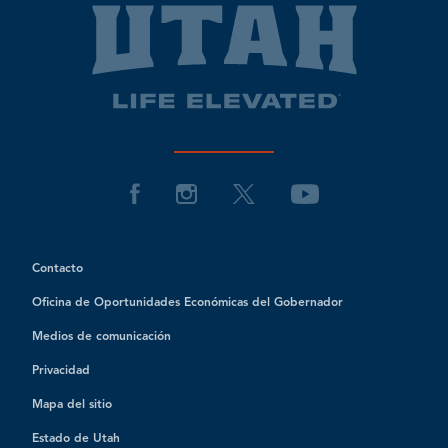
Contacto
Oficina de Oportunidades Económicas del Gobernador
Medios de comunicación
Privacidad
Mapa del sitio
Estado de Utah