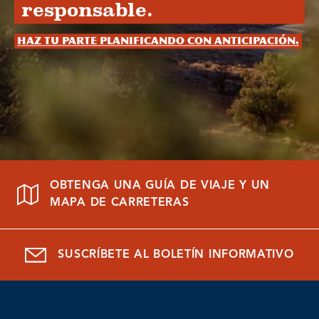
responsable.
Haz tu parte planificando con anticipación.
OBTENGA UNA GUÍA DE VIAJE Y UN
MAPA DE CARRETERAS
SUSCRÍBETE AL BOLETÍN INFORMATIVO