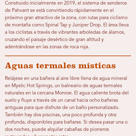
Construido inicialmente en 2019, el sistema de senderos
de Pahvant se está convirtiendo rápidamente en el
próximo gran atractivo de la zona, con rutas para ciclismo
de montaña como Spinal Tap y Juniper Drop. El área lleva
a los ciclistas a través de vibrantes arboledas de álamos,
cruzando el paisaje desértico de gran altitud y
adentrándose en las zonas de roca roja.
Aguas termales místicas
Relájese en una bañera al aire libre llena de agua mineral
en Mystic Hot Springs, un balneario de aguas termales
naturales en la cercana Monroe. El agua caliente brota del
suelo y fluye a través de un canal hacia ocho bañeras
antiguas para que disfrute de un baño personalizado.
También hay dos piscinas, una poco profunda y otra
profunda, disponibles para bañarse. Si desea pasar una o
dos noches, puede alquilar cabañas de pioneros