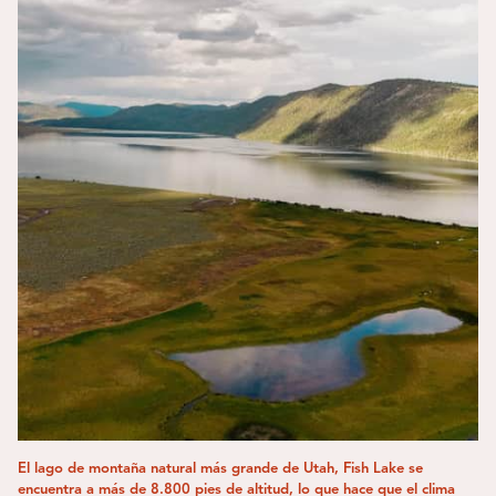
El lago de montaña natural más grande de Utah, Fish Lake se
encuentra a más de 8.800 pies de altitud, lo que hace que el clima