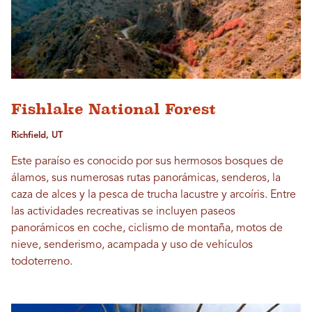
Fishlake National Forest
Richfield, UT
Este paraíso es conocido por sus hermosos bosques de
álamos, sus numerosas rutas panorámicas, senderos, la
caza de alces y la pesca de trucha lacustre y arcoíris. Entre
las actividades recreativas se incluyen paseos
panorámicos en coche, ciclismo de montaña, motos de
nieve, senderismo, acampada y uso de vehículos
todoterreno.