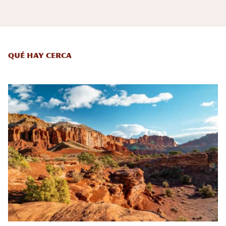
Qué hay cerca