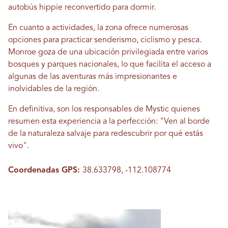
autobús hippie reconvertido para dormir.
En cuanto a actividades, la zona ofrece numerosas
opciones para practicar senderismo, ciclismo y pesca.
Monroe goza de una ubicación privilegiada entre varios
bosques y parques nacionales, lo que facilita el acceso a
algunas de las aventuras más impresionantes e
inolvidables de la región.
En definitiva, son los responsables de Mystic quienes
resumen esta experiencia a la perfección: "Ven al borde
de la naturaleza salvaje para redescubrir por qué estás
vivo".
Coordenadas GPS:
38.633798, -112.108774