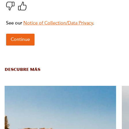
DESCUBRE MÁS