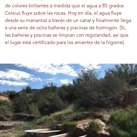
de colores brillantes a medida que el agua a 85 grados
Celsius fluye sobre las rocas. Hoy en día, el agua fluye
desde su manantial a través de un canal y finalmente llega
a una serie de ocho bañeras y piscinas de hormigón. (Sí,
las bañeras y piscinas se limpian con regularidad, así que
el lugar está certificado para los amantes de la higiene).