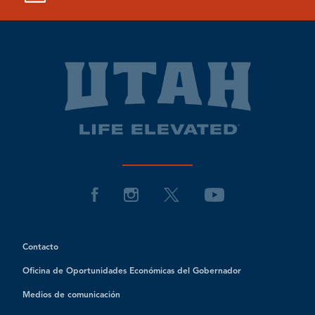
Contacto
Oficina de Oportunidades Económicas del Gobernador
Medios de comunicación