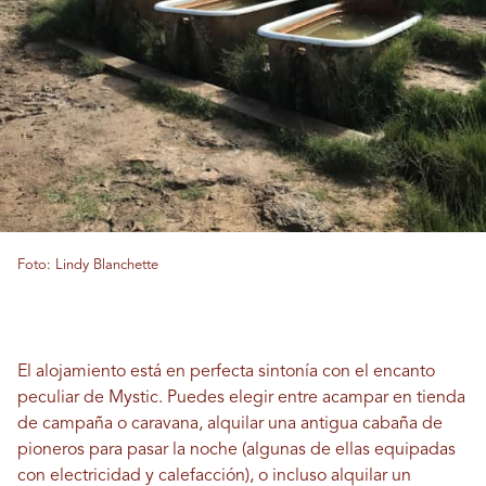
Foto: Lindy Blanchette
El alojamiento está en perfecta sintonía con el encanto
peculiar de Mystic. Puedes elegir entre acampar en tienda
de campaña o caravana, alquilar una antigua cabaña de
pioneros para pasar la noche (algunas de ellas equipadas
con electricidad y calefacción), o incluso alquilar un