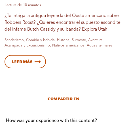
Lectura de 10 minutos
¿Te intriga la antigua leyenda del Oeste americano sobre
Robbers Roost? ¿Quieres encontrar el supuesto escondite
del infame Butch Cassidy y su banda? Explora Utah.
Senderismo, Comida y bebida, Historia, Suroeste, Aventura,
Acampada y Excursionismo, Nativos americanos, Aguas termales
Leer más
Compartir en