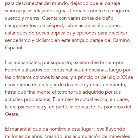
para desconectar del mundo, dejando que el paisaje
sinuoso y las relajantes aguas termales obren su magia en
cuerpo y mente. Cuenta con varias zonas de baño,
campamentos con césped, cabañas de estilo pionero,
estanques de peces tropicales y opciones para practicar
senderismo y ciclismo en este antiguo paraje del Camino
Español.
Los manantiales, por supuesto, existen desde siempre.
Fueron utilizados por tribus nativas americanas, luego por
los primeros colonos blancos, y a principios del siglo XX se
convirtieron en un lugar de diversión y entretenimiento,
hasta que finalmente el terreno fue adquirido por sus
actuales propietarios. El ambiente actual evoca, en parte,
la era psicodélica y, en parte, la época de los pioneros del
Oeste.
El manantial que da nombre a este lugar lleva fluyendo
millones de años, creando una acumulación de minerales