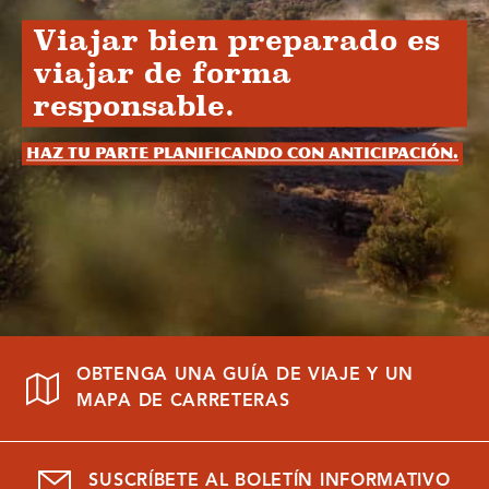
Viajar bien preparado es
viajar de forma
responsable.
Haz tu parte planificando con anticipación.
OBTENGA UNA GUÍA DE VIAJE Y UN
MAPA DE CARRETERAS
SUSCRÍBETE AL BOLETÍN INFORMATIVO