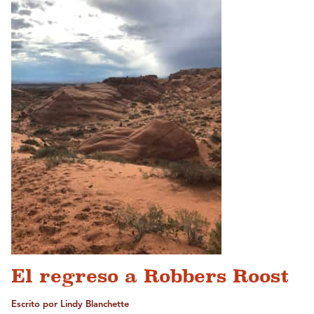
El regreso a Robbers Roost
Escrito por Lindy Blanchette