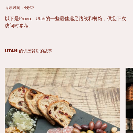
阅读时间：4分钟
以下是Provo、Utah的一些最佳远足路线和餐馆，供您下次
访问时参考。
UTAH 的供应背后的故事