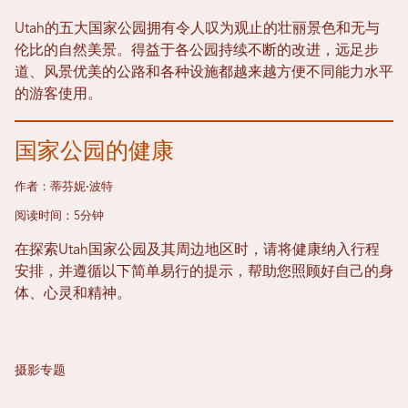
Utah的五大国家公园拥有令人叹为观止的壮丽景色和无与
伦比的自然美景。得益于各公园持续不断的改进，远足步
道、风景优美的公路和各种设施都越来越方便不同能力水平
的游客使用。
国家公园的健康
作者：蒂芬妮·波特
阅读时间：5分钟
在探索Utah国家公园及其周边地区时，请将健康纳入行程
安排，并遵循以下简单易行的提示，帮助您照顾好自己的身
体、心灵和精神。
摄影专题