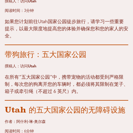
撰稿人：访问Utah
阅读时间：3分钟
如果您计划前往Utah国家公园徒步旅行，请学习一些重要
提示，以最大限度地提高您的体验并确保您和您的家人的安
全。
带狗旅行：五大国家公园
撰稿人：访问Utah
在所有“五大国家公园”中，携带宠物的活动都受到严格限
制，每次您的狗离开您的车辆时，都必须将其限制在笼子、
箱子或牵引绳（不超过 6 英尺）内。
Utah 的五大国家公园的无障碍设施
作者：阿什利·琳·奥尔森
阅读时间：6分钟