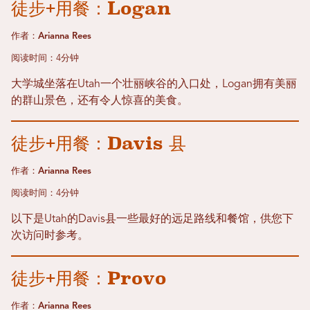
徒步+用餐：Logan
作者：Arianna Rees
阅读时间：4分钟
大学城坐落在Utah一个壮丽峡谷的入口处，Logan拥有美丽
的群山景色，还有令人惊喜的美食。
徒步+用餐：Davis 县
作者：Arianna Rees
阅读时间：4分钟
以下是Utah的Davis县一些最好的远足路线和餐馆，供您下
次访问时参考。
徒步+用餐：Provo
作者：Arianna Rees