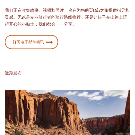
我们正在收集故事、视频和照片，旨在为您的Utah之旅提供指导和
灵感。无论是专业骑行者的骑行路线推荐，还是让孩子在山路上玩
得开心的小贴士，我们都会一一分享。
订阅电子邮件简讯
近期发布