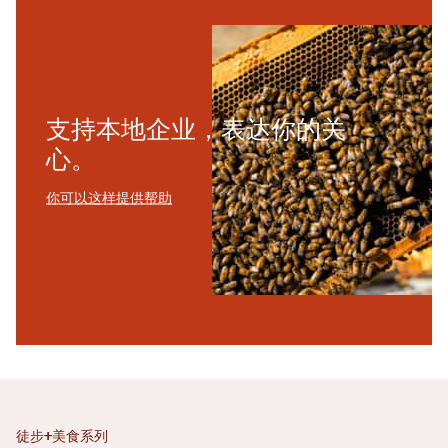
支持本地企业，表达你的关
心。
你可以这样提供帮助
徒步+美食系列