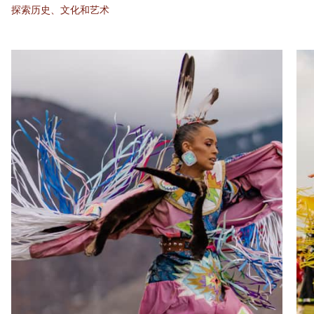
探索历史、文化和艺术