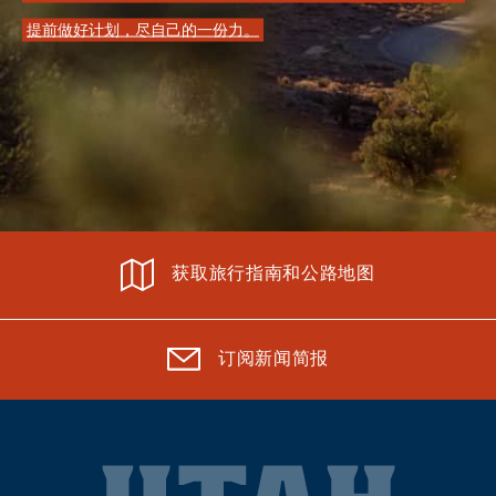
提前做好计划，尽自己的一份力。
获取旅行指南和公路地图
订阅新闻简报