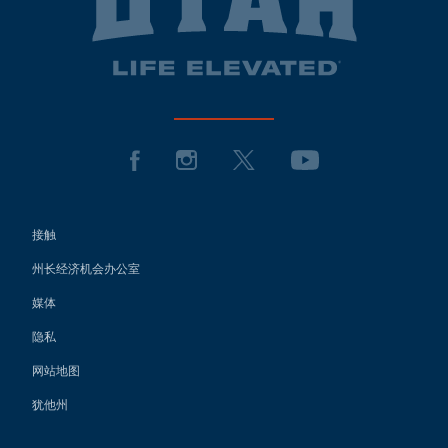
接触
州长经济机会办公室
媒体
隐私
网站地图
犹他州