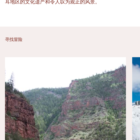
耳地区的文化遗产和令人叹为观止的风景。
寻找冒险