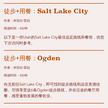
徒步+用餐：Salt Lake City
作者：米切尔·雷伯
阅读时间：4分钟
以下是一些Utah的Salt Lake City最佳远足路线和餐馆，供您
下次访问时参考。
徒步+用餐：Ogden
作者：米切尔·雷伯
阅读时间：4分钟
向北前往Salt Lake City，即可找到徒步路线和品尝美酒佳
酿。尽情享受这6条Ogden徒步路线，并在沿途的餐厅用
餐，感受蓬勃发展的餐饮业。