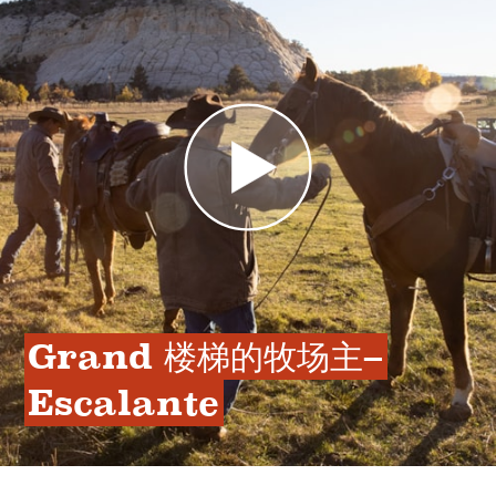
Grand 楼梯的牧场主–
Escalante