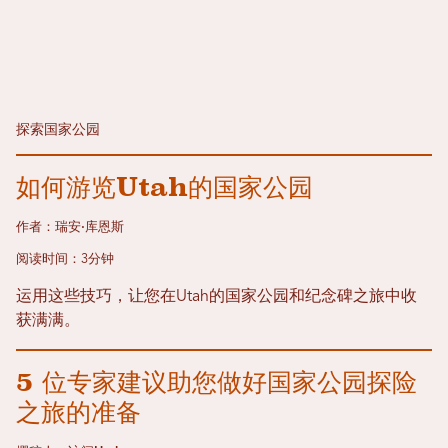
探索国家公园
如何游览Utah的国家公园
作者：瑞安·库恩斯
阅读时间：3分钟
运用这些技巧，让您在Utah的国家公园和纪念碑之旅中收
获满满。
5 位专家建议助您做好国家公园探险
之旅的准备