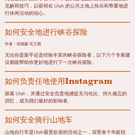
见解和技巧，以获得在 Utah 的公共土地上快乐和尊重地进
行休闲活动的信心。
如何安全地进行峡谷探险
作者：埃德蒙·瓦兰斯
无论你是新手还是经验丰富的峡谷探险者，以下六个专家建
议都能帮助你更好地进行下一次峡谷探险。
如何负责任地使用Instagram
探索 Utah，并通过安全负责地捕捉无与伦比、持久难忘的
回忆，成为我们最好的影响者。
如何安全骑行山地车
山地自行车是Utah最受欢迎的活动之一，深受各个年龄段