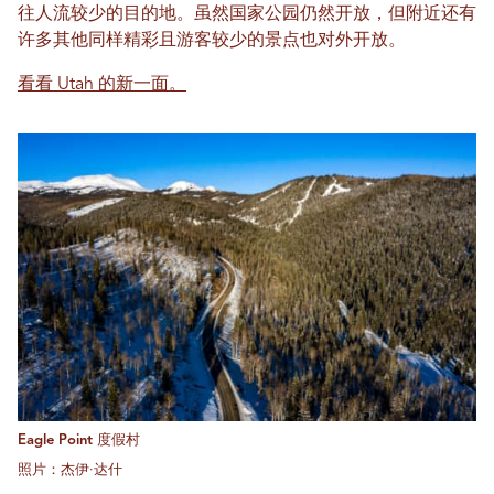
往人流较少的目的地。虽然国家公园仍然开放，但附近还有
许多其他同样精彩且游客较少的景点也对外开放。
看看 Utah 的新一面。
Eagle Point 度假村
照片：杰伊·达什