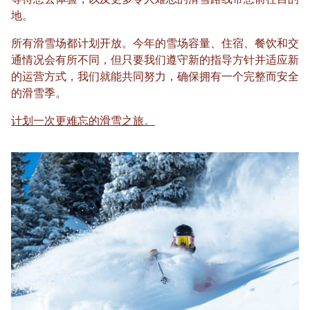
等待您去体验，以及更多令人难忘的滑雪路线带您前往目的
地。
所有滑雪场都计划开放。今年的雪场容量、住宿、餐饮和交
通情况会有所不同，但只要我们遵守新的指导方针并适应新
的运营方式，我们就能共同努力，确保拥有一个完整而安全
的滑雪季。
计划一次更难忘的滑雪之旅。