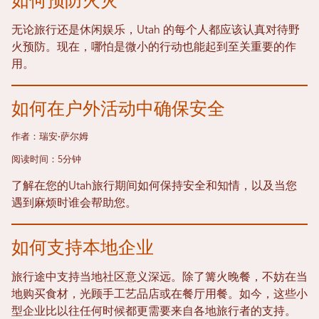
无论旅行还是休闲娱乐，Utah 的每个人都应该认真对待野
火预防。现在，哪怕是微小的行动也能起到至关重要的作
用。
如何在户外活动中确保安全
作者：瑞安·萨尔姆
阅读时间：5分钟
了解在您的Utah旅行期间如何保持安全和知情，以及当您
遇到麻烦时谁会帮助您。
如何支持本地企业
旅行途中支持当地社区意义深远。除了篝火晚餐，不妨在当
地购买食材，光顾手工艺品店或在餐厅用餐。如今，这些小
型企业比以往任何时候都更需要来自各地旅行者的支持。