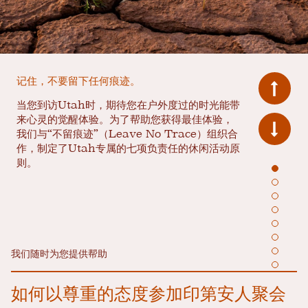
记住，不要留下任何痕迹。
当您到访Utah时，期待您在户外度过的时光能带
来心灵的觉醒体验。为了帮助您获得最佳体验，
我们与“不留痕迹”（Leave No Trace）组织合
作，制定了Utah专属的七项负责任的休闲活动原
则。
我们随时为您提供帮助
如何以尊重的态度参加印第安人聚会