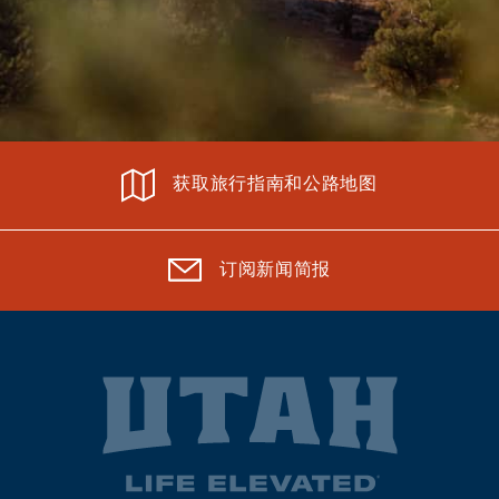
获取旅行指南和公路地图
订阅新闻简报