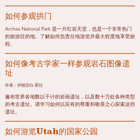
如何参观拱门
Arches National Park 是一片红岩天堂，也是一个非常热门
的旅游目的地。了解如何负责任地游览并最大程度地享受旅
程。
如何像考古学家一样参观岩石图像遗
址
作者：伊丽莎白·霍拉
遍布世界各地数以千计的岩画遗址，以及数十万处各种类型
的考古遗址。请学习如何以应有的尊重和敬畏之心探索这些
遗址。
如何游览Utah的国家公园