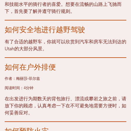
和技能水平的骑行者的喜爱。想要在流畅的山路上飞驰而
下，首先要了解并遵守骑行规则。
如何安全地进行越野驾驶
有了合适的越野车，你就可以欣赏到汽车和房车无法到达的
Utah的大部分风景。
如何在户外排便
作者：梅丽莎·菲尔兹
阅读时间：4分钟
在出发进行为期数天的背包旅行、漂流或攀岩之旅之前，请
放下你的顾虑，认真考虑一下在不可避免地需要方便时，如
何妥善应对。
如何预防火灾