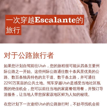
一次穿越Escalante的
旅行
对于公路旅行者
如果您计划自驾前往Utah，您的旅程很可能从四条主要州
际公路之一开始。这些州际公路通往数十条风景优美的公
路、数百条独具特色的主干道、数千条土路，并可通往
2290万英亩的公共土地。驾车穿越Utah是感受当地社区氛
围的绝佳机会，您可以前往当地的家庭餐馆用餐，并预订导
游服务，让当地人带您探索该地区鲜为人知的秘境。
在您计划下一次途经Utah的公路旅行时，不妨寻找机会前