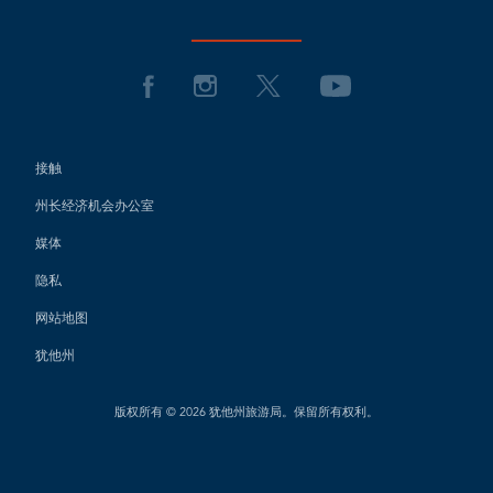
接触
州长经济机会办公室
媒体
隐私
网站地图
犹他州
版权所有 © 2026 犹他州旅游局。保留所有权利。