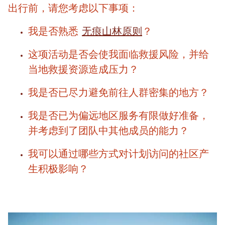
出行前，请您考虑以下事项：
我是否熟悉
无痕山林原则
？
这项活动是否会使我面临救援风险，并给
当地救援资源造成压力？
我是否已尽力避免前往人群密集的地方？
我是否已为偏远地区服务有限做好准备，
并考虑到了团队中其他成员的能力？
我可以通过哪些方式对计划访问的社区产
生积极影响？