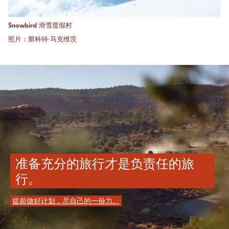
Snowbird 滑雪度假村
照片：斯科特·马克维茨
准备充分的旅行才是负责任的旅
行。
提前做好计划，尽自己的一份力。