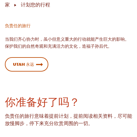
家
计划您的行程
负责任的旅行
当我们齐心协力时，虽小但意义重大的行动就能产生巨大的影响。
保护我们的自然奇观和充满活力的文化，造福子孙后代。
Utah 永远
你准备好了吗？
负责任的旅行意味着提前计划，提前阅读相关资料，尽可能
放慢脚步，停下来充分欣赏周围的一切。