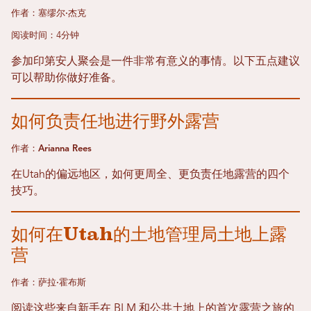
作者：塞缪尔·杰克
阅读时间：4分钟
参加印第安人聚会是一件非常有意义的事情。以下五点建议
可以帮助你做好准备。
如何负责任地进行野外露营
作者：Arianna Rees
在Utah的偏远地区，如何更周全、更负责任地露营的四个
技巧。
如何在Utah的土地管理局土地上露
营
作者：萨拉·霍布斯
阅读这些来自新手在 BLM 和公共土地上的首次露营之旅的