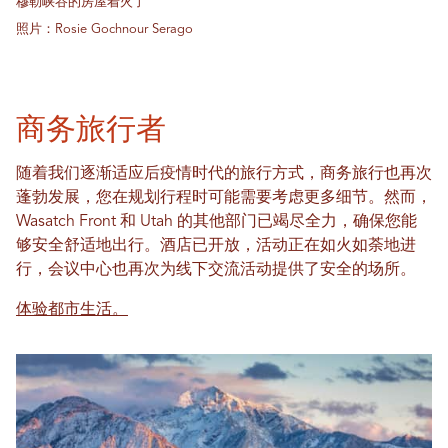
穆勒峡谷的房屋着火了
照片：Rosie Gochnour Serago
商务旅行者
随着我们逐渐适应后疫情时代的旅行方式，商务旅行也再次
蓬勃发展，您在规划行程时可能需要考虑更多细节。然而，
Wasatch Front 和 Utah 的其他部门已竭尽全力，确保您能
够安全舒适地出行。酒店已开放，活动正在如火如荼地进
行，会议中心也再次为线下交流活动提供了安全的场所。
体验都市生活。