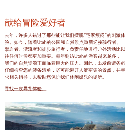
献给冒险爱好者
去年，许多人错过了那些能让我们摆脱“宅家烦闷”的刺激体
验。如今，随着Utah的公园和自然景点重新迎接骑行者、
攀岩者、漂流者和徒步旅行者，负责任地进行户外活动比以
往任何时候都更加重要。每年到访Utah的游客越来越多，
我们的自然资源正面临着巨大的压力。因此，出发前请务必
仔细检查您的装备清单，尽可能避开人流密集的景点，并寻
求相关指导，以帮助您保护我们休闲娱乐的场所。
寻找一次导览体验。