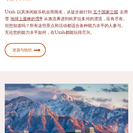
Utah 以其休闲娱乐机会而闻名，从徒步旅行到
五个国家公园
去滑
雪
地球上最棒的雪®
从激流勇进到科罗拉多河的漂流，应有尽有。
但您知道吗？所有这些景点和活动都适合各种能力水平的人参与。
无论您的能力水平如何，在Utah都能玩得尽兴。
资源与组织