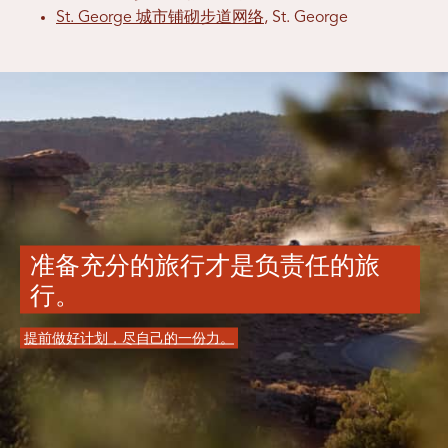
St. George 城市铺砌步道网络
, St. George
准备充分的旅行才是负责任的旅
行。
提前做好计划，尽自己的一份力。