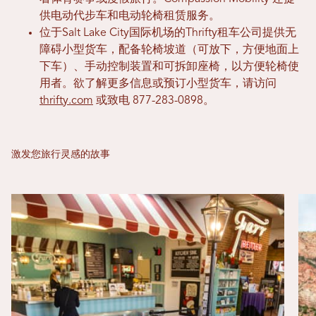
供电动代步车和电动轮椅租赁服务。
位于Salt Lake City国际机场的Thrifty租车公司提供无
障碍小型货车，配备轮椅坡道（可放下，方便地面上
下车）、手动控制装置和可拆卸座椅，以方便轮椅使
用者。欲了解更多信息或预订小型货车，请访问
thrifty.com
或致电 877-283-0898。
激发您旅行灵感的故事