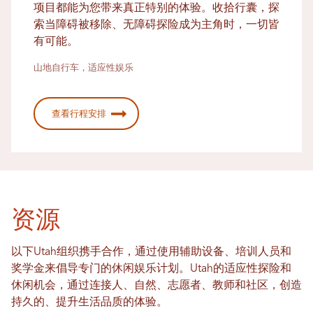
项目都能为您带来真正特别的体验。收拾行囊，探
索当障碍被移除、无障碍探险成为主角时，一切皆
有可能。
山地自行车，适应性娱乐
查看行程安排
资源
以下Utah组织携手合作，通过使用辅助设备、培训人员和
奖学金来倡导专门的休闲娱乐计划。Utah的适应性探险和
休闲机会，通过连接人、自然、志愿者、教师和社区，创造
持久的、提升生活品质的体验。