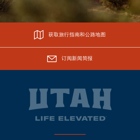
获取旅行指南和公路地图
订阅新闻简报