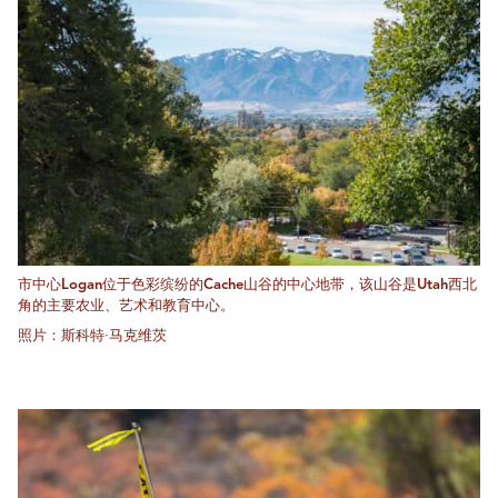
市中心Logan位于色彩缤纷的Cache山谷的中心地带，该山谷是Utah西北
角的主要农业、艺术和教育中心。
照片：斯科特·马克维茨