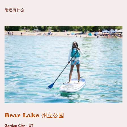
附近有什么
Bear Lake 州立公园
Garden City，UT