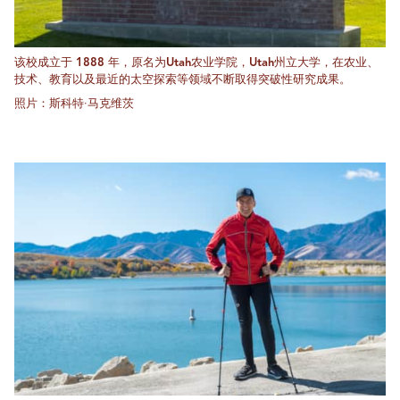
该校成立于 1888 年，原名为Utah农业学院，Utah州立大学，在农业、
技术、教育以及最近的太空探索等领域不断取得突破性研究成果。
照片：斯科特·马克维茨