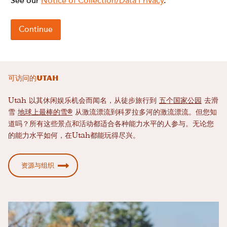
可访问的Utah
Utah 以其休闲娱乐机会而闻名，从徒步旅行到
五个国家公园
去滑
雪
地球上最棒的雪®
从激流漂流到科罗拉多河的激流漂流。但您知
道吗？所有这些景点和活动都适合各种能力水平的人参与。无论您
的能力水平如何，在Utah都能玩得尽兴。
资源与组织