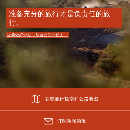
准备充分的旅行才是负责任的旅
行。
提前做好计划，尽自己的一份力。
获取旅行指南和公路地图
订阅新闻简报