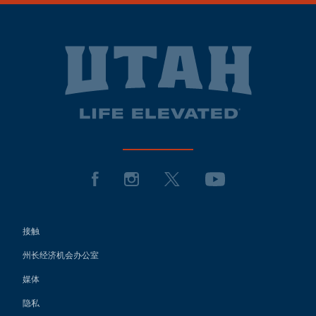
接触
州长经济机会办公室
媒体
隐私