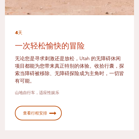
4天
一次轻松愉快的冒险
无论您是寻求刺激还是放松，Utah 的无障碍休闲
项目都能为您带来真正特别的体验。收拾行囊，探
索当障碍被移除、无障碍探险成为主角时，一切皆
有可能。
山地自行车，适应性娱乐
查看行程安排