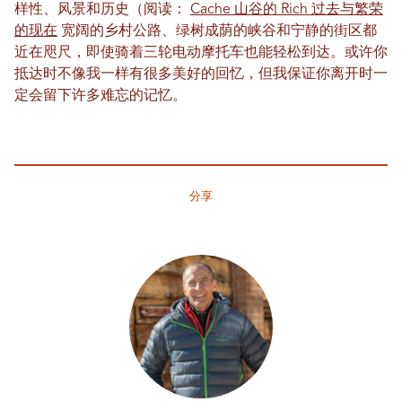
样性、风景和历史（阅读：
Cache 山谷的 Rich 过去与繁荣
的现在
宽阔的乡村公路、绿树成荫的峡谷和宁静的街区都
近在咫尺，即使骑着三轮电动摩托车也能轻松到达。或许你
抵达时不像我一样有很多美好的回忆，但我保证你离开时一
定会留下许多难忘的记忆。
分享