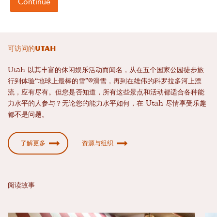
可访问的Utah
Utah 以其丰富的休闲娱乐活动而闻名，从在五个国家公园徒步旅
行到体验“地球上最棒的雪”®滑雪，再到在雄伟的科罗拉多河上漂
流，应有尽有。但您是否知道，所有这些景点和活动都适合各种能
力水平的人参与？无论您的能力水平如何，在 Utah 尽情享受乐趣
都不是问题。
了解更多
资源与组织
阅读故事