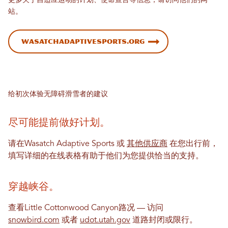
站。
wasatchadaptivesports.org
给初次体验无障碍滑雪者的建议
尽可能提前做好计划。
请在Wasatch Adaptive Sports 或
其他供应商
在您出行前，
填写详细的在线表格有助于他们为您提供恰当的支持。
穿越峡谷。
查看Little Cottonwood Canyon路况 — 访问
snowbird.com
或者
udot.utah.gov
道路封闭或限行。