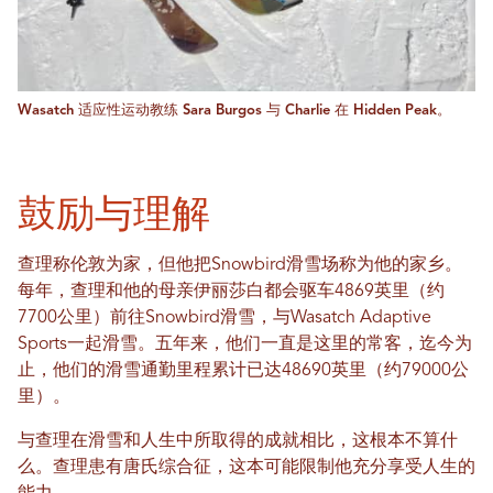
Wasatch 适应性运动教练 Sara Burgos 与 Charlie 在 Hidden Peak。
鼓励与理解
查理称伦敦为家，但他把Snowbird滑雪场称为他的家乡。
每年，查理和他的母亲伊丽莎白都会驱车4869英里（约
7700公里）前往Snowbird滑雪，与Wasatch Adaptive
Sports一起滑雪。五年来，他们一直是这里的常客，迄今为
止，他们的滑雪通勤里程累计已达48690英里（约79000公
里）。
与查理在滑雪和人生中所取得的成就相比，这根本不算什
么。查理患有唐氏综合征，这本可能限制他充分享受人生的