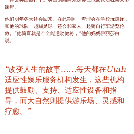
一样去英国旅行了。英国的隔离规定会让他回家后耽误太多
课程。
他们明年冬天还会回来。在此期间，查理会在学校玩蹦床，
和他的球队一起踢足球，还会和家人一起骑自行车游览伦
敦。“他简直就是个全能运动健将，”他的妈妈伊丽莎白
说。
“改变人生的故事……每天都在Utah
适应性娱乐服务机构发生，这些机构
提供鼓励、支持、适应性设备和指
导，而大自然则提供游乐场、灵感和
疗愈。”