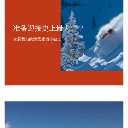
准备迎接史上最大雪？
查看我们的滑雪度假小贴士