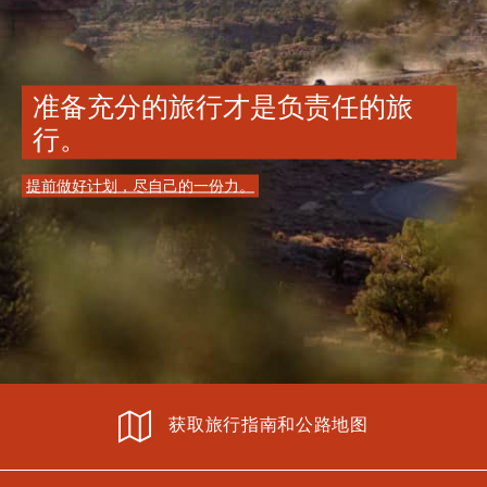
准备充分的旅行才是负责任的旅
行。
提前做好计划，尽自己的一份力。
获取旅行指南和公路地图