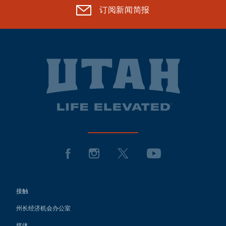
订阅新闻简报
接触
州长经济机会办公室
媒体