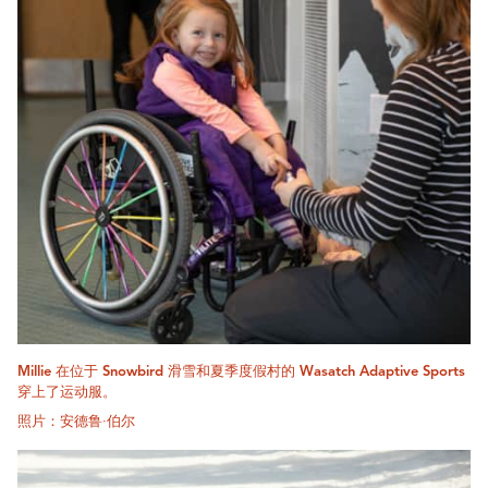
Millie 在位于 Snowbird 滑雪和夏季度假村的 Wasatch Adaptive Sports
穿上了运动服。
照片：安德鲁·伯尔