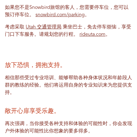
如果您不是Snowbird旅馆的客人，您需要停车位，您可以
预订停车位。
snowbird.com/parking
。
考虑采取
Utah 交通管理局
乘坐巴士，免去停车烦恼，享受
门口下车服务。请规划您的行程。
rideuta.com
。
放下恐惧，拥抱支持。
相信那些受过专业培训、能够帮助各种身体状况和年龄段人
群的教练的经验。他们将运用自身的专业知识来为您提供支
持。
敞开心扉享受乐趣。
再次强调，当你接受各种支持和体验的可能性时，你会发现
户外体验的可能性比你想象的要多得多。