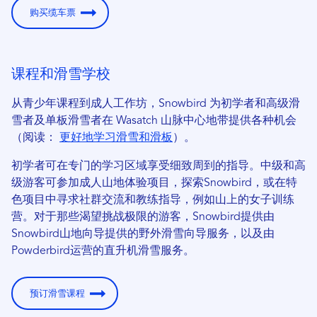
购买缆车票
课程和滑雪学校
从青少年课程到成人工作坊，Snowbird 为初学者和高级滑
雪者及单板滑雪者在 Wasatch 山脉中心地带提供各种机会
（阅读：
更好地学习滑雪和滑板
）。
初学者可在专门的学习区域享受细致周到的指导。中级和高
级游客可参加成人山地体验项目，探索Snowbird，或在特
色项目中寻求社群交流和教练指导，例如山上的女子训练
营。对于那些渴望挑战极限的游客，Snowbird提供由
Snowbird山地向导提供的野外滑雪向导服务，以及由
Powderbird运营的直升机滑雪服务。
预订滑雪课程