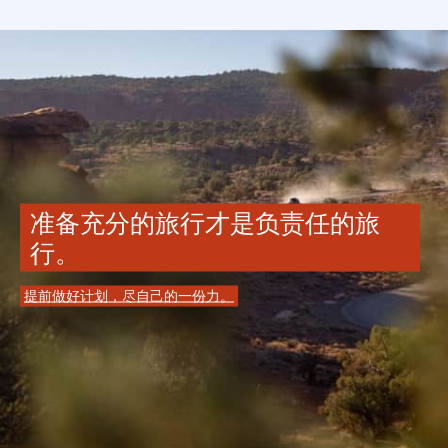
准备充分的旅行才是负责任的旅
行。
提前做好计划，尽自己的一份力。