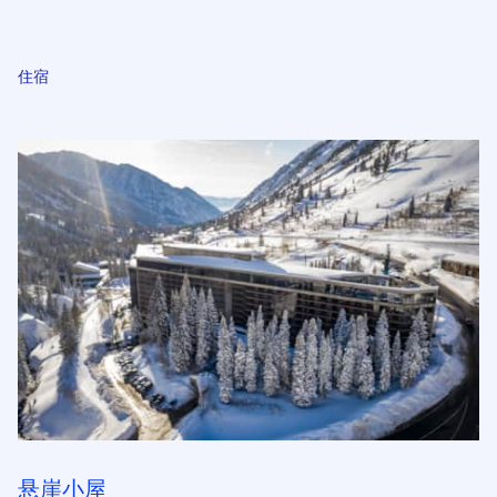
住宿
悬崖小屋