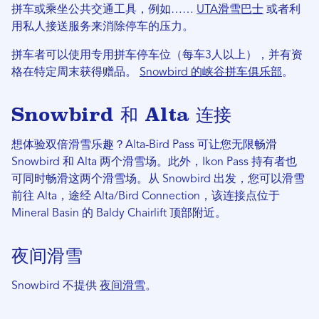
拼车或乘坐公共交通工具，例如……
UTA滑雪巴士
或者利
用私人接送服务来消除停车的压力。
拼车者可以使用专用拼车停车位（每车3人以上），并有资
格在特定周末获得赠品。
Snowbird 的峡谷拼车俱乐部
。
Snowbird 和 Alta 连接
想体验双倍滑雪乐趣？Alta-Bird Pass 可让您无限畅滑
Snowbird 和 Alta 两个滑雪场。此外，Ikon Pass 持有者也
可同时畅滑这两个滑雪场。从 Snowbird 出发，您可以滑雪
前往 Alta，途经 Alta/Bird Connection，该连接点位于
Mineral Basin 的 Baldy Chairlift 顶部附近。
夜间滑雪
Snowbird 不提供
夜间滑雪
。