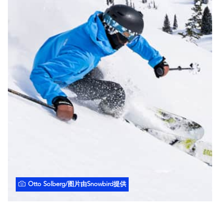
Otto Solberg/图片由Snowbird提供