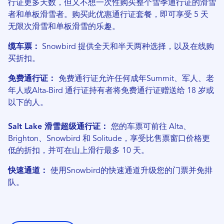
行证更多天数，但又不想一次性购买整个雪季通行证的滑雪
者和单板滑雪者。购买此优惠通行证套餐，即可享受 5 天
无限次滑雪和单板滑雪的乐趣。
缆车票：
Snowbird 提供全天和半天两种选择，以及在线购
买折扣。
免费通行证：
免费通行证允许任何成年Summit、军人、老
年人或Alta-Bird 通行证持有者将免费通行证赠送给 18 岁或
以下的人。
Salt Lake 滑雪超级通行证：
您的车票可前往 Alta、
Brighton、Snowbird 和 Solitude，享受比售票窗口价格更
低的折扣，并可在山上滑行最多 10 天。
快速通道：
使用Snowbird的快速通道升级您的门票并免排
队。