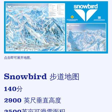
点击即可展开地图。
Snowbird 步道地图
140分
2900 英尺垂直高度
2500英亩可滑雪面积