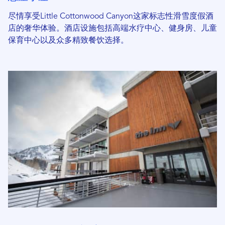
尽情享受Little Cottonwood Canyon这家标志性滑雪度假酒
店的奢华体验。酒店设施包括高端水疗中心、健身房、儿童
保育中心以及众多精致餐饮选择。