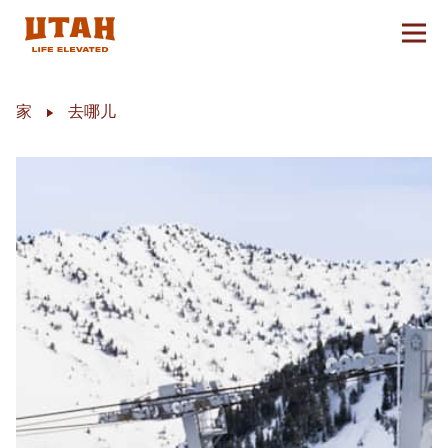
切换
Skip to content
家
去哪儿