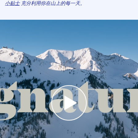
小贴士
充分利用你在山上的每一天。