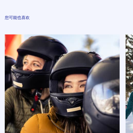
您可能也喜欢