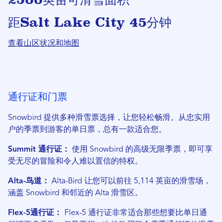
距Salt Lake City 45分钟
查看山区状况和地图
通行证和门票
Snowbird 提供多种滑雪票选择，让您轻松畅滑。从忠实用
户的季票到游客的单日票，总有一款适合您。
Summit 通行证：
使用 Snowbird 的高级无限季票，即可享
受无尽的冒险和令人难以置信的特权。
Alta-鸟道：
Alta-Bird 让您可以前往 5,114 英亩的滑雪场，
涵盖 Snowbird 和邻近的 Alta 滑雪区。
Flex-5通行证：
Flex-5 通行证非常适合那些想要比单日通