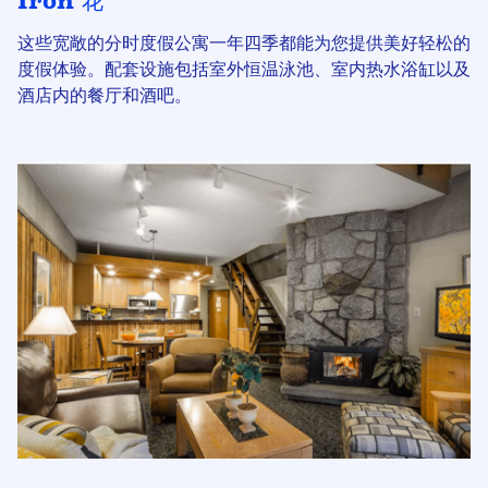
Iron 花
这些宽敞的分时度假公寓一年四季都能为您提供美好轻松的
度假体验。配套设施包括室外恒温泳池、室内热水浴缸以及
酒店内的餐厅和酒吧。