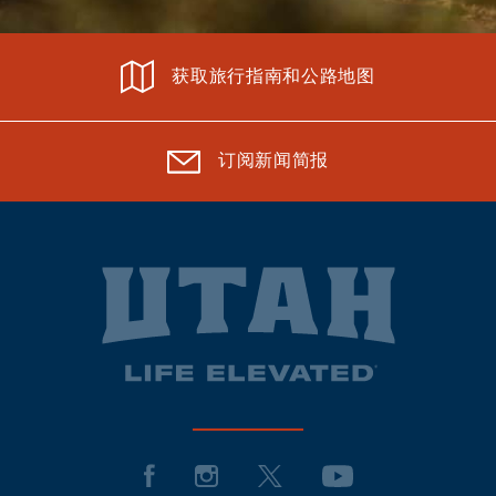
获取旅行指南和公路地图
订阅新闻简报