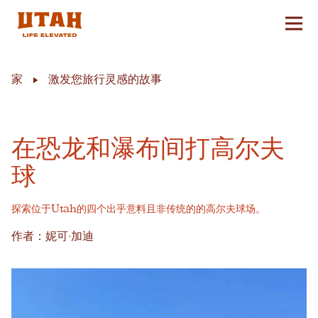
切换
Skip to content
家
激发您旅行灵感的故事
在恐龙和瀑布间打高尔夫
球
探索位于Utah的四个出乎意料且非传统的的高尔夫球场。
作者：妮可·加迪