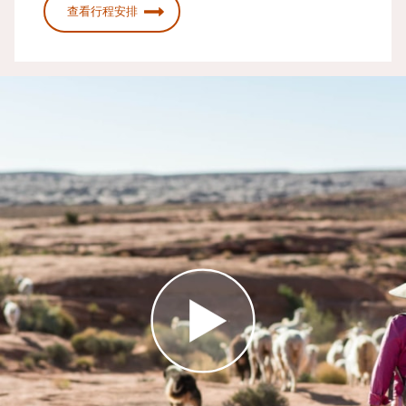
查看行程安排