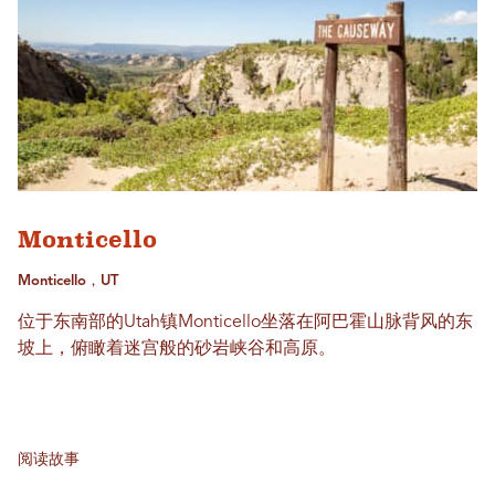
Monticello
Monticello，UT
位于东南部的Utah镇Monticello坐落在阿巴霍山脉背风的东
坡上，俯瞰着迷宫般的砂岩峡谷和高原。
阅读故事