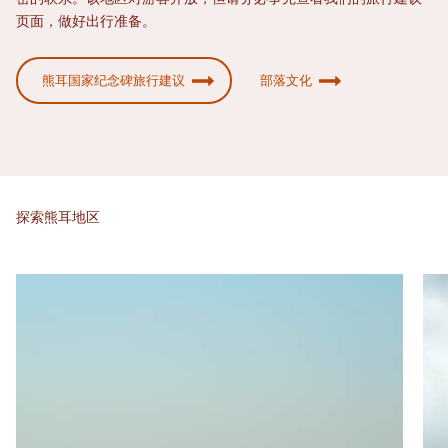
页面，做好出行准备。
熊耳国家纪念碑旅行建议
部落文化
探索熊耳地区