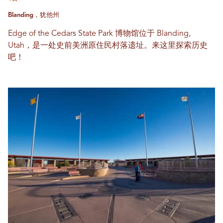
Blanding，犹他州
Edge of the Cedars State Park 博物馆位于 Blanding,
Utah，是一处史前美洲原住民村落遗址。来这里探索历史
吧！