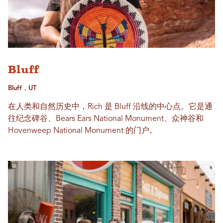
Bluff
Bluff，UT
在人类和自然历史中，Rich 是 Bluff 沿线的中心点。它是通
往纪念碑谷、Bears Ears National Monument、众神谷和
Hovenweep National Monument 的门户。