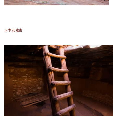
大本营城市