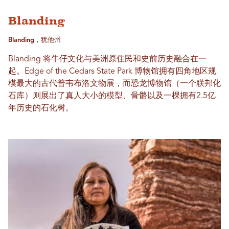
Blanding
Blanding，犹他州
Blanding 将牛仔文化与美洲原住民和史前历史融合在一
起。Edge of the Cedars State Park 博物馆拥有四角地区规
模最大的古代普韦布洛文物展，而恐龙博物馆（一个联邦化
石库）则展出了真人大小的模型、骨骼以及一棵拥有2.5亿
年历史的石化树。