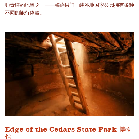
师青睐的地貌之一——梅萨拱门，峡谷地国家公园拥有多种
不同的旅行体验。
Edge of the Cedars State Park 博物
馆