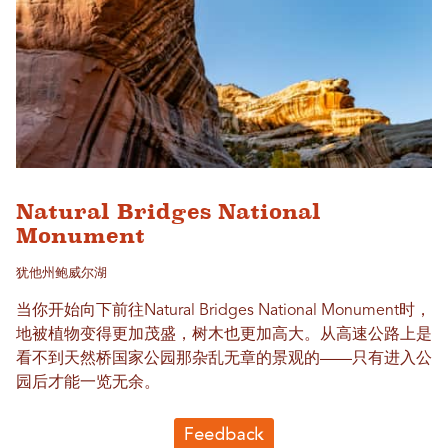
Natural Bridges National
Monument
犹他州鲍威尔湖
当你开始向下前往Natural Bridges National Monument时，
地被植物变得更加茂盛，树木也更加高大。从高速公路上是
看不到天然桥国家公园那杂乱无章的景观的——只有进入公
园后才能一览无余。