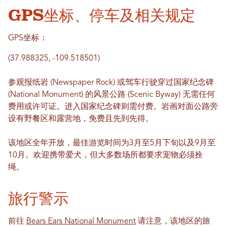
GPS坐标、停车及相关规定
GPS坐标：
(37.988325, -109.518501)
参观报纸岩 (Newspaper Rock) 或驾车行驶穿过国家纪念碑
(National Monument) 的风景公路 (Scenic Byway) 无需任何
费用或许可证。进入国家纪念碑则需付费。岩画对面公路旁
设有野餐区和露营地，免费且先到先得。
该地区全年开放，最佳游览时间为3月至5月下旬以及9月至
10月。欢迎携带爱犬，但大多数场所都要求宠物必须拴
绳。
旅行警示
前往
Bears Ears National Monument
请注意，该地区的旅