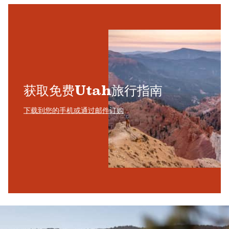
获取免费Utah旅行指南
下载到您的手机或通过邮件订购