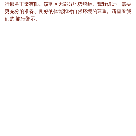
行服务非常有限。该地区大部分地势崎岖、荒野偏远，需要
更充分的准备、良好的体能和对自然环境的尊重。请查看我
们的
旅行警示
。