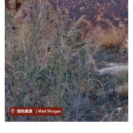
报纸摇滚
| Matt Morgan