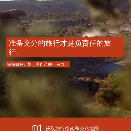
准备充分的旅行才是负责任的旅
行。
提前做好计划，尽自己的一份力。
获取旅行指南和公路地图