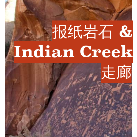
报纸岩石 &
Indian Creek
走廊