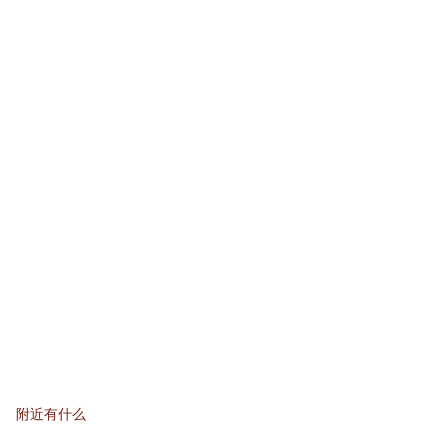
附近有什么