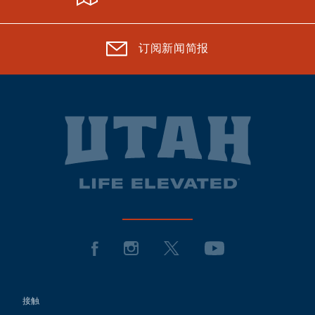
订阅新闻简报
接触