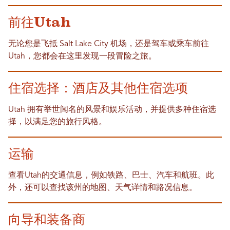
前往Utah
无论您是飞抵 Salt Lake City 机场，还是驾车或乘车前往
Utah，您都会在这里发现一段冒险之旅。
住宿选择：酒店及其他住宿选项
Utah 拥有举世闻名的风景和娱乐活动，并提供多种住宿选
择，以满足您的旅行风格。
运输
查看Utah的交通信息，例如铁路、巴士、汽车和航班。此
外，还可以查找该州的地图、天气详情和路况信息。
向导和装备商