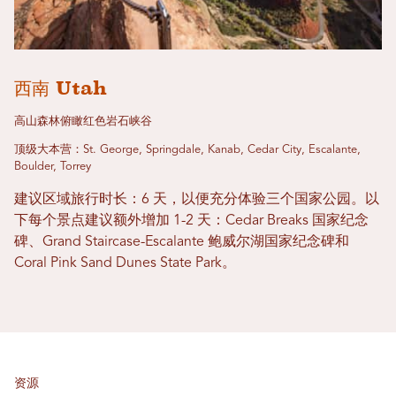
西南 Utah
高山森林俯瞰红色岩石峡谷
顶级大本营：St. George, Springdale, Kanab, Cedar City, Escalante,
Boulder, Torrey
建议区域旅行时长：6 天，以便充分体验三个国家公园。以
下每个景点建议额外增加 1-2 天：Cedar Breaks 国家纪念
碑、Grand Staircase-Escalante 鲍威尔湖国家纪念碑和
Coral Pink Sand Dunes State Park。
资源