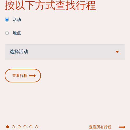
按以下方式查找行程
活动
地点
查看行程
查看所有行程