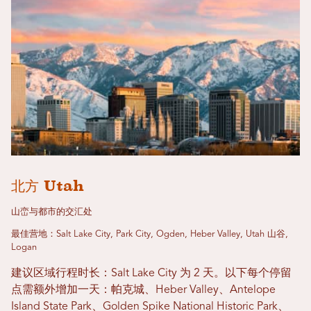
北方 Utah
山峦与都市的交汇处
最佳营地：Salt Lake City, Park City, Ogden, Heber Valley, Utah 山谷,
Logan
建议区域行程时长：Salt Lake City 为 2 天。以下每个停留
点需额外增加一天：帕克城、Heber Valley、Antelope
Island State Park、Golden Spike National Historic Park、