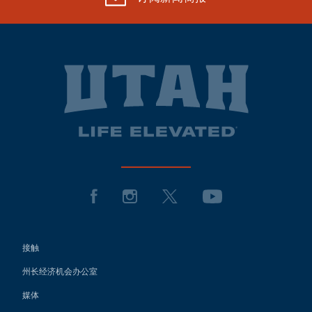
接触
州长经济机会办公室
媒体