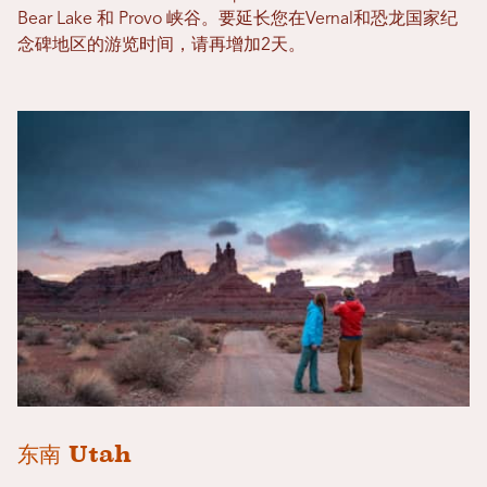
Bear Lake 和 Provo 峡谷。要延长您在Vernal和恐龙国家纪
念碑地区的游览时间，请再增加2天。
东南 Utah