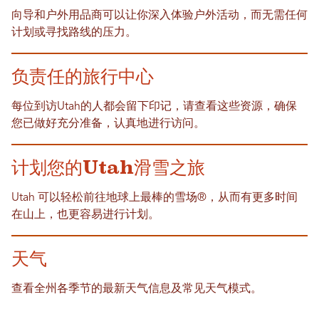
向导和户外用品商可以让你深入体验户外活动，而无需任何
计划或寻找路线的压力。
负责任的旅行中心
每位到访Utah的人都会留下印记，请查看这些资源，确保
您已做好充分准备，认真地进行访问。
计划您的Utah滑雪之旅
Utah 可以轻松前往地球上最棒的雪场®，从而有更多时间
在山上，也更容易进行计划。
天气
查看全州各季节的最新天气信息及常见天气模式。