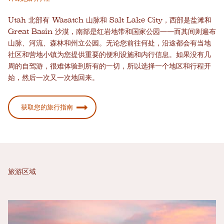
Utah 北部有 Wasatch 山脉和 Salt Lake City，西部是盐滩和
Great Basin 沙漠，南部是红岩地带和国家公园——而其间则遍布
山脉、河流、森林和州立公园。无论您前往何处，沿途都会有当地
社区和营地小镇为您提供重要的便利设施和内行信息。如果没有几
周的自驾游，很难体验到所有的一切，所以选择一个地区和行程开
始，然后一次又一次地回来。
获取您的旅行指南
旅游区域