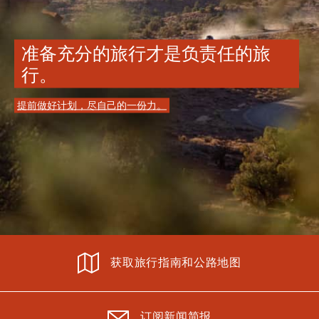
准备充分的旅行才是负责任的旅
行。
提前做好计划，尽自己的一份力。
获取旅行指南和公路地图
订阅新闻简报