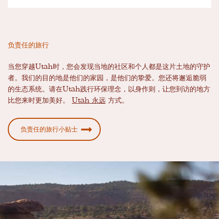
负责任的旅行
当您穿越Utah时，您会发现当地的社区和个人都是这片土地的守护
者。我们的目的地是他们的家园，是他们的挚爱。您还将邂逅脆弱
的生态系统。请在Utah践行环保理念，以身作则，让您到访的地方
比您来时更加美好。
Utah 永远
方式。
负责任的旅行小贴士