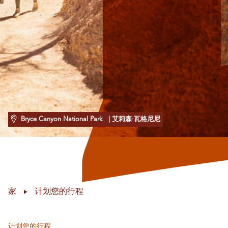
Bryce Canyon National Park
| 艾莉森·瓦格尼尼
家
计划您的行程
计划您的行程