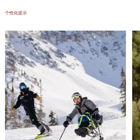
个性化提示