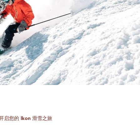
开启您的 Ikon 滑雪之旅