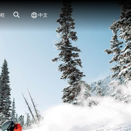
网站搜索
切换国际
程
中文