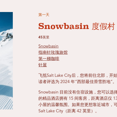
第一天
Snowbasin 度假村
45英里
Snowbasin
指南针玫瑰旅馆
第一梯咖啡
针屋
飞抵Salt Lake City后，您将前往北部
读者评选为 2024 年“西部最佳滑雪胜地”。
Snowbasin 目前没有住宿设施，您可以选择入
的精品酒店拥有 15 间客房，距离酒店仅 
小屋的温馨氛围。如果您更想靠近城市，
Salt Lake City（距离 42 英里）。