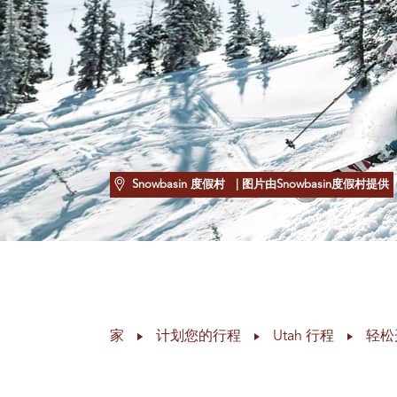
Snowbasin 度假村
| 图片由Snowbasin度假村提供
家
计划您的行程
Utah 行程
轻松