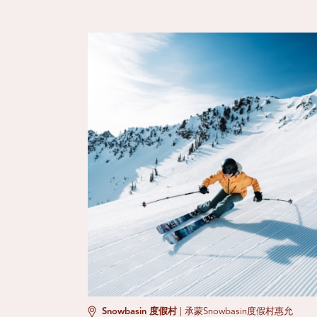
Snowbasin 度假村
|
承蒙Snowbasin度假村惠允