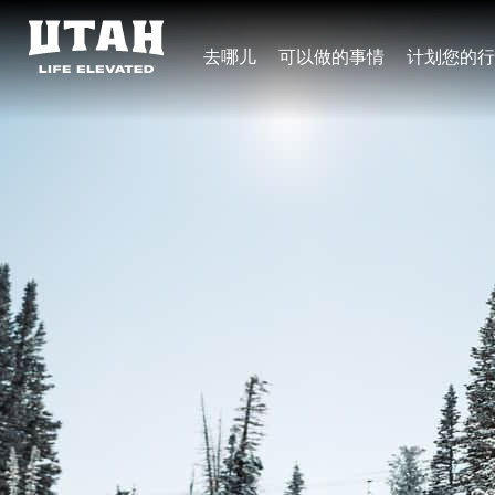
去哪儿
可以做的事情
计划您的行
Skip to content