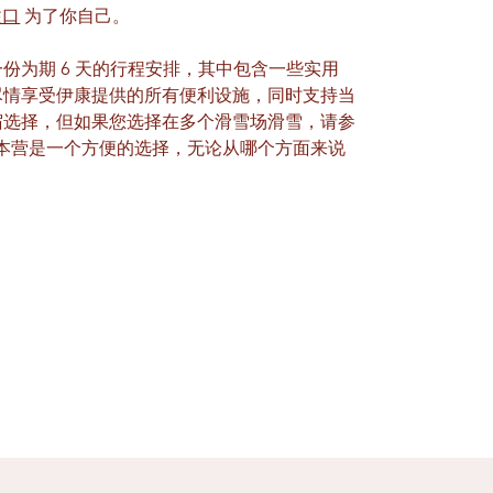
隘口
为了你自己。
份为期 6 天的行程安排，其中包含一些实用
尽情享受伊康提供的所有便利设施，同时支持当
宿选择，但如果您选择在多个滑雪场滑雪，请参
本营是一个方便的选择，无论从哪个方面来说