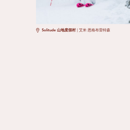
Solitude 山地度假村
|
艾米·恩格布雷特森