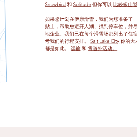
Snowbird
和
Solitude
但你可以
比较多山
如果您计划在伊康滑雪，我们为您准备了一
贴士，帮助您避开人潮、找到停车位，并
地企业。我们已在每个滑雪场都列出了住
考我们的行程安排。
Salt Lake City
你的大
都是如此。
运输
和
雪道外活动。