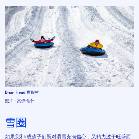
Brian Head 度假村
照片：杰伊·达什
雪圈
如果您和/或孩子们既对滑雪充满信心，又精力过于旺盛而