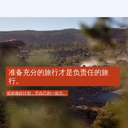
准备充分的旅行才是负责任的旅
行。
提前做好计划，尽自己的一份力。