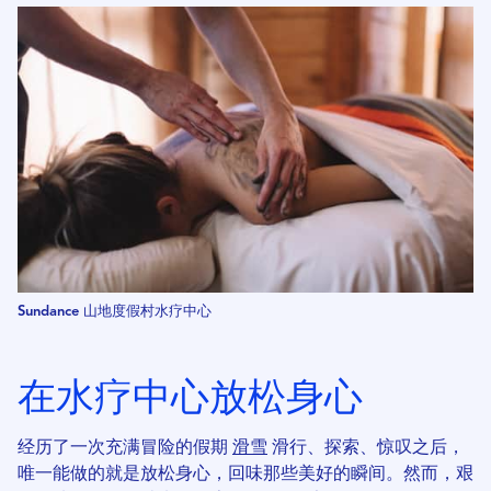
Sundance 山地度假村水疗中心
在水疗中心放松身心
经历了一次充满冒险的假期
滑雪
滑行、探索、惊叹之后，
唯一能做的就是放松身心，回味那些美好的瞬间。然而，艰