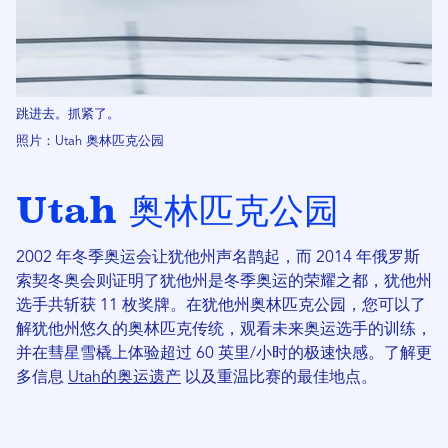
跳进去。抓紧了。
照片：Utah 奥林匹克公园
Utah 奥林匹克公园
2002 年冬季奥运会让犹他州声名鹊起，而 2014 年俄罗斯
索契冬奥会则证明了犹他州是冬季奥运的荣耀之都，犹他州
选手共斩获 11 枚奖牌。在犹他州奥林匹克公园，您可以了
解犹他州悠久的奥林匹克传统，观看未来奥运选手的训练，
并在彗星雪橇上体验超过 60 英里/小时的极速快感。了解更
多信息
Utah的奥运遗产
以及重温比赛的最佳地点。