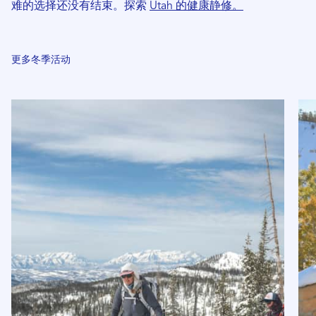
难的选择还没有结束。探索
Utah 的健康静修。
更多冬季活动