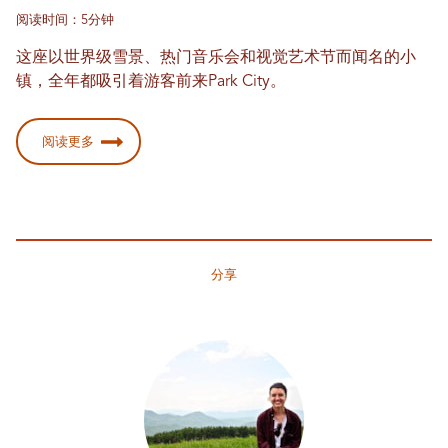
阅读时间：5分钟
这座以世界级雪景、热门音乐会和视觉艺术节而闻名的小
镇，全年都吸引着游客前来Park City。
阅读更多
分享