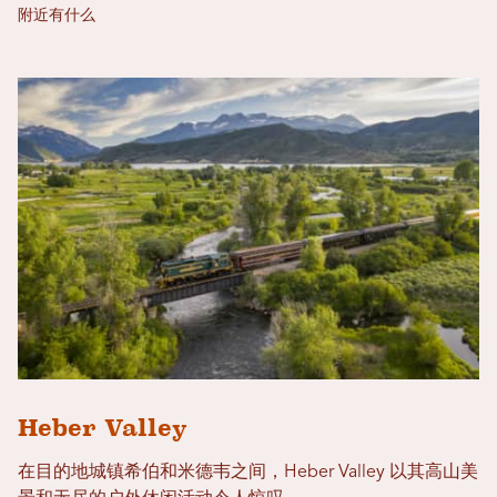
附近有什么
Heber Valley
在目的地城镇希伯和米德韦之间，Heber Valley 以其高山美