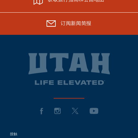
获取旅行指南和公路地图
订阅新闻简报
接触