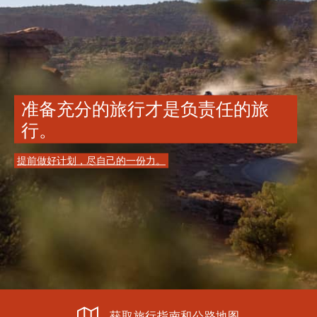
准备充分的旅行才是负责任的旅
行。
提前做好计划，尽自己的一份力。