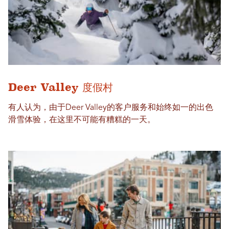
Deer Valley 度假村
有人认为，由于Deer Valley的客户服务和始终如一的出色
滑雪体验，在这里不可能有糟糕的一天。