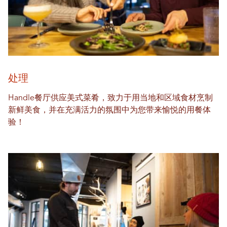
处理
Handle餐厅供应美式菜肴，致力于用当地和区域食材烹制
新鲜美食，并在充满活力的氛围中为您带来愉悦的用餐体
验！