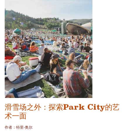
滑雪场之外：探索Park City的艺
术一面
作者：特里·奥尔