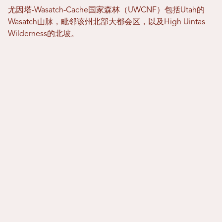
尤因塔-Wasatch-Cache国家森林（UWCNF）包括Utah的
Wasatch山脉，毗邻该州北部大都会区，以及High Uintas
Wilderness的北坡。