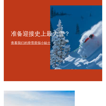
准备迎接史上最大雪？
查看我们的滑雪度假小贴士