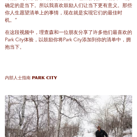
确定的是当下。所以我喜欢鼓励人们让当下更有意义。那些
你人生愿望清单上的事情，现在就是实现它们的最佳时
机。”
在这段视频中，理查森和一位朋友分享了许多他们最喜欢的
Park City体验，以鼓励你将Park City添加到你的清单中，拥
抱当下。
内部人士指南 Park City