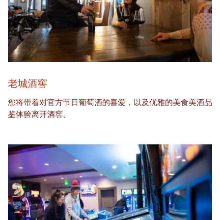
老城酒窖
您将带着对官方节日葡萄酒的喜爱，以及优雅的美食美酒品
鉴体验离开酒窖。