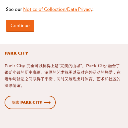
Park City
Park City 完全可以称得上是“完美的山城”。Park City 融合了
银矿小镇的历史底蕴、浓厚的艺术氛围以及对户外活动的热爱，在
奢华与舒适之间取得了平衡，同时又展现出对体育、艺术和社区的
深厚情谊。
探索 Park City