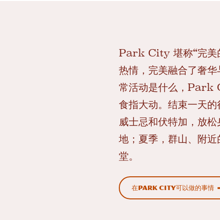
Park City 堪
热情，完美融合了奢华
常活动是什么，Park
食指大动。结束一天的行程后
威士忌和伏特加，放松
地；夏季，群山、附近
堂。
在Park City可以做的事情