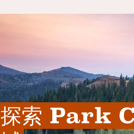
探索 Park C