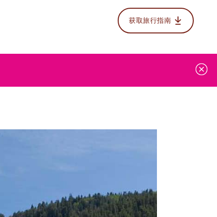
获取旅行指南