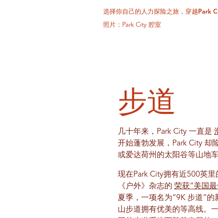
选择你自己的人力探险之旅，穿越Park C
照片：Park City 腔室
步道
几十年来，Park City 一直是
开始蓬勃发展，Park Ci
或爱达荷州的太阳谷等山地车
现在Park City拥有近5
《户外》杂志的
荣获“美国最
夏季，一项名为“9K 步道
山步道拥有优美的等高线。