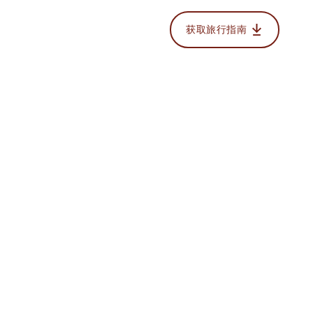
获取旅行指南