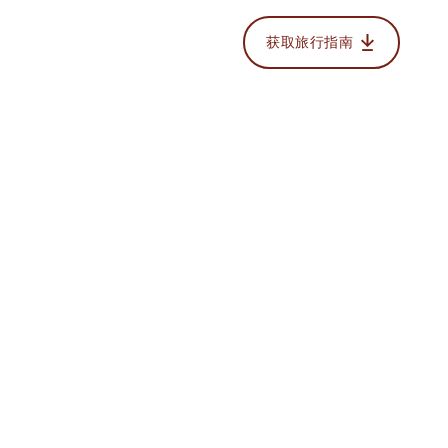
获取旅行指南
的