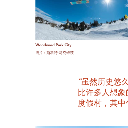
Woodward Park City
照片：斯科特·马克维茨
“虽然历史悠久
比许多人想象
度假村，其中