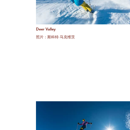
Deer Valley
照片：斯科特·马克维茨