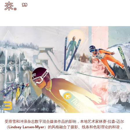
来。”
受滑雪和冲浪杂志数字混合媒体作品的影响，本地艺术家林赛·拉森-迈尔
（Lindsey Larsen-Myer）的风格融合了摄影、线条和色彩理论的和谐，