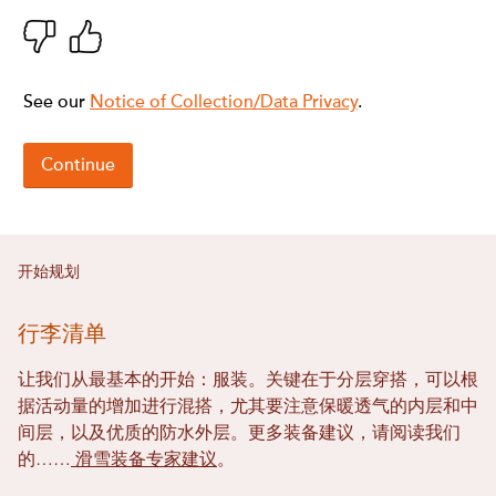
开始规划
行李清单
让我们从最基本的开始：服装。关键在于分层穿搭，可以根
据活动量的增加进行混搭，尤其要注意保暖透气的内层和中
间层，以及优质的防水外层。更多装备建议，请阅读我们
的……
滑雪装备专家建议
。