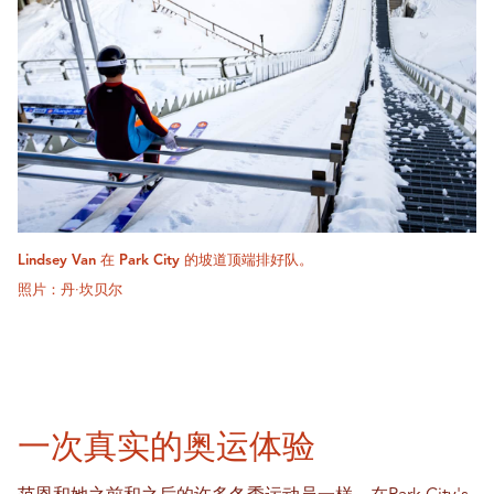
Lindsey Van 在 Park City 的坡道顶端排好队。
照片：丹·坎贝尔
一次真实的奥运体验