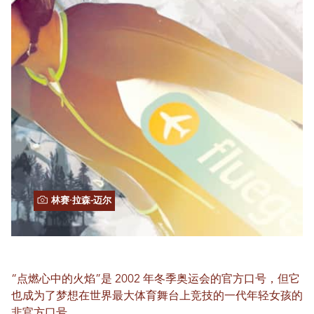
林赛·拉森-迈尔
“点燃心中的火焰”是 2002 年冬季奥运会的官方口号，但它
也成为了梦想在世界最大体育舞台上竞技的一代年轻女孩的
非官方口号。