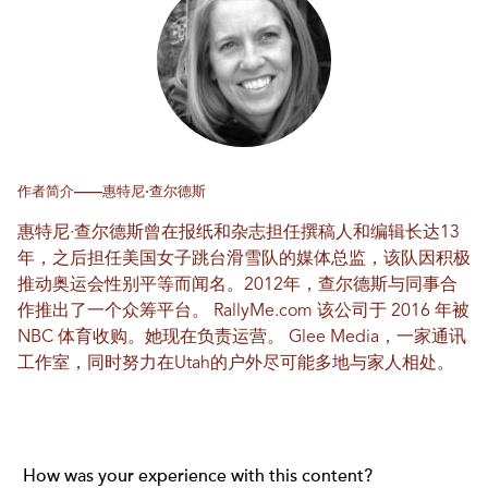
作者简介——惠特尼·查尔德斯
惠特尼·查尔德斯曾在报纸和杂志担任撰稿人和编辑长达13
年，之后担任美国女子跳台滑雪队的媒体总监，该队因积极
推动奥运会性别平等而闻名。2012年，查尔德斯与同事合
作推出了一个众筹平台。
RallyMe.com
该公司于 2016 年被
NBC 体育收购。她现在负责运营。
Glee Media
，一家通讯
工作室，同时努力在Utah的户外尽可能多地与家人相处。