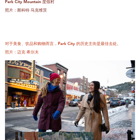
Park City Mountain 度假村
照片：斯科特·马克维茨
对于美食、饮品和购物而言，Park City 的历史主街是最佳去处。
照片：迈克·希尔夫