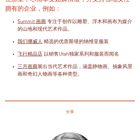
拥有的企业，例如：
Summit 画廊
专注于创作以雕塑、浮木和画布为媒介
的山地和现代艺术作品。
我们挪威人
精选的优质斯堪的纳维亚服装
飞行精品店
以销售Utah独家系列和服装而闻名
三月画廊
展出当代艺术作品，涵盖静物画、抽象风景
画和奇幻人物画等各种类型。
分享