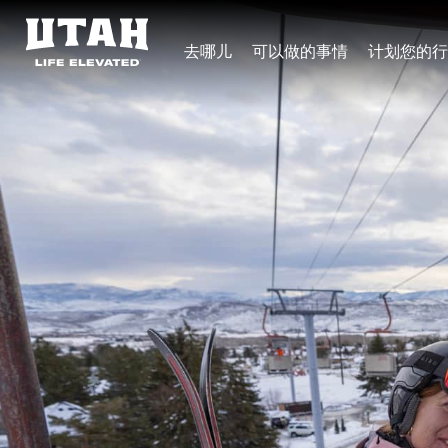
去哪儿
可以做的事情
计划您的行
Skip to content