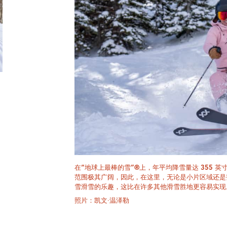
在“地球上最棒的雪”®上，年平均降雪量达 355 英寸
范围极其广阔，因此，在这里，无论是小片区域还是
雪滑雪的乐趣，这比在许多其他滑雪胜地更容易实现
照片：凯文·温泽勒