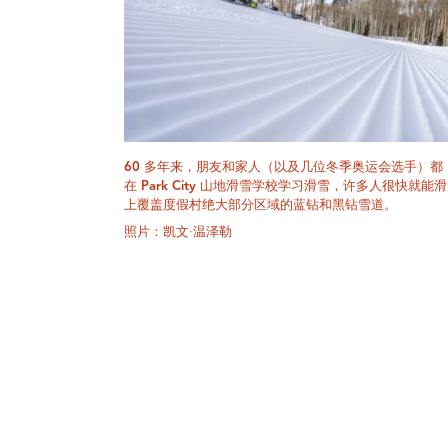
60 多年来，朋友和家人（以及几位冬季奥运会选手）都
在 Park City 山地滑雪学校学习滑雪，许多人很快就能滑
上覆盖度假村绝大部分区域的蓝钻和黑钻雪道。
照片：凯文·温泽勒