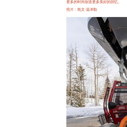
更多的时间创造更多美好的回忆。
照片：凯文·温泽勒