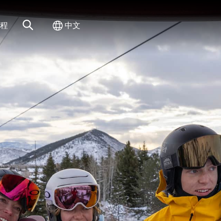
网站搜索
切换国际
程
中文