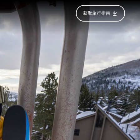
获取旅行指南